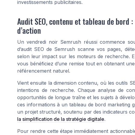
investissements publicitaires.
Audit SEO, contenu et tableau de bord : 
d’action
Un vendredi noir Semrush réussi commence souve
d’audit SEO de Semrush scanne vos pages, détecte
selon leur impact sur les moteurs de recherche. En
vous bénéficiez d’une remise tout en obtenant une 
référencement naturel.
Vient ensuite la dimension contenu, où les outils 
intentions de recherche. Chaque analyse de co
opportunités de longue traîne et les sujets à dévelo
ces informations à un tableau de bord marketing
un projet structuré, soutenu par des indicateurs c
la simplification de la stratégie digitale
.
Pour rendre cette étape immédiatement actionnable,