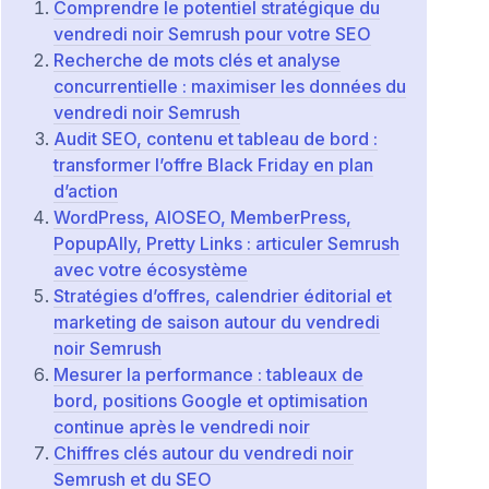
Comprendre le potentiel stratégique du
vendredi noir Semrush pour votre SEO
Recherche de mots clés et analyse
concurrentielle : maximiser les données du
vendredi noir Semrush
Audit SEO, contenu et tableau de bord :
transformer l’offre Black Friday en plan
d’action
WordPress, AIOSEO, MemberPress,
PopupAlly, Pretty Links : articuler Semrush
avec votre écosystème
Stratégies d’offres, calendrier éditorial et
marketing de saison autour du vendredi
noir Semrush
Mesurer la performance : tableaux de
bord, positions Google et optimisation
continue après le vendredi noir
Chiffres clés autour du vendredi noir
Semrush et du SEO