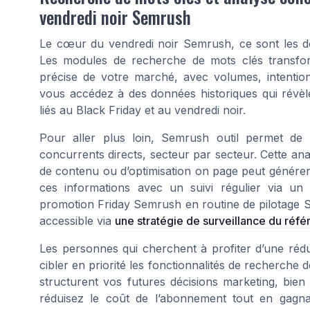
vendredi noir Semrush
Le cœur du vendredi noir Semrush, ce sont les do
Les modules de recherche de mots clés transfo
précise de votre marché, avec volumes, intentions 
vous accédez à des données historiques qui révèl
liés au Black Friday et au vendredi noir.
Pour aller plus loin, Semrush outil permet de
concurrents directs, secteur par secteur. Cette ana
de contenu ou d’optimisation on page peut générer
ces informations avec un suivi régulier via un
promotion Friday Semrush en routine de pilotage 
accessible via
une stratégie de surveillance du réf
Les personnes qui cherchent à profiter d’une réd
cibler en priorité les fonctionnalités de recherche 
structurent vos futures décisions marketing, bien
réduisez le coût de l’abonnement tout en gagna