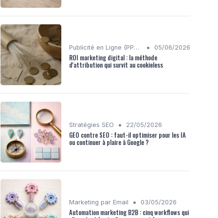
•
Publicité en Ligne (PPC, Display)
05/06/2026
ROI marketing digital : la méthode
d'attribution qui survit au cookieless
•
Stratégies SEO
22/05/2026
GEO contre SEO : faut-il optimiser pour les IA
ou continuer à plaire à Google ?
•
Marketing par Email
03/05/2026
Automation marketing B2B : cinq workflows qui