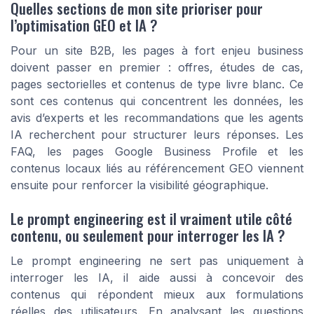
Quelles sections de mon site prioriser pour
l’optimisation GEO et IA ?
Pour un site B2B, les pages à fort enjeu business
doivent passer en premier : offres, études de cas,
pages sectorielles et contenus de type livre blanc. Ce
sont ces contenus qui concentrent les données, les
avis d’experts et les recommandations que les agents
IA recherchent pour structurer leurs réponses. Les
FAQ, les pages Google Business Profile et les
contenus locaux liés au référencement GEO viennent
ensuite pour renforcer la visibilité géographique.
Le prompt engineering est il vraiment utile côté
contenu, ou seulement pour interroger les IA ?
Le prompt engineering ne sert pas uniquement à
interroger les IA, il aide aussi à concevoir des
contenus qui répondent mieux aux formulations
réelles des utilisateurs. En analysant les questions