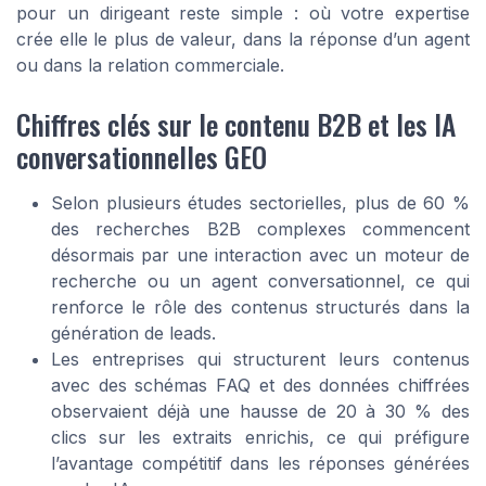
pour un dirigeant reste simple : où votre expertise
crée elle le plus de valeur, dans la réponse d’un agent
ou dans la relation commerciale.
Chiffres clés sur le contenu B2B et les IA
conversationnelles GEO
Selon plusieurs études sectorielles, plus de 60 %
des recherches B2B complexes commencent
désormais par une interaction avec un moteur de
recherche ou un agent conversationnel, ce qui
renforce le rôle des contenus structurés dans la
génération de leads.
Les entreprises qui structurent leurs contenus
avec des schémas FAQ et des données chiffrées
observaient déjà une hausse de 20 à 30 % des
clics sur les extraits enrichis, ce qui préfigure
l’avantage compétitif dans les réponses générées