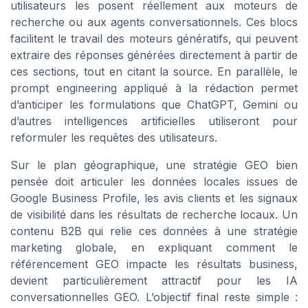
utilisateurs les posent réellement aux moteurs de
recherche ou aux agents conversationnels. Ces blocs
facilitent le travail des moteurs génératifs, qui peuvent
extraire des réponses générées directement à partir de
ces sections, tout en citant la source. En parallèle, le
prompt engineering appliqué à la rédaction permet
d’anticiper les formulations que ChatGPT, Gemini ou
d’autres intelligences artificielles utiliseront pour
reformuler les requêtes des utilisateurs.
Sur le plan géographique, une stratégie GEO bien
pensée doit articuler les données locales issues de
Google Business Profile, les avis clients et les signaux
de visibilité dans les résultats de recherche locaux. Un
contenu B2B qui relie ces données à une stratégie
marketing globale, en expliquant comment le
référencement GEO impacte les résultats business,
devient particulièrement attractif pour les IA
conversationnelles GEO. L’objectif final reste simple :