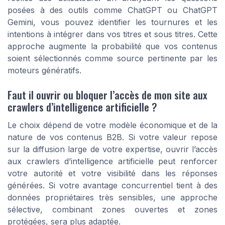
posées à des outils comme ChatGPT ou ChatGPT
Gemini, vous pouvez identifier les tournures et les
intentions à intégrer dans vos titres et sous titres. Cette
approche augmente la probabilité que vos contenus
soient sélectionnés comme source pertinente par les
moteurs génératifs.
Faut il ouvrir ou bloquer l’accès de mon site aux
crawlers d’intelligence artificielle ?
Le choix dépend de votre modèle économique et de la
nature de vos contenus B2B. Si votre valeur repose
sur la diffusion large de votre expertise, ouvrir l’accès
aux crawlers d’intelligence artificielle peut renforcer
votre autorité et votre visibilité dans les réponses
générées. Si votre avantage concurrentiel tient à des
données propriétaires très sensibles, une approche
sélective, combinant zones ouvertes et zones
protégées, sera plus adaptée.