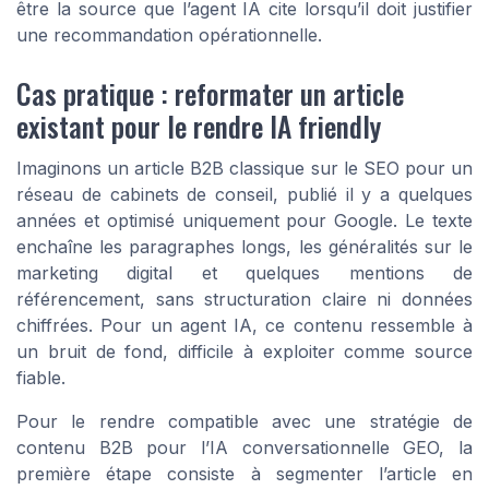
être la source que l’agent IA cite lorsqu’il doit justifier
une recommandation opérationnelle.
Cas pratique : reformater un article
existant pour le rendre IA friendly
Imaginons un article B2B classique sur le SEO pour un
réseau de cabinets de conseil, publié il y a quelques
années et optimisé uniquement pour Google. Le texte
enchaîne les paragraphes longs, les généralités sur le
marketing digital et quelques mentions de
référencement, sans structuration claire ni données
chiffrées. Pour un agent IA, ce contenu ressemble à
un bruit de fond, difficile à exploiter comme source
fiable.
Pour le rendre compatible avec une stratégie de
contenu B2B pour l’IA conversationnelle GEO, la
première étape consiste à segmenter l’article en