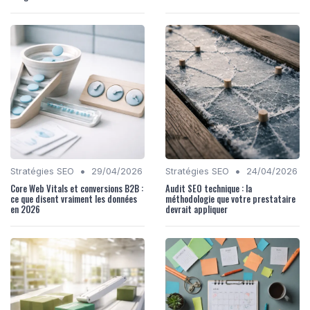
•
•
Stratégies SEO
29/04/2026
Stratégies SEO
24/04/2026
Core Web Vitals et conversions B2B :
Audit SEO technique : la
ce que disent vraiment les données
méthodologie que votre prestataire
en 2026
devrait appliquer