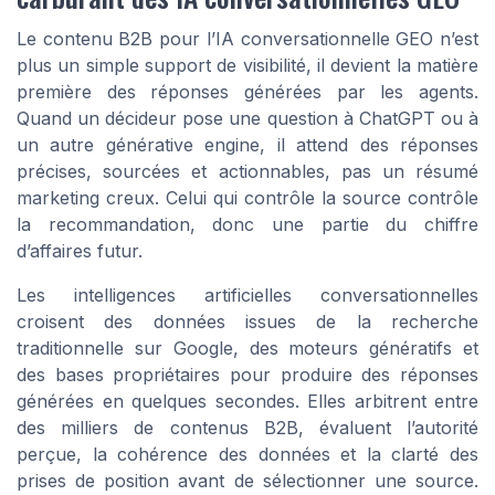
Le contenu B2B pour l’IA conversationnelle GEO n’est
plus un simple support de visibilité, il devient la matière
première des réponses générées par les agents.
Quand un décideur pose une question à ChatGPT ou à
un autre générative engine, il attend des réponses
précises, sourcées et actionnables, pas un résumé
marketing creux. Celui qui contrôle la source contrôle
la recommandation, donc une partie du chiffre
d’affaires futur.
Les intelligences artificielles conversationnelles
croisent des données issues de la recherche
traditionnelle sur Google, des moteurs génératifs et
des bases propriétaires pour produire des réponses
générées en quelques secondes. Elles arbitrent entre
des milliers de contenus B2B, évaluent l’autorité
perçue, la cohérence des données et la clarté des
prises de position avant de sélectionner une source.