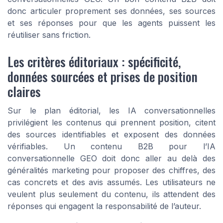
donc articuler proprement ses données, ses sources
et ses réponses pour que les agents puissent les
réutiliser sans friction.
Les critères éditoriaux : spécificité,
données sourcées et prises de position
claires
Sur le plan éditorial, les IA conversationnelles
privilégient les contenus qui prennent position, citent
des sources identifiables et exposent des données
vérifiables. Un contenu B2B pour l’IA
conversationnelle GEO doit donc aller au delà des
généralités marketing pour proposer des chiffres, des
cas concrets et des avis assumés. Les utilisateurs ne
veulent plus seulement du contenu, ils attendent des
réponses qui engagent la responsabilité de l’auteur.