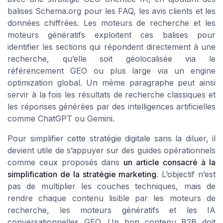
balises Schema.org pour les FAQ, les avis clients et les
données chiffrées. Les moteurs de recherche et les
moteurs génératifs exploitent ces balises pour
identifier les sections qui répondent directement à une
recherche, qu’elle soit géolocalisée via le
référencement GEO ou plus large via un engine
optimization global. Un même paragraphe peut ainsi
servir à la fois les résultats de recherche classiques et
les réponses générées par des intelligences artificielles
comme ChatGPT ou Gemini.
Pour simplifier cette stratégie digitale sans la diluer, il
devient utile de s’appuyer sur des guides opérationnels
comme ceux proposés dans
un article consacré à la
simplification de la stratégie marketing
. L’objectif n’est
pas de multiplier les couches techniques, mais de
rendre chaque contenu lisible par les moteurs de
recherche, les moteurs génératifs et les IA
conversationnelles GEO. Un bon contenu B2B doit