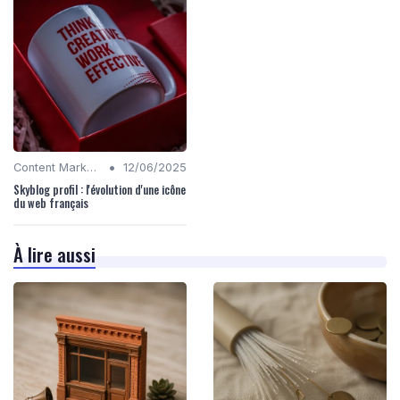
•
Content Marketing
12/06/2025
Skyblog profil : l'évolution d'une icône
du web français
À lire aussi