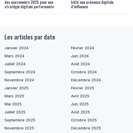
des marronniers 2025 pour une
bâtir une présence digitale
stratégie digitale performante
d’influence
Les articles par date
Janvier 2024
Février 2024
Mars 2024
Juin 2024
Juillet 2024
Août 2024
Septembre 2024
Octobre 2024
Novembre 2024
Décembre 2024
Janvier 2025
Février 2025
Mars 2025
Avril 2025
Mai 2025
Juin 2025
Juillet 2025
Août 2025
Septembre 2025
Octobre 2025
Novembre 2025
Décembre 2025