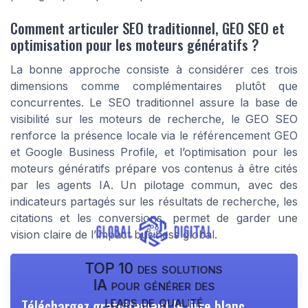
Comment articuler SEO traditionnel, GEO SEO et
optimisation pour les moteurs génératifs ?
La bonne approche consiste à considérer ces trois
dimensions comme complémentaires plutôt que
concurrentes. Le SEO traditionnel assure la base de
visibilité sur les moteurs de recherche, le GEO SEO
renforce la présence locale via le référencement GEO
et Google Business Profile, et l’optimisation pour les
moteurs génératifs prépare vos contenus à être cités
par les agents IA. Un pilotage commun, avec des
indicateurs partagés sur les résultats de recherche, les
citations et les conversions, permet de garder une
vision claire de l’impact business global.
TOP 10 des solutions
IA pour générer des
leads de qualité
Téléchargez gratuitement le livre blanc