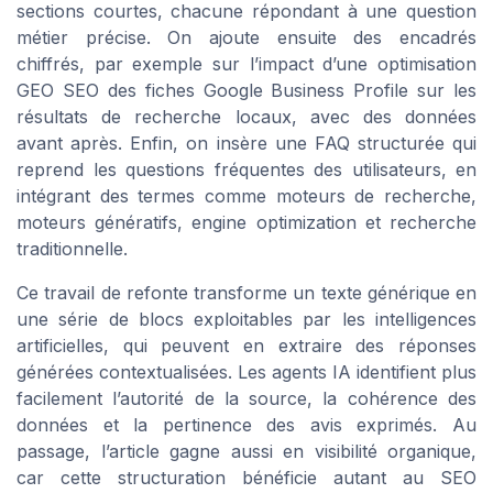
sections courtes, chacune répondant à une question
métier précise. On ajoute ensuite des encadrés
chiffrés, par exemple sur l’impact d’une optimisation
GEO SEO des fiches Google Business Profile sur les
résultats de recherche locaux, avec des données
avant après. Enfin, on insère une FAQ structurée qui
reprend les questions fréquentes des utilisateurs, en
intégrant des termes comme moteurs de recherche,
moteurs génératifs, engine optimization et recherche
traditionnelle.
Ce travail de refonte transforme un texte générique en
une série de blocs exploitables par les intelligences
artificielles, qui peuvent en extraire des réponses
générées contextualisées. Les agents IA identifient plus
facilement l’autorité de la source, la cohérence des
données et la pertinence des avis exprimés. Au
passage, l’article gagne aussi en visibilité organique,
car cette structuration bénéficie autant au SEO