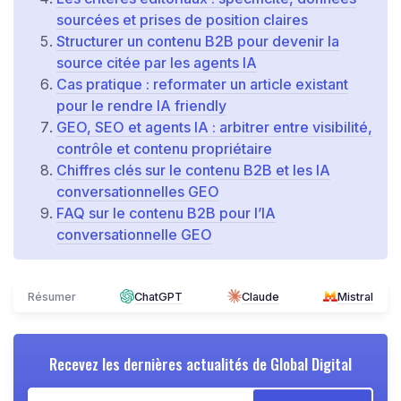
sourcées et prises de position claires
Structurer un contenu B2B pour devenir la
source citée par les agents IA
Cas pratique : reformater un article existant
pour le rendre IA friendly
GEO, SEO et agents IA : arbitrer entre visibilité,
contrôle et contenu propriétaire
Chiffres clés sur le contenu B2B et les IA
conversationnelles GEO
FAQ sur le contenu B2B pour l’IA
conversationnelle GEO
Résumer
ChatGPT
Claude
Mistral
Recevez les dernières actualités de
Global Digital