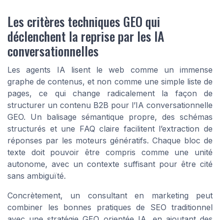
Les critères techniques GEO qui
déclenchent la reprise par les IA
conversationnelles
Les agents IA lisent le web comme un immense
graphe de contenus, et non comme une simple liste de
pages, ce qui change radicalement la façon de
structurer un contenu B2B pour l’IA conversationnelle
GEO. Un balisage sémantique propre, des schémas
structurés et une FAQ claire facilitent l’extraction de
réponses par les moteurs génératifs. Chaque bloc de
texte doit pouvoir être compris comme une unité
autonome, avec un contexte suffisant pour être cité
sans ambiguïté.
Concrètement, un consultant en marketing peut
combiner les bonnes pratiques de SEO traditionnel
avec une stratégie GEO orientée IA, en ajoutant des