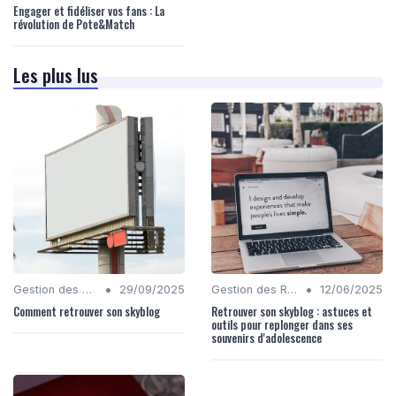
Engager et fidéliser vos fans : La
révolution de Pote&Match
Les plus lus
•
•
Gestion des Réseaux Sociaux
29/09/2025
Gestion des Réseaux Sociaux
12/06/2025
Comment retrouver son skyblog
Retrouver son skyblog : astuces et
outils pour replonger dans ses
souvenirs d'adolescence