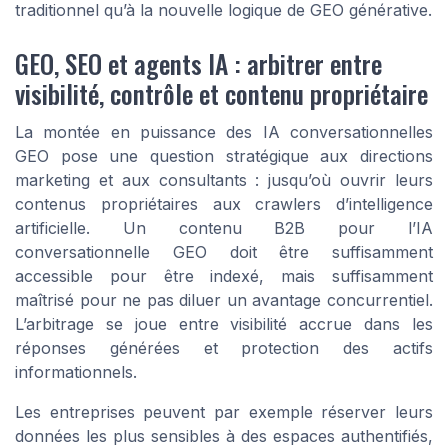
traditionnel qu’à la nouvelle logique de GEO générative.
GEO, SEO et agents IA : arbitrer entre
visibilité, contrôle et contenu propriétaire
La montée en puissance des IA conversationnelles
GEO pose une question stratégique aux directions
marketing et aux consultants : jusqu’où ouvrir leurs
contenus propriétaires aux crawlers d’intelligence
artificielle. Un contenu B2B pour l’IA
conversationnelle GEO doit être suffisamment
accessible pour être indexé, mais suffisamment
maîtrisé pour ne pas diluer un avantage concurrentiel.
L’arbitrage se joue entre visibilité accrue dans les
réponses générées et protection des actifs
informationnels.
Les entreprises peuvent par exemple réserver leurs
données les plus sensibles à des espaces authentifiés,