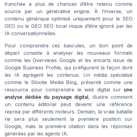
tranchée a plus de chances d’être retenu comme
source par un générative engine. À l’inverse, un
contenu générique optimisé uniquement pour le SEO
GEO ou le GEO SEO local risque d’être ignoré par les
IA conversationnelles.
Pour comprendre ces bascules, un bon point de
départ consiste à analyser les nouveaux formats
comme les Overviews Google et les encarts issus de
Google Business Profile, qui préfigurent la façon dont
les IA agrègent les contenus. Un média spécialisé
comme le Stootie Media Blog, présenté comme une
ressource pour comprendre le web digital sur
une
analyse dédiée du paysage digital
, illustre comment
un contenu éditorial peut devenir une référence
reprise par différents moteurs. Demain, la vraie bataille
ne sera plus seulement la première position sur
Google, mais la première citation dans les réponses
générées par les agents IA.