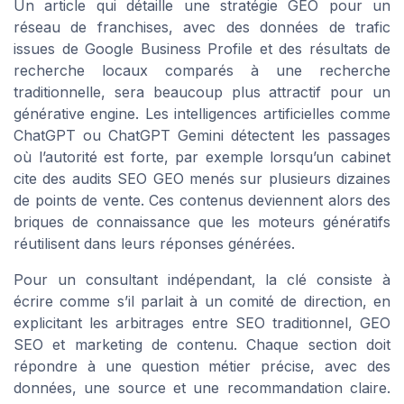
Un article qui détaille une stratégie GEO pour un
réseau de franchises, avec des données de trafic
issues de Google Business Profile et des résultats de
recherche locaux comparés à une recherche
traditionnelle, sera beaucoup plus attractif pour un
générative engine. Les intelligences artificielles comme
ChatGPT ou ChatGPT Gemini détectent les passages
où l’autorité est forte, par exemple lorsqu’un cabinet
cite des audits SEO GEO menés sur plusieurs dizaines
de points de vente. Ces contenus deviennent alors des
briques de connaissance que les moteurs génératifs
réutilisent dans leurs réponses générées.
Pour un consultant indépendant, la clé consiste à
écrire comme s’il parlait à un comité de direction, en
explicitant les arbitrages entre SEO traditionnel, GEO
SEO et marketing de contenu. Chaque section doit
répondre à une question métier précise, avec des
données, une source et une recommandation claire.