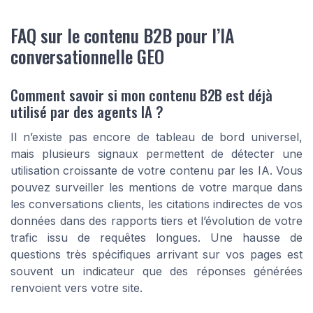
FAQ sur le contenu B2B pour l’IA
conversationnelle GEO
Comment savoir si mon contenu B2B est déjà
utilisé par des agents IA ?
Il n’existe pas encore de tableau de bord universel,
mais plusieurs signaux permettent de détecter une
utilisation croissante de votre contenu par les IA. Vous
pouvez surveiller les mentions de votre marque dans
les conversations clients, les citations indirectes de vos
données dans des rapports tiers et l’évolution de votre
trafic issu de requêtes longues. Une hausse de
questions très spécifiques arrivant sur vos pages est
souvent un indicateur que des réponses générées
renvoient vers votre site.