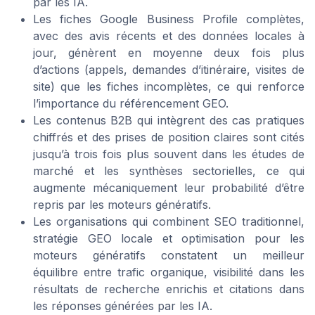
par les IA.
Les fiches Google Business Profile complètes,
avec des avis récents et des données locales à
jour, génèrent en moyenne deux fois plus
d’actions (appels, demandes d’itinéraire, visites de
site) que les fiches incomplètes, ce qui renforce
l’importance du référencement GEO.
Les contenus B2B qui intègrent des cas pratiques
chiffrés et des prises de position claires sont cités
jusqu’à trois fois plus souvent dans les études de
marché et les synthèses sectorielles, ce qui
augmente mécaniquement leur probabilité d’être
repris par les moteurs génératifs.
Les organisations qui combinent SEO traditionnel,
stratégie GEO locale et optimisation pour les
moteurs génératifs constatent un meilleur
équilibre entre trafic organique, visibilité dans les
résultats de recherche enrichis et citations dans
les réponses générées par les IA.