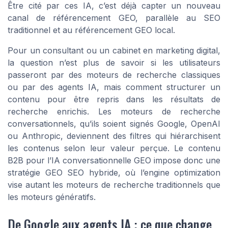
Être cité par ces IA, c’est déjà capter un nouveau
canal de référencement GEO, parallèle au SEO
traditionnel et au référencement GEO local.
Pour un consultant ou un cabinet en marketing digital,
la question n’est plus de savoir si les utilisateurs
passeront par des moteurs de recherche classiques
ou par des agents IA, mais comment structurer un
contenu pour être repris dans les résultats de
recherche enrichis. Les moteurs de recherche
conversationnels, qu’ils soient signés Google, OpenAI
ou Anthropic, deviennent des filtres qui hiérarchisent
les contenus selon leur valeur perçue. Le contenu
B2B pour l’IA conversationnelle GEO impose donc une
stratégie GEO SEO hybride, où l’engine optimization
vise autant les moteurs de recherche traditionnels que
les moteurs génératifs.
De Google aux agents IA : ce que change