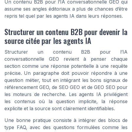
Un contenu B2B pour l’IA conversationnelle GEO qui
assume ses angles éditoriaux a plus de chances d’être
repris tel quel par les agents IA dans leurs réponses.
Structurer un contenu B2B pour devenir la
source citée par les agents IA
Structurer un contenu B2B pour l’IA
conversationnelle GEO revient à penser chaque
section comme une réponse potentielle à une requête
précise. Un paragraphe doit pouvoir répondre à une
question métier, tout en intégrant les bons signaux de
référencement GEO, de SEO GEO et de GEO SEO pour
les moteurs de recherche. Les agents IA privilégient
les contenus où la question implicite, la réponse
explicite et la source sont clairement identifiables.
Une bonne pratique consiste à intégrer des blocs de
type FAQ, avec des questions formulées comme les