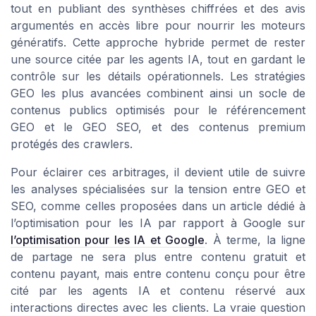
tout en publiant des synthèses chiffrées et des avis
argumentés en accès libre pour nourrir les moteurs
génératifs. Cette approche hybride permet de rester
une source citée par les agents IA, tout en gardant le
contrôle sur les détails opérationnels. Les stratégies
GEO les plus avancées combinent ainsi un socle de
contenus publics optimisés pour le référencement
GEO et le GEO SEO, et des contenus premium
protégés des crawlers.
Pour éclairer ces arbitrages, il devient utile de suivre
les analyses spécialisées sur la tension entre GEO et
SEO, comme celles proposées dans un article dédié à
l’optimisation pour les IA par rapport à Google sur
l’optimisation pour les IA et Google
. À terme, la ligne
de partage ne sera plus entre contenu gratuit et
contenu payant, mais entre contenu conçu pour être
cité par les agents IA et contenu réservé aux
interactions directes avec les clients. La vraie question