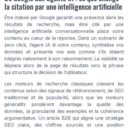
la citation par une intelligence artificielle
Être indexé par Google garantit une présence dans les
résultats de recherche, mais être cité par une
intelligence artificielle conversationnelle place votre
contenu au cœur de la réponse. Dans un scénario de
zero click, l’agent IA lit votre contenu, synthétise vos
données et présente vos avis comme s’ils étaient
intégrés nativement à son raisonnement. La visibilité se
déplace alors de la page de résultats vers la phrase
qui structure la décision de l’utilisateur.
Les moteurs de recherche classiques classent les
contenus selon des signaux de référencement, de SEO
traditionnel et de popularité, alors que les moteurs
génératifs pondèrent davantage la qualité des
données, la granularité des exemples et la cohérence
argumentative. Un article B2B qui aligne une stratégie
GEO claire, des chiffres sourcés et une position