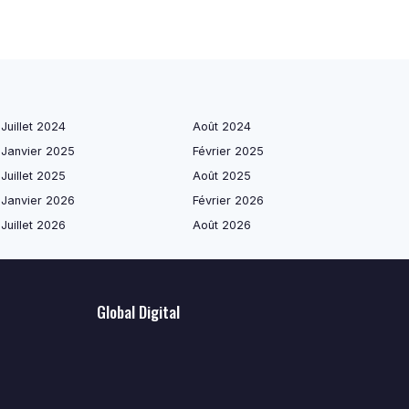
Juillet 2024
Août 2024
Janvier 2025
Février 2025
Juillet 2025
Août 2025
Janvier 2026
Février 2026
Juillet 2026
Août 2026
Global Digital