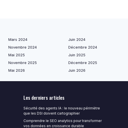
Mars 2024
Juin 2024
Novembre 2024
Décembre 2024
Mai 2025
Juin 2025
Novembre 2025
Décembre 2025
Mai 2026
Juin 2026
Les derniers articles
Sécurité des agents IA : le nouveau périmètre
que les DSI doivent cartographier
Comprendre le SEO analytics pour transformer
vos données en croissance durable