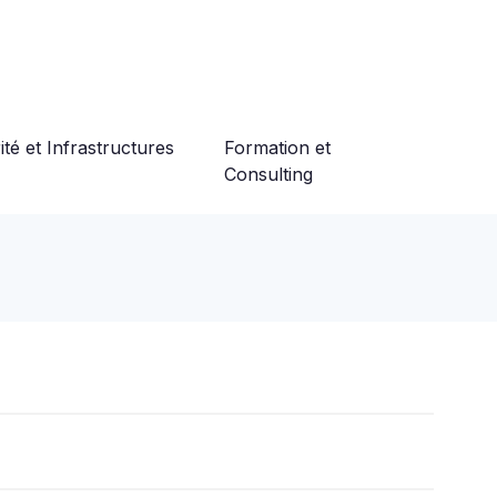
té et Infrastructures
Formation et
Consulting