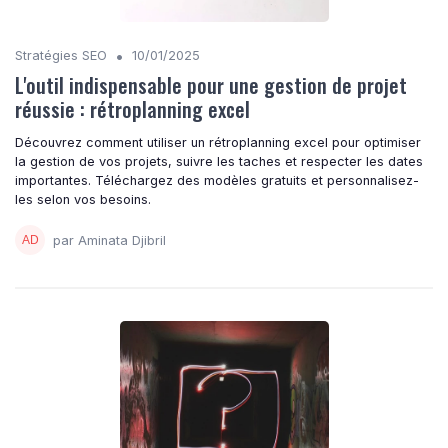
•
Stratégies SEO
10/01/2025
L'outil indispensable pour une gestion de projet
réussie : rétroplanning excel
Découvrez comment utiliser un rétroplanning excel pour optimiser
la gestion de vos projets, suivre les taches et respecter les dates
importantes. Téléchargez des modèles gratuits et personnalisez-
les selon vos besoins.
par Aminata Djibril