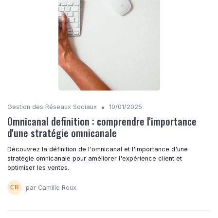
•
Gestion des Réseaux Sociaux
10/01/2025
Omnicanal definition : comprendre l'importance
d'une stratégie omnicanale
Découvrez la définition de l'omnicanal et l'importance d'une
stratégie omnicanale pour améliorer l'expérience client et
optimiser les ventes.
par Camille Roux