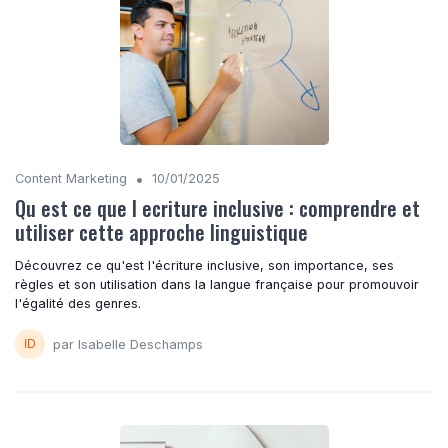
•
Content Marketing
10/01/2025
Qu est ce que l ecriture inclusive : comprendre et
utiliser cette approche linguistique
Découvrez ce qu'est l'écriture inclusive, son importance, ses
règles et son utilisation dans la langue française pour promouvoir
l'égalité des genres.
par Isabelle Deschamps