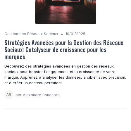
•
Gestion des Réseaux Sociaux
10/01/2025
Stratégies Avancées pour la Gestion des Réseaux
Sociaux: Catalyseur de croissance pour les
marques
Découvrez des stratégies avancées en gestion des réseaux
sociaux pour booster l'engagement et la croissance de votre
marque. Apprenez à analyser les données, à cibler avec précision,
et à créer un contenu percutant.
par Alexandre Bouchard