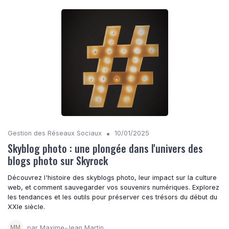
•
Gestion des Réseaux Sociaux
10/01/2025
Skyblog photo : une plongée dans l'univers des
blogs photo sur Skyrock
Découvrez l'histoire des skyblogs photo, leur impact sur la culture
web, et comment sauvegarder vos souvenirs numériques. Explorez
les tendances et les outils pour préserver ces trésors du début du
XXIe siècle.
par Maxime-Jean Martin