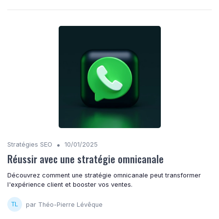
•
Stratégies SEO
10/01/2025
Réussir avec une stratégie omnicanale
Découvrez comment une stratégie omnicanale peut transformer
l'expérience client et booster vos ventes.
par Théo-Pierre Lévêque