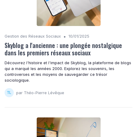
•
Gestion des Réseaux Sociaux
10/01/2025
Skyblog a l'ancienne : une plongée nostalgique
dans les premiers réseaux sociaux
Découvrez l'histoire et l'impact de Skyblog, la plateforme de blogs
qui a marqué les années 2000. Explorez les souvenirs, les
controverses et les moyens de sauvegarder ce trésor
sociologique.
par Théo-Pierre Lévêque