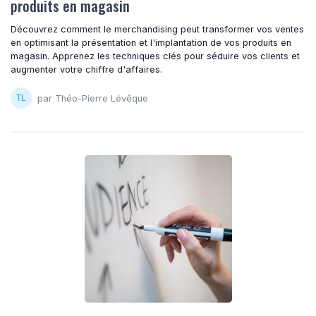
produits en magasin
Découvrez comment le merchandising peut transformer vos ventes
en optimisant la présentation et l'implantation de vos produits en
magasin. Apprenez les techniques clés pour séduire vos clients et
augmenter votre chiffre d'affaires.
par Théo-Pierre Lévêque