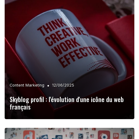
•
Content Marketing
12/06/2025
Skyblog profil : l'évolution d'une icône du web
français