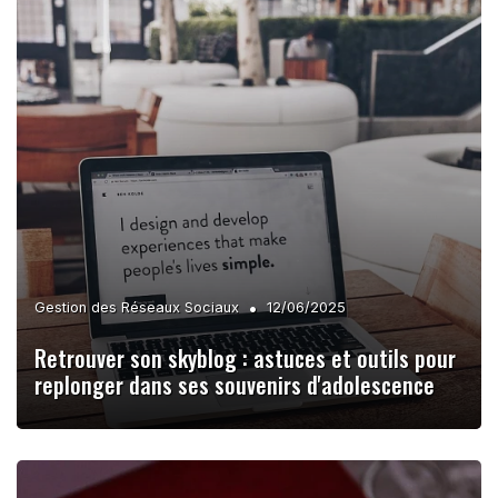
•
Gestion des Réseaux Sociaux
12/06/2025
Retrouver son skyblog : astuces et outils pour
replonger dans ses souvenirs d'adolescence