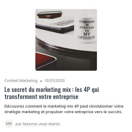
•
Content Marketing
10/01/2025
Le secret du marketing mix : les 4P qui
transforment votre entreprise
Découvrez comment le marketing mix 4P peut révolutionner votre
stratégie marketing et propulser votre entreprise vers le succès.
par Maxime-Jean Martin