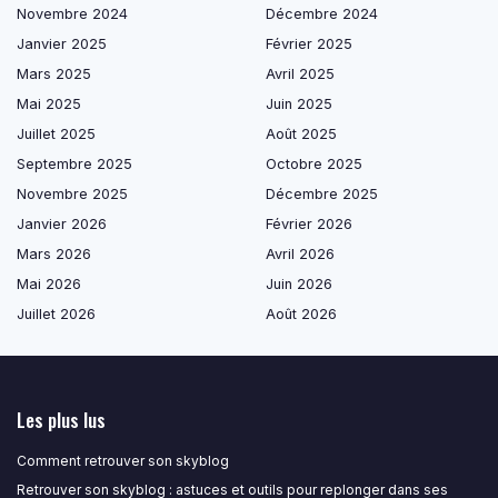
Novembre 2024
Décembre 2024
Janvier 2025
Février 2025
Mars 2025
Avril 2025
Mai 2025
Juin 2025
Juillet 2025
Août 2025
Septembre 2025
Octobre 2025
Novembre 2025
Décembre 2025
Janvier 2026
Février 2026
Mars 2026
Avril 2026
Mai 2026
Juin 2026
Juillet 2026
Août 2026
Les plus lus
Comment retrouver son skyblog
Retrouver son skyblog : astuces et outils pour replonger dans ses