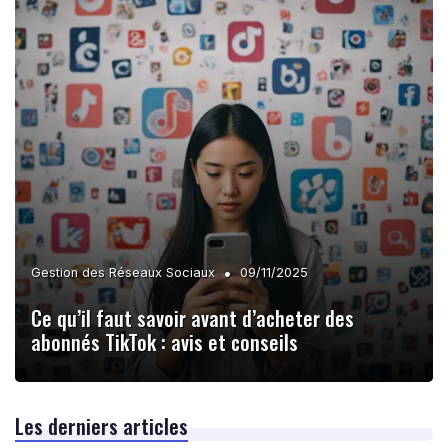
•
Gestion des Réseaux Sociaux
09/11/2025
Ce qu’il faut savoir avant d’acheter des
abonnés TikTok : avis et conseils
Les derniers articles