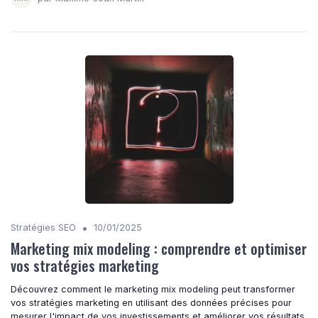
•
Stratégies SEO
10/01/2025
Marketing mix modeling : comprendre et optimiser
vos stratégies marketing
Découvrez comment le marketing mix modeling peut transformer
vos stratégies marketing en utilisant des données précises pour
mesurer l'impact de vos investissements et améliorer vos résultats.