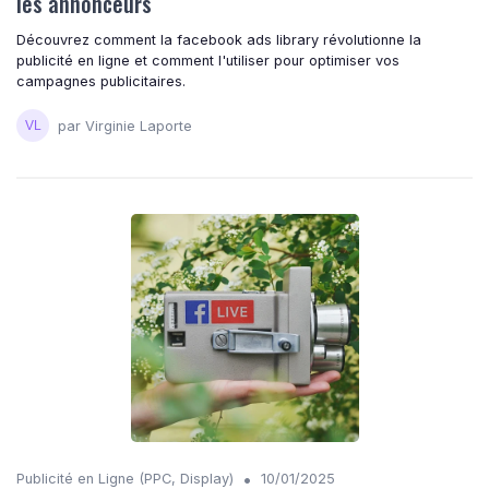
les annonceurs
Découvrez comment la facebook ads library révolutionne la
publicité en ligne et comment l'utiliser pour optimiser vos
campagnes publicitaires.
par Virginie Laporte
•
Publicité en Ligne (PPC, Display)
10/01/2025