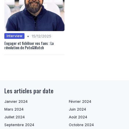
•
Interview
15/12/2025
Engager et fidéliser vos fans : La
révolution de Pote&Match
Les articles par date
Janvier 2024
Février 2024
Mars 2024
Juin 2024
Juillet 2024
Août 2024
Septembre 2024
Octobre 2024