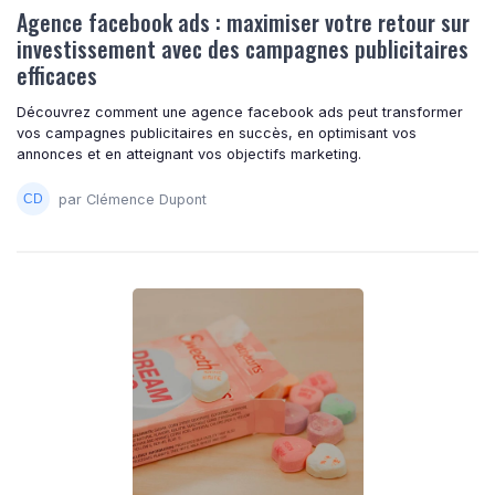
Agence facebook ads : maximiser votre retour sur
investissement avec des campagnes publicitaires
efficaces
Découvrez comment une agence facebook ads peut transformer
vos campagnes publicitaires en succès, en optimisant vos
annonces et en atteignant vos objectifs marketing.
par Clémence Dupont