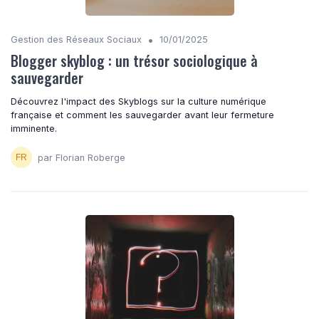
•
Gestion des Réseaux Sociaux
10/01/2025
Blogger skyblog : un trésor sociologique à
sauvegarder
Découvrez l'impact des Skyblogs sur la culture numérique
française et comment les sauvegarder avant leur fermeture
imminente.
par Florian Roberge