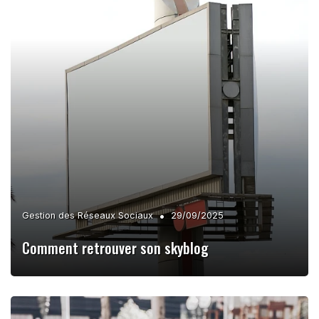
•
Gestion des Réseaux Sociaux
29/09/2025
Comment retrouver son skyblog