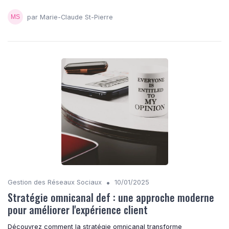
par Marie-Claude St-Pierre
•
Gestion des Réseaux Sociaux
10/01/2025
Stratégie omnicanal def : une approche moderne
pour améliorer l'expérience client
Découvrez comment la stratégie omnicanal transforme