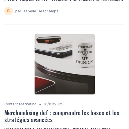
par Isabelle Deschamps
•
Content Marketing
10/01/2025
Merchandising def : comprendre les bases et les
stratégies avancées