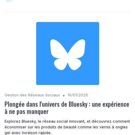
•
Gestion des Réseaux Sociaux
10/01/2025
Plongée dans l'univers de Bluesky : une expérience
à ne pas manquer
Explorez Bluesky, le réseau social innovant, et découvrez comment
économiser sur les produits de beauté comme les vernis à ongles
gel avec livraison rapide.