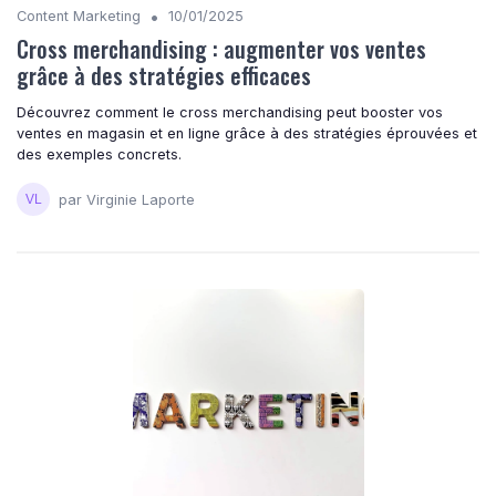
•
Content Marketing
10/01/2025
Cross merchandising : augmenter vos ventes
grâce à des stratégies efficaces
Découvrez comment le cross merchandising peut booster vos
ventes en magasin et en ligne grâce à des stratégies éprouvées et
des exemples concrets.
par Virginie Laporte