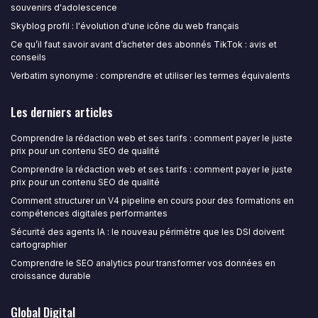
souvenirs d'adolescence
Skyblog profil : l'évolution d'une icône du web français
Ce qu’il faut savoir avant d’acheter des abonnés TikTok : avis et
conseils
Verbatim synonyme : comprendre et utiliser les termes équivalents
Les derniers articles
Comprendre la rédaction web et ses tarifs : comment payer le juste
prix pour un contenu SEO de qualité
Comprendre la rédaction web et ses tarifs : comment payer le juste
prix pour un contenu SEO de qualité
Comment structurer un V4 pipeline en cours pour des formations en
compétences digitales performantes
Sécurité des agents IA : le nouveau périmètre que les DSI doivent
cartographier
Comprendre le SEO analytics pour transformer vos données en
croissance durable
Global Digital