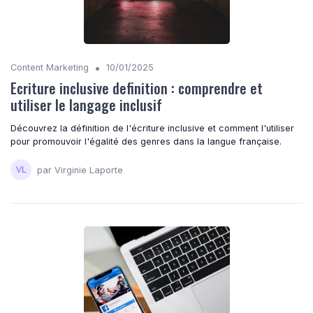
•
Content Marketing
10/01/2025
Ecriture inclusive definition : comprendre et
utiliser le langage inclusif
Découvrez la définition de l'écriture inclusive et comment l'utiliser
pour promouvoir l'égalité des genres dans la langue française.
par Virginie Laporte