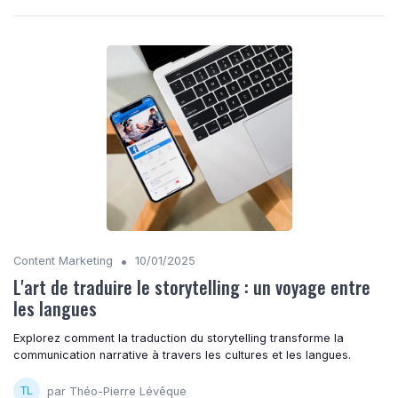
•
Content Marketing
10/01/2025
L'art de traduire le storytelling : un voyage entre
les langues
Explorez comment la traduction du storytelling transforme la
communication narrative à travers les cultures et les langues.
par Théo-Pierre Lévêque