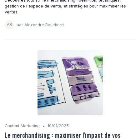
Découvrez tout sur le merchandising : définition, techniques,
gestion de l'espace de vente, et stratégies pour maximiser les
ventes.
par Alexandre Bouchard
•
Content Marketing
10/01/2025
Le merchandising : maximiser l'impact de vos