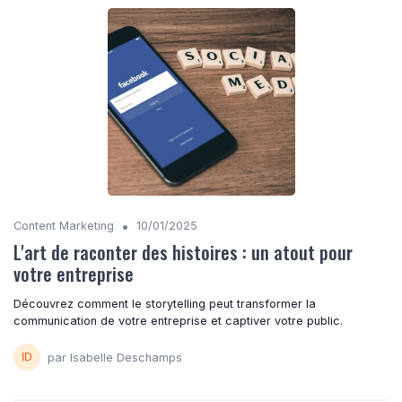
•
Content Marketing
10/01/2025
L'art de raconter des histoires : un atout pour
votre entreprise
Découvrez comment le storytelling peut transformer la
communication de votre entreprise et captiver votre public.
par Isabelle Deschamps