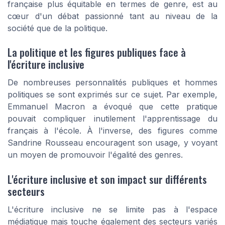
française plus équitable en termes de genre, est au
cœur d'un débat passionné tant au niveau de la
société que de la politique.
La politique et les figures publiques face à
l'écriture inclusive
De nombreuses personnalités publiques et hommes
politiques se sont exprimés sur ce sujet. Par exemple,
Emmanuel Macron a évoqué que cette pratique
pouvait compliquer inutilement l'apprentissage du
français à l'école. À l'inverse, des figures comme
Sandrine Rousseau encouragent son usage, y voyant
un moyen de promouvoir l'égalité des genres.
L'écriture inclusive et son impact sur différents
secteurs
L'écriture inclusive ne se limite pas à l'espace
médiatique mais touche également des secteurs variés