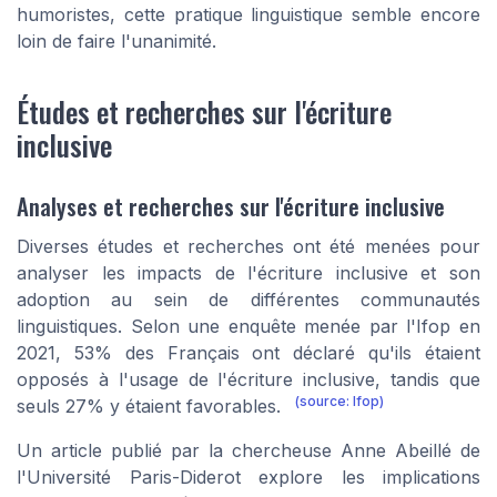
humoristes, cette pratique linguistique semble encore
loin de faire l'unanimité.
Études et recherches sur l'écriture
inclusive
Analyses et recherches sur l'écriture inclusive
Diverses études et recherches ont été menées pour
analyser les impacts de l'écriture inclusive et son
adoption au sein de différentes communautés
linguistiques. Selon une enquête menée par l'Ifop en
2021, 53% des Français ont déclaré qu'ils étaient
opposés à l'usage de l'écriture inclusive, tandis que
(source: Ifop)
seuls 27% y étaient favorables.
Un article publié par la chercheuse Anne Abeillé de
l'Université Paris-Diderot explore les implications