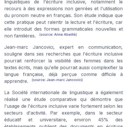
linguistiques de l'écriture inclusive, notamment le
recours à des expressions non genrées et l'utilisation
du pronom neutre en français. Son étude indique que
cette pratique peut ralentir la lecture et l'écriture, car
elle introduit des formes grammaticales nouvelles et
(source: Anne Abeillé)
non familières.
Jean-marc Jancovici, expert en communication,
souligne dans ses recherches que l'écriture inclusive
pourrait renforcer la visibilité des femmes dans les
textes écrits, mais qu'elle pourrait aussi complexifier la
langue française, déjà perçue comme difficile à
(source: Jean-marc Jancovici)
apprendre.
La Société internationale de linguistique a également
réalisé une étude comparative qui démontre que
l'usage de l'écriture inclusive varie fortement selon les
secteurs d'activité. Par exemple, dans le secteur
éducatif et universitaire, environ 45% des
établissements publient des documents en écriture