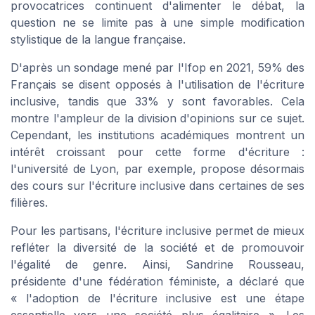
provocatrices continuent d'alimenter le débat, la
question ne se limite pas à une simple modification
stylistique de la langue française.
D'après un sondage mené par l'Ifop en 2021, 59% des
Français se disent opposés à l'utilisation de l'écriture
inclusive, tandis que 33% y sont favorables. Cela
montre l'ampleur de la division d'opinions sur ce sujet.
Cependant, les institutions académiques montrent un
intérêt croissant pour cette forme d'écriture :
l'université de Lyon, par exemple, propose désormais
des cours sur l'écriture inclusive dans certaines de ses
filières.
Pour les partisans, l'écriture inclusive permet de mieux
refléter la diversité de la société et de promouvoir
l'égalité de genre. Ainsi, Sandrine Rousseau,
présidente d'une fédération féministe, a déclaré que
« l'adoption de l'écriture inclusive est une étape