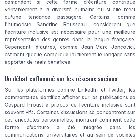
demandent si cette forme d'écriture contribue
véritablement à la diversité humaine ou si elle n'est
qu'une tendance passagère. Certains, comme
l'humoriste Sandrine Rousseau, considèrent que
l'écriture inclusive est nécessaire pour une meilleure
représentation des genres dans la langue française.
Cependant, d'autres, comme Jean-Marc Jancovici,
estiment qu'elle complique inutilement le langage sans
apporter de réels bénéfices.
Un débat enflammé sur les réseaux sociaux
Sur les plateformes comme LinkedIn et Twitter, les
commentaires identifiez afficher sur les publications de
Gaspard Proust à propos de l’écriture inclusive sont
souvent vifs. Certaines discussions se concentrent sur
des anecdotes personnelles, montrant comment cette
forme d’écriture a été intégrée dans les
communications universitaires et au sein de sociétés