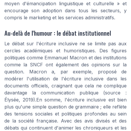
moyen d'émancipation linguistique et culturelle » et
encourage son adoption dans tous les secteurs, y
compris le marketing et les services administratifs.
Au-delà de l'humour : le débat institutionnel
Le débat sur l'écriture inclusive ne se limite pas aux
cercles académiques et humoristiques. Des figures
politiques comme Emmanuel Macron et des institutions
comme la SNCF ont également des opinions sur la
question. Macron a, par exemple, proposé de
modérer l'utilisation de l'écriture inclusive dans les
documents officiels, craignant que cela ne complique
davantage la communication publique (source :
Élysée, 2019).En somme, l'écriture inclusive est bien
plus qu'une simple question de grammaire ; elle reflète
des tensions sociales et politiques profondes au sein
de la société française. Avec des avis divisés et des
débats qui continuent d'animer les chroniqueurs et les