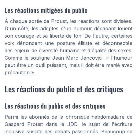
Les réactions mitigées du public
À chaque sortie de Proust, les réactions sont divisées.
D'un côté, les adeptes d'un humour décapant louent
son courage et sa liberté de ton. De l'autre, certaines
voix dénoncent une posture élitiste et déconnectée
des enjeux de diversité humaine et d'égalité des sexes.
Comme le souligne Jean-Marc Jancovici, « l'humour
peut être un outil puissant, mais il doit être manié avec
précaution ».
Les réactions du public et des critiques
Les réactions du public et des critiques
Parmi les abonnés de la chronique hebdomadaire de
Gaspard Proust dans le JDD, le sujet de l'écriture
inclusive suscite des débats passionnés. Beaucoup se