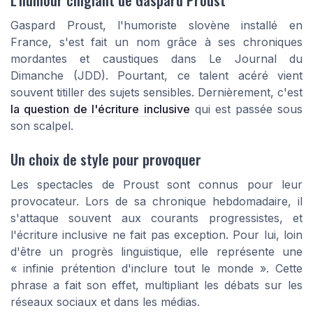
Gaspard Proust, l'humoriste slovène installé en
France, s'est fait un nom grâce à ses chroniques
mordantes et caustiques dans
Le Journal du
Dimanche
(JDD). Pourtant, ce talent acéré vient
souvent titiller des sujets sensibles. Dernièrement, c'est
la question de l'écriture inclusive
qui est passée sous
son scalpel.
Un choix de style pour provoquer
Les spectacles de Proust sont connus pour leur
provocateur. Lors de sa chronique hebdomadaire, il
s'attaque souvent aux courants progressistes, et
l'écriture inclusive ne fait pas exception. Pour lui, loin
d'être un progrès linguistique, elle représente une
« infinie prétention d'inclure tout le monde ». Cette
phrase a fait son effet, multipliant les débats sur les
réseaux sociaux et dans les médias.