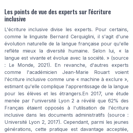
Les points de vue des experts sur l'écriture
inclusive
L'écriture inclusive divise les experts. Pour certains,
comme le linguiste Bernard Cerquiglini, il s'agit d'une
évolution naturelle de la langue française pour qu'elle
reflète mieux la diversité humaine. Selon lui, « la
langue est vivante et évolue avec la société. » (source
: Le Monde, 2021). En revanche, d'autres experts
comme l'académicien Jean-Marie Rouart voient
l'écriture inclusive comme une « machine à exclure »,
estimant qu'elle complique l'apprentissage de la langue
pour les élèves et les étrangers.En 2017, une étude
menée par l'université Lyon 2 a révélé que 62% des
Français étaient opposés à l'utilisation de l'écriture
inclusive dans les documents administratifs (source :
Université Lyon 2, 2017). Cependant, parmi les jeunes
générations, cette pratique est davantage acceptée,