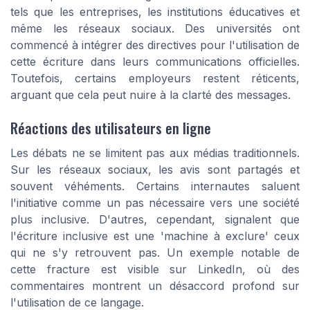
tels que les entreprises, les institutions éducatives et
même les réseaux sociaux. Des universités ont
commencé à intégrer des directives pour l'utilisation de
cette écriture dans leurs communications officielles.
Toutefois, certains employeurs restent réticents,
arguant que cela peut nuire à la clarté des messages.
Réactions des utilisateurs en ligne
Les débats ne se limitent pas aux médias traditionnels.
Sur les réseaux sociaux, les avis sont partagés et
souvent véhéments. Certains internautes saluent
l'initiative comme un pas nécessaire vers une société
plus inclusive. D'autres, cependant, signalent que
l'écriture inclusive est une 'machine à exclure' ceux
qui ne s'y retrouvent pas. Un exemple notable de
cette fracture est visible sur LinkedIn, où des
commentaires montrent un désaccord profond sur
l'utilisation de ce langage.