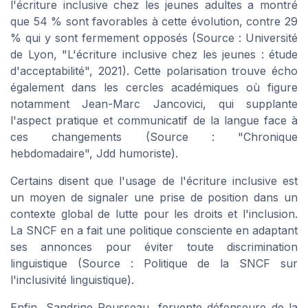
l'écriture inclusive chez les jeunes adultes a montré
que 54 % sont favorables à cette évolution, contre 29
% qui y sont fermement opposés (Source : Université
de Lyon, "L'écriture inclusive chez les jeunes : étude
d'acceptabilité", 2021). Cette polarisation trouve écho
également dans les cercles académiques où figure
notamment Jean-Marc Jancovici, qui supplante
l'aspect pratique et communicatif de la langue face à
ces changements (Source : "Chronique
hebdomadaire", Jdd humoriste).
Certains disent que l'usage de l'écriture inclusive est
un moyen de signaler une prise de position dans un
contexte global de lutte pour les droits et l'inclusion.
La SNCF en a fait une politique consciente en adaptant
ses annonces pour éviter toute discrimination
linguistique (Source : Politique de la SNCF sur
l'inclusivité linguistique).
Enfin, Sandrine Rousseau, fervente défenseure de la