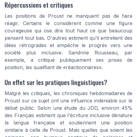
Répercussions et critiques
Les positions de Proust ne manquent pas de faire
réagir. Certains le considèrent comme une figure
courageuse qui ose dire tout haut ce que beaucoup
pensent tout bas. D'autres estiment qu'il entretient des
idées rétrogrades et empêche le progrès vers une
société plus inclusive. Sandrine Rousseau, par
exemple, a critiqué publiquement ses prises de
position, les qualifiant de
«réactionnaires»
.
Un effet sur les pratiques linguistiques?
Malgré les critiques, les chroniques hebdomadaires de
Proust sur ce sujet ont une influence indéniable sur le
débat public. Selon une étude du JDD, environ 45%
des Français estiment que l'écriture inclusive dénature
la langue française et soutiennent une position
similaire à celle de Proust. Mais quelles que soient les