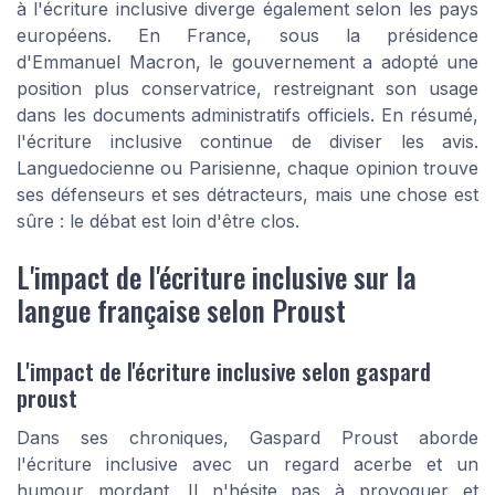
à l'écriture inclusive diverge également selon les pays
européens. En France, sous la présidence
d'Emmanuel Macron, le gouvernement a adopté une
position plus conservatrice, restreignant son usage
dans les documents administratifs officiels. En résumé,
l'écriture inclusive continue de diviser les avis.
Languedocienne ou Parisienne, chaque opinion trouve
ses défenseurs et ses détracteurs, mais une chose est
sûre : le débat est loin d'être clos.
L'impact de l'écriture inclusive sur la
langue française selon Proust
L'impact de l'écriture inclusive selon gaspard
proust
Dans ses chroniques, Gaspard Proust aborde
l'écriture inclusive avec un regard acerbe et un
humour mordant. Il n'hésite pas à provoquer et