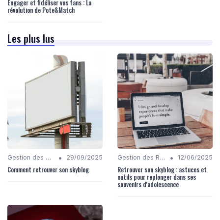
Engager et fidéliser vos fans : La
révolution de Pote&Match
Les plus lus
•
•
Gestion des Réseaux Sociaux
29/09/2025
Gestion des Réseaux Sociaux
12/06/2025
Comment retrouver son skyblog
Retrouver son skyblog : astuces et
outils pour replonger dans ses
souvenirs d'adolescence