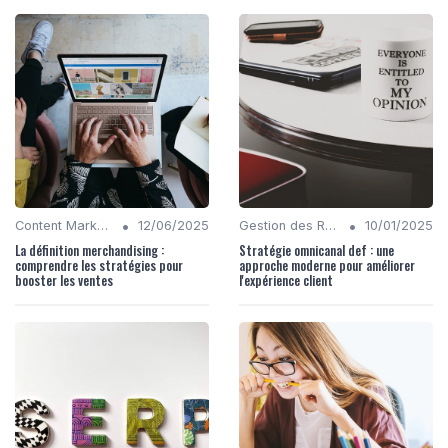
•
•
Content Marketing
12/06/2025
Gestion des Réseaux Sociaux
10/01/2025
La définition merchandising :
Stratégie omnicanal def : une
comprendre les stratégies pour
approche moderne pour améliorer
booster les ventes
l'expérience client