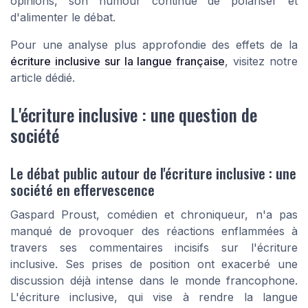
opinions, son humour continue de polariser et
d'alimenter le débat.
Pour une analyse plus approfondie des effets de la
écriture inclusive sur la langue française
, visitez notre
article dédié.
L'écriture inclusive : une question de
société
Le débat public autour de l'écriture inclusive : une
société en effervescence
Gaspard Proust, comédien et chroniqueur, n'a pas
manqué de provoquer des réactions enflammées à
travers ses commentaires incisifs sur l'écriture
inclusive. Ses prises de position ont exacerbé une
discussion déjà intense dans le monde francophone.
L'écriture inclusive, qui vise à rendre la langue