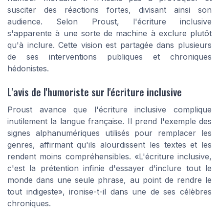
susciter des réactions fortes, divisant ainsi son
audience. Selon Proust, l'écriture inclusive
s'apparente à une sorte de
machine à exclure
plutôt
qu'à inclure. Cette vision est partagée dans plusieurs
de ses interventions publiques et chroniques
hédonistes.
L'avis de l'humoriste sur l'écriture inclusive
Proust avance que l'écriture inclusive complique
inutilement la langue française. Il prend l'exemple des
signes alphanumériques utilisés pour remplacer les
genres, affirmant qu'ils alourdissent les textes et les
rendent moins compréhensibles.
«L'écriture inclusive,
c'est la prétention infinie d'essayer d'inclure tout le
monde dans une seule phrase, au point de rendre le
tout indigeste»
, ironise-t-il dans une de ses célèbres
chroniques.