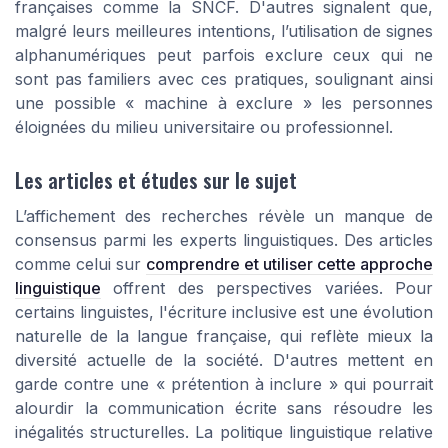
françaises comme la SNCF. D'autres signalent que,
malgré leurs meilleures intentions, l’utilisation de signes
alphanumériques peut parfois exclure ceux qui ne
sont pas familiers avec ces pratiques, soulignant ainsi
une possible « machine à exclure » les personnes
éloignées du milieu universitaire ou professionnel.
Les articles et études sur le sujet
L’affichement des recherches révèle un manque de
consensus parmi les experts linguistiques. Des articles
comme celui sur
comprendre et utiliser cette approche
linguistique
offrent des perspectives variées. Pour
certains linguistes, l'écriture inclusive est une évolution
naturelle de la langue française, qui reflète mieux la
diversité actuelle de la société. D'autres mettent en
garde contre une « prétention à inclure » qui pourrait
alourdir la communication écrite sans résoudre les
inégalités structurelles. La politique linguistique relative