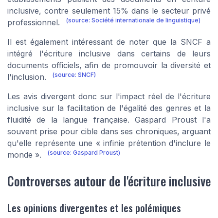
inclusive, contre seulement 15% dans le secteur privé
(source: Société internationale de linguistique)
professionnel.
Il est également intéressant de noter que la SNCF a
intégré l'écriture inclusive dans certains de leurs
documents officiels, afin de promouvoir la diversité et
(source: SNCF)
l'inclusion.
Les avis divergent donc sur l'impact réel de l'écriture
inclusive sur la facilitation de l'égalité des genres et la
fluidité de la langue française. Gaspard Proust l'a
souvent prise pour cible dans ses chroniques, arguant
qu'elle représente une « infinie prétention d'inclure le
(source: Gaspard Proust)
monde ».
Controverses autour de l'écriture inclusive
Les opinions divergentes et les polémiques