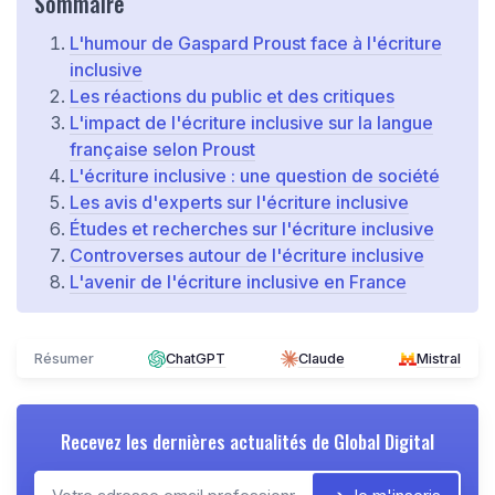
Sommaire
L'humour de Gaspard Proust face à l'écriture
inclusive
Les réactions du public et des critiques
L'impact de l'écriture inclusive sur la langue
française selon Proust
L'écriture inclusive : une question de société
Les avis d'experts sur l'écriture inclusive
Études et recherches sur l'écriture inclusive
Controverses autour de l'écriture inclusive
L'avenir de l'écriture inclusive en France
Résumer
ChatGPT
Claude
Mistral
Recevez les dernières actualités de
Global Digital