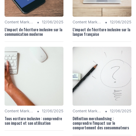
•
•
Content Marketing
12/06/2025
Content Marketing
12/06/2025
L'impact de l'écriture inclusive sur la
L'impact de l'écriture inclusive sur la
communication moderne
langue française
•
•
Content Marketing
12/06/2025
Content Marketing
12/06/2025
Tous ecriture inclusive : comprendre
Définition merchandising :
son impact et son utilisation
comprendre l'impact sur le
comportement des consommateurs