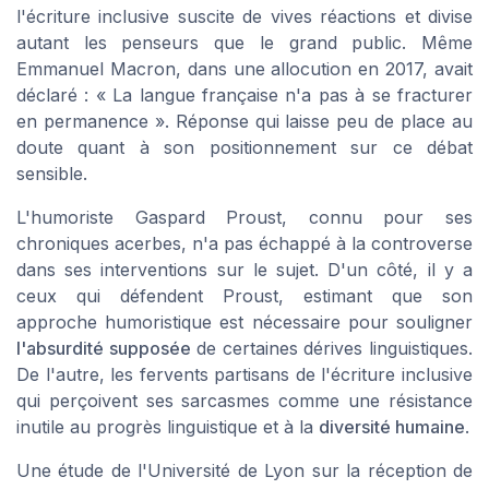
l'écriture inclusive suscite de vives réactions et divise
autant les penseurs que le grand public. Même
Emmanuel Macron, dans une allocution en 2017, avait
déclaré :
« La langue française n'a pas à se fracturer
en permanence ». Réponse qui laisse peu de place au
doute quant à son positionnement sur ce débat
sensible.
L'humoriste Gaspard Proust, connu pour ses
chroniques acerbes, n'a pas échappé à la controverse
dans ses interventions sur le sujet. D'un côté, il y a
ceux qui défendent Proust, estimant que son
approche humoristique est nécessaire pour souligner
l'absurdité supposée
de certaines dérives linguistiques.
De l'autre, les fervents partisans de l'écriture inclusive
qui perçoivent ses sarcasmes comme une résistance
inutile au progrès linguistique et à la
diversité humaine
.
Une étude de l'Université de Lyon sur la réception de