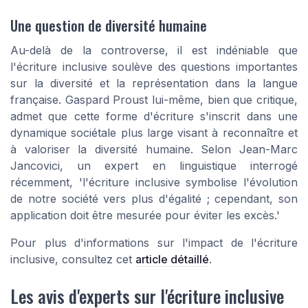
Une question de diversité humaine
Au-delà de la controverse, il est indéniable que
l'écriture inclusive soulève des questions importantes
sur la diversité et la représentation dans la langue
française. Gaspard Proust lui-même, bien que critique,
admet que cette forme d'écriture s'inscrit dans une
dynamique sociétale plus large visant à reconnaître et
à valoriser la diversité humaine. Selon Jean-Marc
Jancovici, un expert en linguistique interrogé
récemment, 'l'écriture inclusive symbolise l'évolution
de notre société vers plus d'égalité ; cependant, son
application doit être mesurée pour éviter les excès.'
Pour plus d'informations sur l'impact de l'écriture
inclusive, consultez cet
article détaillé
.
Les avis d'experts sur l'écriture inclusive