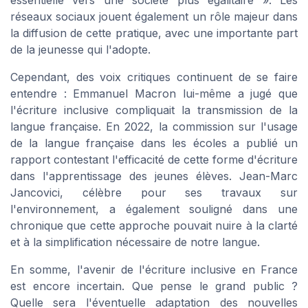
essentielle vers une société plus égalitaire ». Les
réseaux sociaux jouent également un rôle majeur dans
la diffusion de cette pratique, avec une importante part
de la jeunesse qui l'adopte.
Cependant, des voix critiques continuent de se faire
entendre : Emmanuel Macron lui-même a jugé que
l'écriture inclusive compliquait la transmission de la
langue française. En 2022, la commission sur l'usage
de la langue française dans les écoles a publié un
rapport contestant l'efficacité de cette forme d'écriture
dans l'apprentissage des jeunes élèves. Jean-Marc
Jancovici, célèbre pour ses travaux sur
l'environnement, a également souligné dans une
chronique que cette approche pouvait nuire à la clarté
et à la simplification nécessaire de notre langue.
En somme, l'avenir de l'écriture inclusive en France
est encore incertain. Que pense le grand public ?
Quelle sera l'éventuelle adaptation des nouvelles