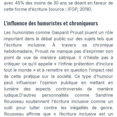
avec 45% des moins de 30 ans se disant en faveur de
cette forme d'écriture (source : IFOP, 2018).
L'influence des humoristes et chroniqueurs
Les humoristes comme Gaspard Proust jouent un rôle
important dans le débat public sur des sujets tels que
l'écriture inclusive. À travers sa chronique
hebdomadaire, Proust ne manque pas d'exprimer son
point de vue de manière satirique. Il n'hésite pas à
critiquer ce qu'il appelle « l'infinie prétention d'inclure
tout le monde » et à remettre en question l'impact réel
de cette pratique sur la société. Ce type d'humour
peut influencer l'opinion publique en mettant en
lumière des aspects controversés de manière
ludique.D'autres personnalités comme Sandrine
Rousseau soutiennent l'écriture inclusive comme un
outil pour lutter contre les inégalités de genre.
Rousseau affirme que « l’écriture inclusive est un