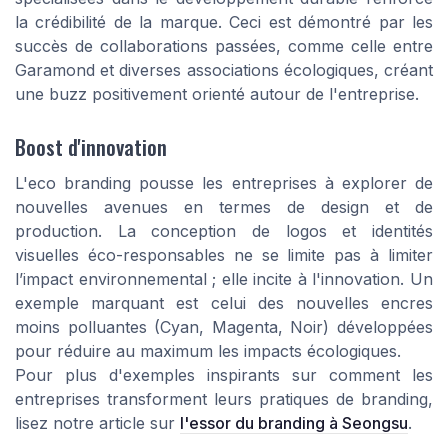
la crédibilité de la marque. Ceci est démontré par les
succès de collaborations passées, comme celle entre
Garamond et diverses associations écologiques, créant
une buzz positivement orienté autour de l'entreprise.
Boost d'innovation
L'eco branding pousse les entreprises à explorer de
nouvelles avenues en termes de design et de
production. La conception de logos et identités
visuelles éco-responsables ne se limite pas à limiter
l’impact environnemental ; elle incite à l'innovation. Un
exemple marquant est celui des nouvelles encres
moins polluantes (Cyan, Magenta, Noir) développées
pour réduire au maximum les impacts écologiques.
Pour plus d'exemples inspirants sur comment les
entreprises transforment leurs pratiques de branding,
lisez notre article sur
l'essor du branding à Seongsu
.