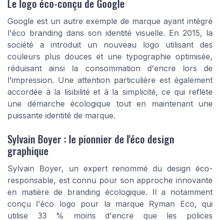
Le logo éco-conçu de Google
Google est un autre exemple de marque ayant intégré
l'éco branding dans son identité visuelle. En 2015, la
société a introduit un nouveau logo utilisant des
couleurs plus douces et une typographie optimisée,
réduisant ainsi la consommation d'encre lors de
l'impression. Une attention particulière est également
accordée à la lisibilité et à la simplicité, ce qui reflète
une démarche écologique tout en maintenant une
puissante identité de marque.
Sylvain Boyer : le pionnier de l'éco design
graphique
Sylvain Boyer, un expert renommé du design éco-
responsable, est connu pour son approche innovante
en matière de branding écologique. Il a notamment
conçu l'éco logo pour la marque Ryman Eco, qui
utilise 33 % moins d'encre que les polices