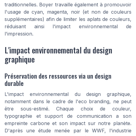
traditionnelles. Boyer travaille également à promouvoir
l'usage de cyan, magenta, noir (et non de couleurs
supplémentaires) afin de limiter les aplats de couleurs,
réduisant ainsi l'impact environnemental de
l'impression.
L'impact environnemental du design
graphique
Préservation des ressources via un design
durable
L'impact environnemental du design graphique,
notamment dans le cadre de l'eco branding, ne peut
être sous-estimé. Chaque choix de couleur,
typographie et support de communication a son
empreinte carbone et son impact sur notre planète.
D'après une étude menée par le WWF, l'industrie