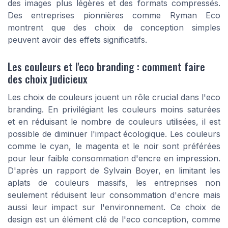
des images plus légères et des formats compressés.
Des entreprises pionnières comme Ryman Eco
montrent que des choix de conception simples
peuvent avoir des effets significatifs.
Les couleurs et l'eco branding : comment faire
des choix judicieux
Les choix de couleurs jouent un rôle crucial dans l'eco
branding. En privilégiant les couleurs moins saturées
et en réduisant le nombre de couleurs utilisées, il est
possible de diminuer l'impact écologique. Les couleurs
comme le cyan, le magenta et le noir sont préférées
pour leur faible consommation d'encre en impression.
D'après un rapport de Sylvain Boyer, en limitant les
aplats de couleurs massifs, les entreprises non
seulement réduisent leur consommation d'encre mais
aussi leur impact sur l'environnement. Ce choix de
design est un élément clé de l'eco conception, comme