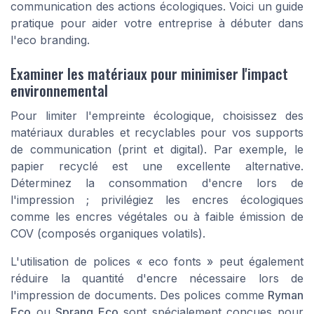
communication des actions écologiques. Voici un guide
pratique pour aider votre entreprise à débuter dans
l'eco branding.
Examiner les matériaux pour minimiser l'impact
environnemental
Pour limiter l'empreinte écologique, choisissez des
matériaux durables et recyclables pour vos supports
de communication (print et digital). Par exemple, le
papier recyclé est une excellente alternative.
Déterminez la consommation d'encre lors de
l'impression ; privilégiez les encres écologiques
comme les encres végétales ou à faible émission de
COV (composés organiques volatils).
L'utilisation de polices « eco fonts » peut également
réduire la quantité d'encre nécessaire lors de
l'impression de documents. Des polices comme
Ryman
Eco
ou
Spranq Eco
sont spécialement conçues pour