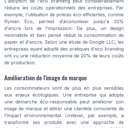
L'adoption de l'eco branding peut considérablement
réduire les coûts opérationnels des entreprises. Par
exemple, l'utilisation de polices éco-efficientes, comme
Ryman Eco, permet d'économiser jusqu'à 33%
d'encre lors de l'impression. De plus, un design
minimaliste et bien pensé réduit la consommation de
papier et d'encre. Selon une étude de Google LLC, les
entreprises ayant adopté des pratiques d'eco branding
ont vu une réduction moyenne de 20% de leurs coûts
de production.
Amélioration de l'image de marque
Les consommateurs sont de plus en plus sensibles
aux enjeux écologiques. Une entreprise qui adopte
une démarche éco-responsable peut améliorer son
image de marque et attirer une clientèle consciente de
l'impact environnemental. Unilever, par exemple, a
transformé ses produits avec une approche de