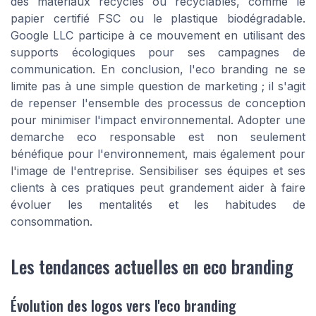
des matériaux recyclés ou recyclables, comme le
papier certifié FSC ou le plastique biodégradable.
Google LLC participe à ce mouvement en utilisant des
supports écologiques pour ses campagnes de
communication. En conclusion, l'eco branding ne se
limite pas à une simple question de marketing ; il s'agit
de repenser l'ensemble des processus de conception
pour minimiser l'impact environnemental. Adopter une
demarche eco responsable est non seulement
bénéfique pour l'environnement, mais également pour
l'image de l'entreprise. Sensibiliser ses équipes et ses
clients à ces pratiques peut grandement aider à faire
évoluer les mentalités et les habitudes de
consommation.
Les tendances actuelles en eco branding
Évolution des logos vers l'eco branding