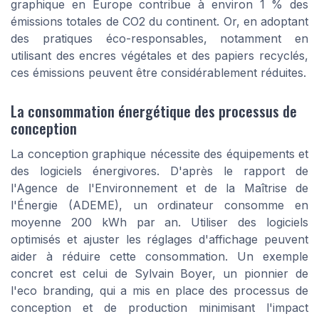
graphique en Europe contribue à environ 1 % des
émissions totales de CO2 du continent. Or, en adoptant
des pratiques éco-responsables, notamment en
utilisant des encres végétales et des papiers recyclés,
ces émissions peuvent être considérablement réduites.
La consommation énergétique des processus de
conception
La conception graphique nécessite des équipements et
des logiciels énergivores. D'après le rapport de
l'Agence de l'Environnement et de la Maîtrise de
l'Énergie (ADEME), un ordinateur consomme en
moyenne 200 kWh par an. Utiliser des logiciels
optimisés et ajuster les réglages d'affichage peuvent
aider à réduire cette consommation. Un exemple
concret est celui de Sylvain Boyer, un pionnier de
l'eco branding, qui a mis en place des processus de
conception et de production minimisant l'impact