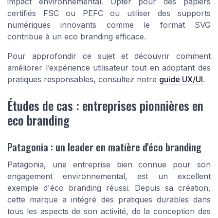
impact environnemental. Opter pour des papiers
certifiés FSC ou PEFC ou utiliser des supports
numériques innovants comme le format SVG
contribue à un eco branding efficace.
Pour approfondir ce sujet et découvrir comment
améliorer l’expérience utilisateur tout en adoptant des
pratiques responsables, consultez notre
guide UX/UI
.
Études de cas : entreprises pionnières en
eco branding
Patagonia : un leader en matière d'éco branding
Patagonia, une entreprise bien connue pour son
engagement environnemental, est un excellent
exemple d'éco branding réussi. Depuis sa création,
cette marque a intégré des pratiques durables dans
tous les aspects de son activité, de la conception des