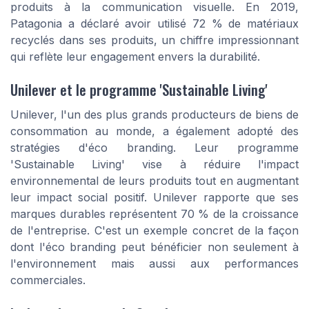
produits à la communication visuelle. En 2019,
Patagonia a déclaré avoir utilisé 72 % de matériaux
recyclés dans ses produits, un chiffre impressionnant
qui reflète leur engagement envers la durabilité.
Unilever et le programme 'Sustainable Living'
Unilever, l'un des plus grands producteurs de biens de
consommation au monde, a également adopté des
stratégies d'éco branding. Leur programme
'Sustainable Living' vise à réduire l'impact
environnemental de leurs produits tout en augmentant
leur impact social positif. Unilever rapporte que ses
marques durables représentent 70 % de la croissance
de l'entreprise. C'est un exemple concret de la façon
dont l'éco branding peut bénéficier non seulement à
l'environnement mais aussi aux performances
commerciales.