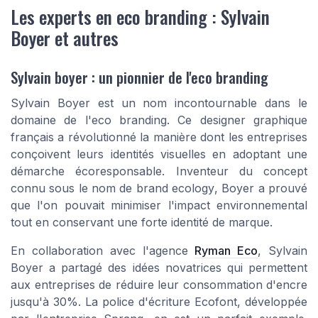
Les experts en eco branding : Sylvain
Boyer et autres
Sylvain boyer : un pionnier de l'eco branding
Sylvain Boyer est un nom incontournable dans le
domaine de l'eco branding. Ce designer graphique
français a révolutionné la manière dont les entreprises
conçoivent leurs identités visuelles en adoptant une
démarche écoresponsable. Inventeur du concept
connu sous le nom de
brand ecology
, Boyer a prouvé
que l'on pouvait minimiser l'impact environnemental
tout en conservant une forte identité de marque.
En collaboration avec l'agence
Ryman Eco
, Sylvain
Boyer a partagé des idées novatrices qui permettent
aux entreprises de réduire leur consommation d'encre
jusqu'à 30%. La police d'écriture Ecofont, développée