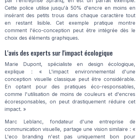
par l'entreprise Spranq, en est un parfait exemple.
Cette police utilise jusqu'à 50% d'encre en moins en
insérant des petits trous dans chaque caractère tout
en restant lisible. Cet exemple pratique montre
comment l'éco-conception peut être intégrée dès le
choix des éléments graphiques.
L'avis des experts sur l'impact écologique
Marie Dupont, spécialiste en design écologique,
explique : « L'impact environnemental d'une
conception visuelle classique peut être considérable.
En optant pour des pratiques éco-responsables,
comme l'utilisation de moins de couleurs et d'encres
écoresponsables, on peut drastiquement réduire cet
impact. »
Marc Leblanc, fondateur d'une entreprise de
communication visuelle, partage une vision similaire : «
L'eco branding n'est pas uniquement bon pour