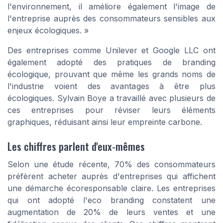
l'environnement, il améliore également l'image de
l'entreprise auprès des consommateurs sensibles aux
enjeux écologiques. »
Des entreprises comme Unilever et Google LLC ont
également adopté des pratiques de branding
écologique, prouvant que même les grands noms de
l'industrie voient des avantages à être plus
écologiques. Sylvain Boye a travaillé avec plusieurs de
ces entreprises pour réviser leurs éléments
graphiques, réduisant ainsi leur empreinte carbone.
Les chiffres parlent d'eux-mêmes
Selon une étude récente, 70% des consommateurs
préfèrent acheter auprès d'entreprises qui affichent
une démarche écoresponsable claire. Les entreprises
qui ont adopté l'eco branding constatent une
augmentation de 20% de leurs ventes et une