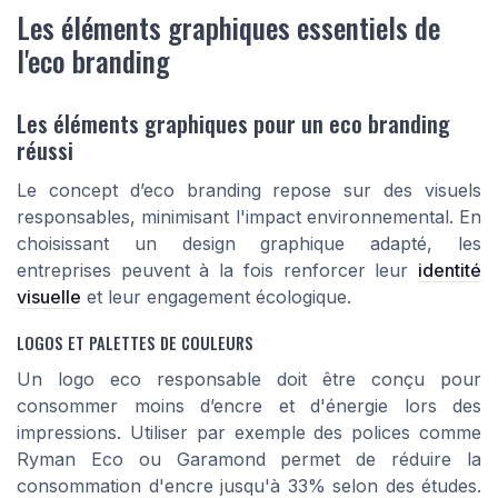
Les éléments graphiques essentiels de
l'eco branding
Les éléments graphiques pour un eco branding
réussi
Le concept d’eco branding repose sur des visuels
responsables, minimisant l'impact environnemental. En
choisissant un design graphique adapté, les
entreprises peuvent à la fois renforcer leur
identité
visuelle
et leur engagement écologique.
LOGOS ET PALETTES DE COULEURS
Un logo eco responsable doit être conçu pour
consommer moins d’encre et d'énergie lors des
impressions. Utiliser par exemple des polices comme
Ryman Eco ou Garamond permet de réduire la
consommation d'encre jusqu'à 33% selon des études.