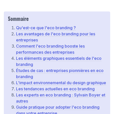
Sommaire
Qu'est-ce que l'eco branding ?
Les avantages de l'eco branding pour les
entreprises
Comment l'eco branding booste les
performances des entreprises
Les éléments graphiques essentiels de l'eco
branding
Études de cas : entreprises pionnières en eco
branding
L'impact environnemental du design graphique
Les tendances actuelles en eco branding
Les experts en eco branding : Sylvain Boyer et
autres
Guide pratique pour adopter l'eco branding
dans votre entreprise