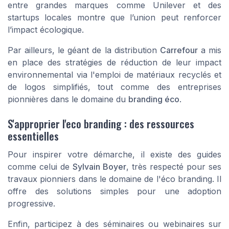
entre grandes marques comme Unilever et des
startups locales montre que l’union peut renforcer
l’impact écologique.
Par ailleurs, le géant de la distribution
Carrefour
a mis
en place des stratégies de réduction de leur impact
environnemental via l'emploi de matériaux recyclés et
de logos simplifiés, tout comme des entreprises
pionnières dans le domaine du
branding éco
.
S'approprier l'eco branding : des ressources
essentielles
Pour inspirer votre démarche, il existe des guides
comme celui de
Sylvain Boyer
, très respecté pour ses
travaux pionniers dans le domaine de l'éco branding. Il
offre des solutions simples pour une adoption
progressive.
Enfin, participez à des séminaires ou webinaires sur