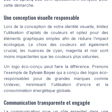
cette démarche.
Une conception visuelle responsable
Lors de la conception de votre identité visuelle, limitez
l'utilisation d'aplats de couleurs et optez pour des
éléments graphiques simples afin de réduire l'impact
écologique. Le choix des couleurs est également
crucial, les nuances de
cyan, magenta et noir
sont
moins impactantes que les couleurs plus saturées.
Un logo éco-conçu peut faire la différence. Prenons
l'exemple de
Sylvain Boyer
qui a conçu des logos éco-
responsables pour de grandes marques comme
Unilever, minimisant l'utilisation d'encre et la
consommation énergétique globale.
Communication transparente et engagée
La communication joue un rôle essentiel dans une