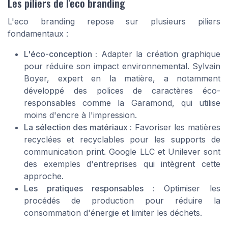
Les piliers de l'eco branding
L'eco branding repose sur plusieurs piliers
fondamentaux :
L'éco-conception :
Adapter la création graphique
pour réduire son impact environnemental. Sylvain
Boyer, expert en la matière, a notamment
développé des polices de caractères éco-
responsables comme la Garamond, qui utilise
moins d'encre à l'impression.
La sélection des matériaux :
Favoriser les matières
recyclées et recyclables pour les supports de
communication print. Google LLC et Unilever sont
des exemples d'entreprises qui intègrent cette
approche.
Les pratiques responsables :
Optimiser les
procédés de production pour réduire la
consommation d'énergie et limiter les déchets.