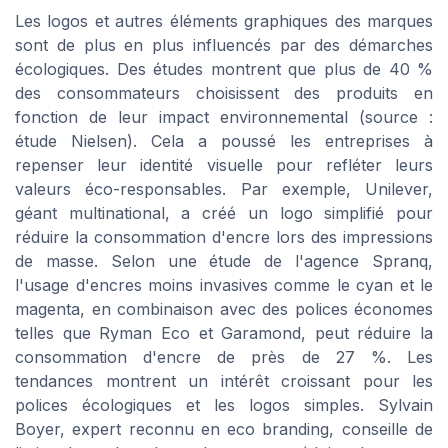
Les logos et autres éléments graphiques des marques
sont de plus en plus influencés par des démarches
écologiques. Des études montrent que plus de 40 %
des consommateurs choisissent des produits en
fonction de leur impact environnemental (source :
étude Nielsen). Cela a poussé les entreprises à
repenser leur identité visuelle pour refléter leurs
valeurs éco-responsables. Par exemple, Unilever,
géant multinational, a créé un logo simplifié pour
réduire la consommation d'encre lors des impressions
de masse. Selon une étude de l'agence Spranq,
l'usage d'encres moins invasives comme le cyan et le
magenta, en combinaison avec des polices économes
telles que Ryman Eco et Garamond, peut réduire la
consommation d'encre de près de 27 %. Les
tendances montrent un intérêt croissant pour les
polices écologiques et les logos simples. Sylvain
Boyer, expert reconnu en eco branding, conseille de