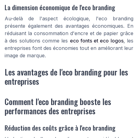
La dimension économique de l'eco branding
Au-delà de l'aspect écologique, l'eco branding
présente également des avantages économiques. En
réduisant la consommation d'encre et de papier grâce
à des solutions comme les
eco fonts et eco logos
, les
entreprises font des économies tout en améliorant leur
image de marque.
Les avantages de l'eco branding pour les
entreprises
Comment l'eco branding booste les
performances des entreprises
Réduction des coûts grâce à l'eco branding