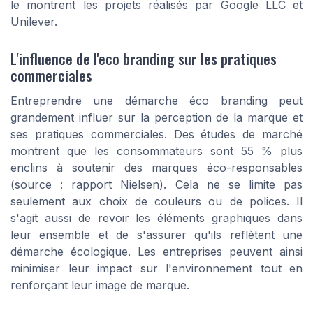
le montrent les projets réalisés par Google LLC et
Unilever.
L'influence de l'eco branding sur les pratiques
commerciales
Entreprendre une démarche éco branding peut
grandement influer sur la perception de la marque et
ses pratiques commerciales. Des études de marché
montrent que les consommateurs sont 55 % plus
enclins à soutenir des marques éco-responsables
(source : rapport Nielsen). Cela ne se limite pas
seulement aux choix de couleurs ou de polices. Il
s'agit aussi de revoir les éléments graphiques dans
leur ensemble et de s'assurer qu'ils reflètent une
démarche écologique. Les entreprises peuvent ainsi
minimiser leur impact sur l'environnement tout en
renforçant leur image de marque.