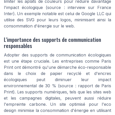
limiter les aplats de couleurs pour réduire davantage
l'impact écologique (source : interview sur France
Inter). Un exemple notable est celui de Google LLC qui
utilise des SVG pour leurs logos, minimisant ainsi la
consommation d'énergie sur le web.
L'importance des supports de communication
responsables
Adopter des supports de communication écologiques
est une étape cruciale. Les entreprises comme Paris
Print ont démontré qu'une démarche éco-responsable
dans le choix de papier recyclé et d'encres
écologiques peut diminuer leur impact
environnemental de 30 % (source : rapport de Paris
Print). Les supports numériques, tels que les sites web
et les campagnes digitales, peuvent aussi réduire
l'empreinte carbone. Un site optimisé pour l'eco
design minimise la consommation d'énergie en utilisant