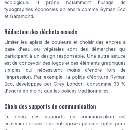
écologique. Il prône notamment l'usage de
typographies économes en encre comme Ryman Eco
et Garamond.
Réduction des déchets visuels
Limiter les aplats de couleurs et choisir des encres à
base d'eau ou végétales sont des démarches qui
participent à un design responsable. Une autre astuce
est de concevoir des logos et des éléments graphiques
simples qui nécessitent moins d'encre lors de
l'impression. Par exemple, la police d'écriture Ryman
Eco, développée par Grey London, consomme 33 %
d'encre en moins que les polices traditionnelles.
Choix des supports de communication
Le choix des supports de communication est
également crucial. Les entreprises peuvent opter pour