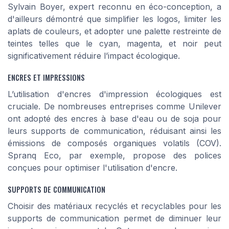
Sylvain Boyer, expert reconnu en éco-conception, a
d'ailleurs démontré que simplifier les logos, limiter les
aplats de couleurs, et adopter une palette restreinte de
teintes telles que le cyan, magenta, et noir peut
significativement réduire l’impact écologique.
ENCRES ET IMPRESSIONS
L’utilisation d'encres d'impression écologiques est
cruciale. De nombreuses entreprises comme Unilever
ont adopté des encres à base d'eau ou de soja pour
leurs supports de communication, réduisant ainsi les
émissions de composés organiques volatils (COV).
Spranq Eco, par exemple, propose des polices
conçues pour optimiser l'utilisation d'encre.
SUPPORTS DE COMMUNICATION
Choisir des matériaux recyclés et recyclables pour les
supports de communication permet de diminuer leur