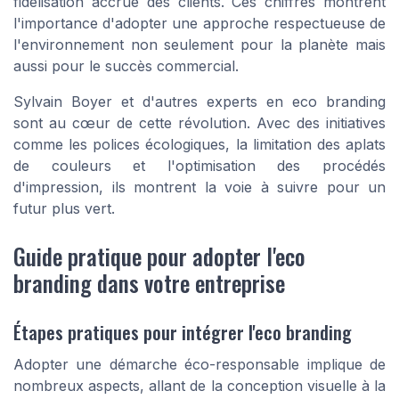
fidélisation accrue des clients. Ces chiffres montrent
l'importance d'adopter une approche respectueuse de
l'environnement non seulement pour la planète mais
aussi pour le succès commercial.
Sylvain Boyer et d'autres experts en eco branding
sont au cœur de cette révolution. Avec des initiatives
comme les polices écologiques, la limitation des aplats
de couleurs et l'optimisation des procédés
d'impression, ils montrent la voie à suivre pour un
futur plus vert.
Guide pratique pour adopter l'eco
branding dans votre entreprise
Étapes pratiques pour intégrer l'eco branding
Adopter une démarche éco-responsable implique de
nombreux aspects, allant de la conception visuelle à la