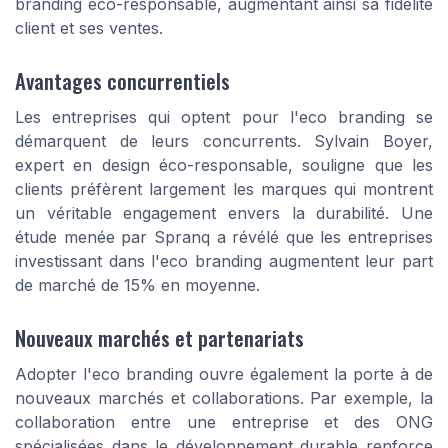
branding éco-responsable, augmentant ainsi sa fidélité
client et ses ventes.
Avantages concurrentiels
Les entreprises qui optent pour l'eco branding se
démarquent de leurs concurrents. Sylvain Boyer,
expert en design éco-responsable, souligne que les
clients préfèrent largement les marques qui montrent
un véritable engagement envers la durabilité. Une
étude menée par Spranq a révélé que les entreprises
investissant dans l'eco branding augmentent leur part
de marché de 15% en moyenne.
Nouveaux marchés et partenariats
Adopter l'eco branding ouvre également la porte à de
nouveaux marchés et collaborations. Par exemple, la
collaboration entre une entreprise et des ONG
spécialisées dans le développement durable renforce