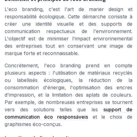
L'eco branding, c'est l'art de marier design et
responsabilité écologique. Cette démarche consiste à
créer une identité visuelle et des supports de
communication respectueux de l'environnement.
L'objectif est de minimiser l'impact environnemental
des entreprises tout en conservant une image de
marque forte et reconnaissable.
Concrètement, l'eco branding prend en compte
plusieurs aspects : l'utilisation de matériaux recyclés
ou labellisés écologiques, la réduction de la
consommation d'énergie, l'optimisation des encres
d'impression, et la limitation des aplats de couleurs.
Par exemple, de nombreuses entreprises se tournent
vers des solutions telles que les
support de
communication éco responsáveis
et le choix de
graphismes éco-conçus.