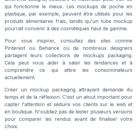
qui fonctionne le mieux. Les mockups de poche en
plastique, par exemple, peuvent être utilisés pour les
produits alimentaires frais, tandis qu'un tube mockup
pourrait convenir à des cosmétiques haut de gamme.
Pour vous inspirer, consultez des sites comme
Pinterest ou Behance où de nombreux designers
partagent leurs collections de mockups packaging.
Cela peut vous aider à saisir les tendances et à
comprendre ce qui attire les consommateurs
actuellement.
Créer un mockup packaging attrayant demande du
temps et de la réflexion. C'est un atout important pour
capter l'attention et séduire vos clients sur le web et
en boutique. N'oubliez pas de tester plusieurs versions
pour comparer les rendus avant de finaliser votre
choix.