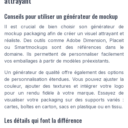
attrayant
Conseils pour utiliser un générateur de mockup
Il est crucial de bien choisir son générateur de
mockup packaging afin de créer un visuel attrayant et
réaliste. Des outils comme Adobe Dimension, Placeit
ou Smartmockups sont des références dans le
domaine. Ils permettent de personnaliser facilement
vos emballages à partir de modèles préexistants.
Un générateur de qualité offre également des options
de personnalisation étendues. Vous pouvez ajuster la
couleur, ajouter des textures et intégrer votre logo
pour un rendu fidèle à votre marque. Essayez de
visualiser votre packaging sur des supports variés :
cartes, boîtes en carton, sacs en plastique ou en tissu.
Les détails qui font la différence