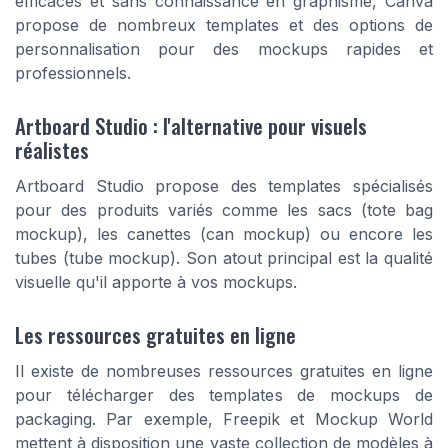
efficaces et sans connaissance en graphisme, Canva
propose de nombreux templates et des options de
personnalisation pour des mockups rapides et
professionnels.
Artboard Studio : l'alternative pour visuels
réalistes
Artboard Studio propose des templates spécialisés
pour des produits variés comme les sacs (tote bag
mockup), les canettes (can mockup) ou encore les
tubes (tube mockup). Son atout principal est la qualité
visuelle qu'il apporte à vos mockups.
Les ressources gratuites en ligne
Il existe de nombreuses ressources gratuites en ligne
pour télécharger des templates de mockups de
packaging. Par exemple, Freepik et Mockup World
mettent à disposition une vaste collection de modèles à