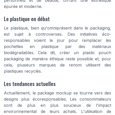
personnels et de beauté, offrant une esthétique
épurée et moderne.
Le plastique en débat
Le plastique, bien qu'omniprésent dans le packaging,
est sujet à controverses. Des initiatives éco-
responsables voient le jour pour remplacer les
pochettes en plastique
par des matériaux
biodégradables. Cela dit, créer un
plastic pouch
packaging
de manière éthique reste possible et, pour
cela, plusieurs marques de renom utilisent des
plastiques recyclés.
Les tendances actuelles
Actuellement, le
package mockup
se tourne vers des
designs plus
écoresponsables
. Les consommateurs
sont de plus en plus soucieux de l'impact
environnemental de leurs achats. L'utilisation de