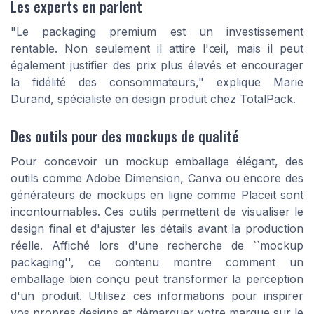
Les experts en parlent
"Le packaging premium est un investissement
rentable. Non seulement il attire l'œil, mais il peut
également justifier des prix plus élevés et encourager
la fidélité des consommateurs," explique Marie
Durand, spécialiste en design produit chez TotalPack.
Des outils pour des mockups de qualité
Pour concevoir un mockup emballage élégant, des
outils comme Adobe Dimension, Canva ou encore des
générateurs de mockups en ligne comme Placeit sont
incontournables. Ces outils permettent de visualiser le
design final et d'ajuster les détails avant la production
réelle. Affiché lors d'une recherche de ``mockup
packaging'', ce contenu montre comment un
emballage bien conçu peut transformer la perception
d'un produit. Utilisez ces informations pour inspirer
vos propres designs et démarquer votre marque sur le