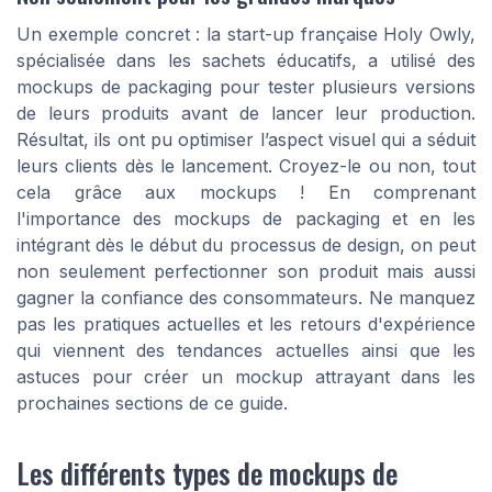
Un exemple concret : la start-up française Holy Owly,
spécialisée dans les sachets éducatifs, a utilisé des
mockups de packaging pour tester plusieurs versions
de leurs produits avant de lancer leur production.
Résultat, ils ont pu optimiser l’aspect visuel qui a séduit
leurs clients dès le lancement. Croyez-le ou non, tout
cela grâce aux mockups ! En comprenant
l'importance des mockups de packaging et en les
intégrant dès le début du processus de design, on peut
non seulement perfectionner son produit mais aussi
gagner la confiance des consommateurs. Ne manquez
pas les pratiques actuelles et les retours d'expérience
qui viennent des tendances actuelles ainsi que les
astuces pour créer un mockup attrayant dans les
prochaines sections de ce guide.
Les différents types de mockups de