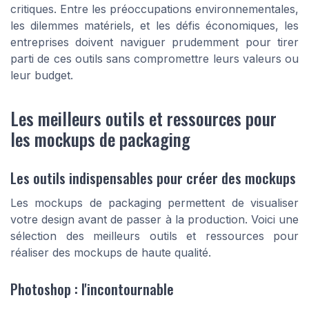
critiques. Entre les préoccupations environnementales,
les dilemmes matériels, et les défis économiques, les
entreprises doivent naviguer prudemment pour tirer
parti de ces outils sans compromettre leurs valeurs ou
leur budget.
Les meilleurs outils et ressources pour
les mockups de packaging
Les outils indispensables pour créer des mockups
Les mockups de packaging permettent de visualiser
votre design avant de passer à la production. Voici une
sélection des meilleurs outils et ressources pour
réaliser des mockups de haute qualité.
Photoshop : l'incontournable