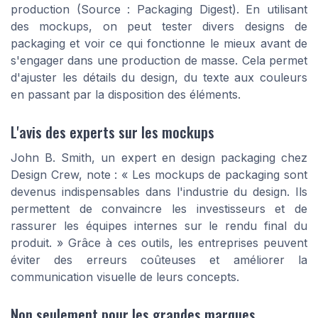
production (Source : Packaging Digest). En utilisant
des mockups, on peut tester divers designs de
packaging et voir ce qui fonctionne le mieux avant de
s'engager dans une production de masse. Cela permet
d'ajuster les détails du design, du texte aux couleurs
en passant par la disposition des éléments.
L'avis des experts sur les mockups
John B. Smith, un expert en design packaging chez
Design Crew, note : « Les mockups de packaging sont
devenus indispensables dans l'industrie du design. Ils
permettent de convaincre les investisseurs et de
rassurer les équipes internes sur le rendu final du
produit. » Grâce à ces outils, les entreprises peuvent
éviter des erreurs coûteuses et améliorer la
communication visuelle de leurs concepts.
Non seulement pour les grandes marques