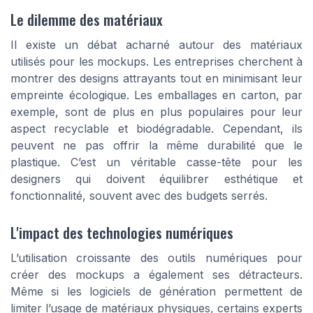
Le dilemme des matériaux
Il existe un débat acharné autour des matériaux
utilisés pour les mockups. Les entreprises cherchent à
montrer des designs attrayants tout en minimisant leur
empreinte écologique. Les emballages en carton, par
exemple, sont de plus en plus populaires pour leur
aspect recyclable et biodégradable. Cependant, ils
peuvent ne pas offrir la même durabilité que le
plastique. C’est un véritable casse-tête pour les
designers qui doivent équilibrer esthétique et
fonctionnalité, souvent avec des budgets serrés.
L'impact des technologies numériques
L’utilisation croissante des outils numériques pour
créer des mockups a également ses détracteurs.
Même si les logiciels de génération permettent de
limiter l’usage de matériaux physiques, certains experts