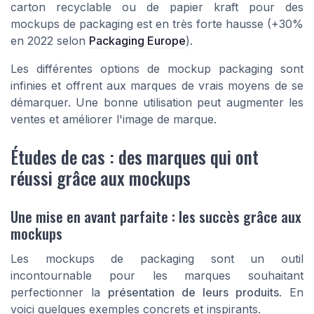
carton recyclable
ou de
papier kraft
pour des
mockups
de packaging est en très forte hausse (+30%
en 2022 selon
Packaging Europe
).
Les différentes options de
mockup packaging
sont
infinies et offrent aux marques de vrais moyens de se
démarquer. Une bonne utilisation peut augmenter les
ventes et améliorer l'image de marque.
Études de cas : des marques qui ont
réussi grâce aux mockups
Une mise en avant parfaite : les succès grâce aux
mockups
Les mockups de packaging sont un outil
incontournable pour les marques souhaitant
perfectionner la
présentation de leurs produits
. En
voici quelques exemples concrets et inspirants.