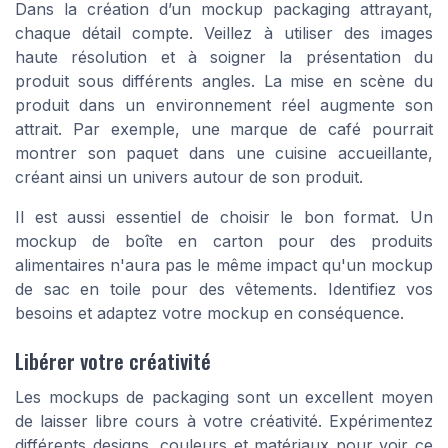
Dans la création d’un mockup packaging attrayant,
chaque détail compte. Veillez à utiliser des images
haute résolution et à soigner la présentation du
produit sous différents angles. La mise en scène du
produit dans un environnement réel augmente son
attrait. Par exemple, une marque de café pourrait
montrer son paquet dans une cuisine accueillante,
créant ainsi un univers autour de son produit.
Il est aussi essentiel de choisir le bon format. Un
mockup de boîte en carton pour des produits
alimentaires n'aura pas le même impact qu'un mockup
de sac en toile pour des vêtements. Identifiez vos
besoins et adaptez votre mockup en conséquence.
Libérer votre créativité
Les mockups de packaging sont un excellent moyen
de laisser libre cours à votre créativité. Expérimentez
différents designs, couleurs et matériaux pour voir ce