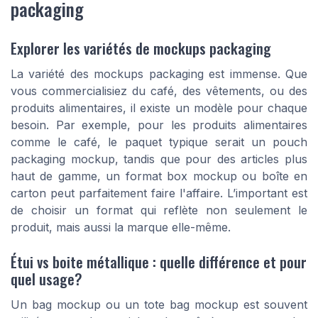
packaging
Explorer les variétés de mockups packaging
La variété des mockups packaging est immense. Que
vous commercialisiez du café, des vêtements, ou des
produits alimentaires, il existe un modèle pour chaque
besoin. Par exemple, pour les produits alimentaires
comme le café, le paquet typique serait un
pouch
packaging mockup
, tandis que pour des articles plus
haut de gamme, un format
box mockup
ou
boîte en
carton
peut parfaitement faire l'affaire. L’important est
de choisir un format qui reflète non seulement le
produit, mais aussi la marque elle-même.
Étui vs boite métallique : quelle différence et pour
quel usage?
Un
bag mockup
ou un
tote bag mockup
est souvent