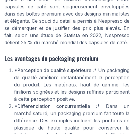
capsules de café sont soigneusement enveloppées
dans des boîtes premium avec des designs minimalistes
et élégants. Ce souci du détail a permis à Nespresso de
se démarquer et de justifier des prix plus élevés. En
fait, selon une étude de Statista en 2022, Nespresso
détient 25 % du marché mondial des capsules de café.
Les avantages du packaging premium
*Perception de qualité supérieure :
* Un packaging
de qualité améliore instantanément la perception
du produit. Les matériaux haut de gamme, les
finitions soignées et les designs raffinés participent
à cette perception positive.
*Différenciation concurrentielle :
* Dans un
marché saturé, un packaging premium fait toute la
différence. Des exemples incluent les pochons en
plastique de haute qualité pour conserver la