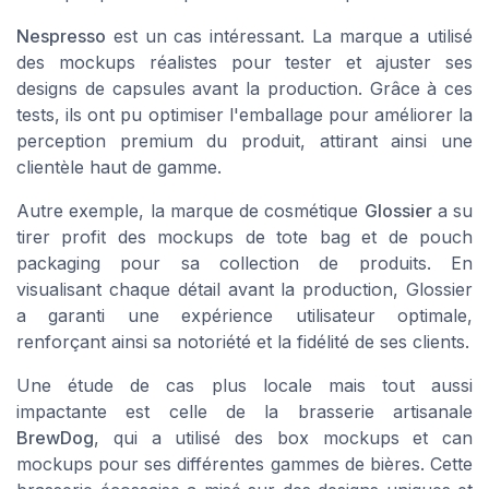
Nespresso
est un cas intéressant. La marque a utilisé
des mockups réalistes pour tester et ajuster ses
designs de capsules avant la production. Grâce à ces
tests, ils ont pu optimiser l'emballage pour améliorer la
perception premium du produit, attirant ainsi une
clientèle haut de gamme.
Autre exemple, la marque de cosmétique
Glossier
a su
tirer profit des mockups de tote bag et de pouch
packaging pour sa
collection
de produits. En
visualisant chaque détail avant la production, Glossier
a garanti une expérience utilisateur optimale,
renforçant ainsi sa notoriété et la fidélité de ses clients.
Une étude de cas plus locale mais tout aussi
impactante est celle de la brasserie artisanale
BrewDog
, qui a utilisé des box mockups et can
mockups pour ses différentes gammes de bières. Cette