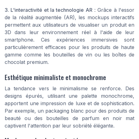
3. L'interactivité et la technologie AR
: Grâce à l'essor
de la réalité augmentée (AR), les mockups interactifs
permettent aux utilisateurs de visualiser un produit en
3D dans leur environnement réel à l'aide de leur
smartphone. Ces expériences immersives sont
particulièrement efficaces pour les produits de haute
gamme comme les bouteilles de vin ou les boîtes de
chocolat premium.
Esthétique minimaliste et monochrome
La tendance vers le minimalisme se renforce. Des
designs épurés, utilisant une palette monochrome,
apportent une impression de luxe et de sophistication.
Par exemple, un packaging blanc pour des produits de
beauté ou des bouteilles de parfum en noir mat
captivent l'attention par leur sobriété élégante.