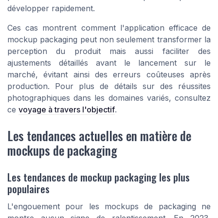
développer rapidement.
Ces cas montrent comment l'application efficace de
mockup packaging
peut non seulement transformer la
perception du produit mais aussi faciliter des
ajustements détaillés avant le lancement sur le
marché, évitant ainsi des erreurs coûteuses après
production. Pour plus de détails sur des réussites
photographiques dans les domaines variés, consultez
ce
voyage à travers l'objectif
.
Les tendances actuelles en matière de
mockups de packaging
Les tendances de mockup packaging les plus
populaires
L'engouement pour les mockups de packaging ne