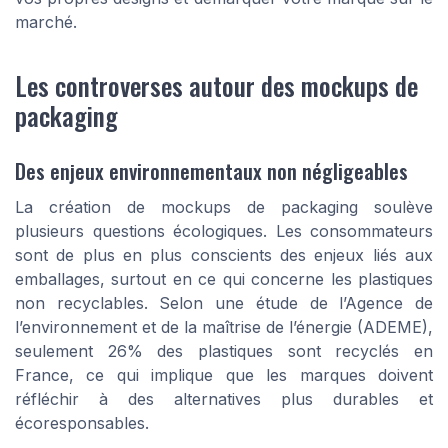
marché.
Les controverses autour des mockups de
packaging
Des enjeux environnementaux non négligeables
La création de mockups de packaging soulève
plusieurs questions écologiques. Les consommateurs
sont de plus en plus conscients des enjeux liés aux
emballages, surtout en ce qui concerne les plastiques
non recyclables. Selon une étude de l’Agence de
l’environnement et de la maîtrise de l’énergie (ADEME),
seulement 26% des plastiques sont recyclés en
France, ce qui implique que les marques doivent
réfléchir à des alternatives plus durables et
écoresponsables.