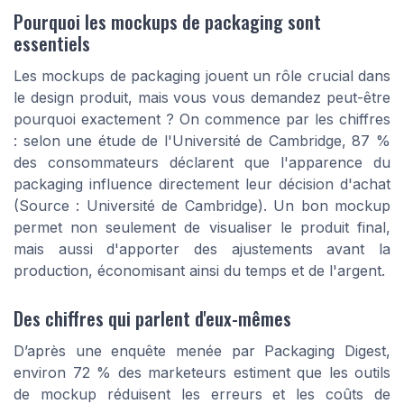
Pourquoi les mockups de packaging sont
essentiels
Les mockups de packaging jouent un rôle crucial dans
le design produit, mais vous vous demandez peut-être
pourquoi exactement ? On commence par les chiffres
: selon une étude de l'Université de Cambridge, 87 %
des consommateurs déclarent que l'apparence du
packaging influence directement leur décision d'achat
(Source : Université de Cambridge). Un bon mockup
permet non seulement de visualiser le produit final,
mais aussi d'apporter des ajustements avant la
production, économisant ainsi du temps et de l'argent.
Des chiffres qui parlent d'eux-mêmes
D’après une enquête menée par Packaging Digest,
environ 72 % des marketeurs estiment que les outils
de mockup réduisent les erreurs et les coûts de