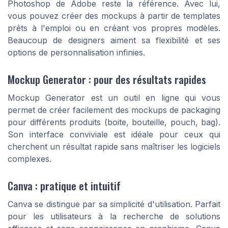
Photoshop de Adobe reste la référence. Avec lui,
vous pouvez créer des mockups à partir de templates
prêts à l'emploi ou en créant vos propres modèles.
Beaucoup de designers aiment sa flexibilité et ses
options de personnalisation infinies.
Mockup Generator : pour des résultats rapides
Mockup Generator est un outil en ligne qui vous
permet de créer facilement des mockups de packaging
pour différents produits (boite, bouteille, pouch, bag).
Son interface conviviale est idéale pour ceux qui
cherchent un résultat rapide sans maîtriser les logiciels
complexes.
Canva : pratique et intuitif
Canva se distingue par sa simplicité d'utilisation. Parfait
pour les utilisateurs à la recherche de solutions