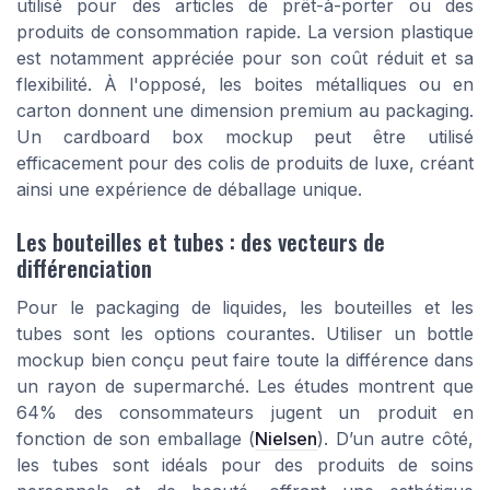
utilisé pour des articles de prêt-à-porter ou des
produits de consommation rapide. La version plastique
est notamment appréciée pour son coût réduit et sa
flexibilité. À l'opposé, les boites métalliques ou en
carton donnent une dimension premium au packaging.
Un
cardboard box mockup
peut être utilisé
efficacement pour des colis de produits de luxe, créant
ainsi une expérience de déballage unique.
Les bouteilles et tubes : des vecteurs de
différenciation
Pour le packaging de liquides, les
bouteilles
et les
tubes
sont les options courantes. Utiliser un
bottle
mockup
bien conçu peut faire toute la différence dans
un rayon de supermarché. Les études montrent que
64% des consommateurs jugent un produit en
fonction de son emballage (
Nielsen
). D’un autre côté,
les tubes sont idéals pour des produits de soins