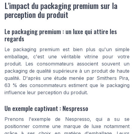
L'impact du packaging premium sur la
perception du produit
Le packaging premium : un luxe qui attire les
regards
Le packaging premium est bien plus qu'un simple
emballage, c'est une véritable vitrine pour votre
produit. Les consommateurs associent souvent un
packaging de qualité supérieure à un produit de haute
qualité. D'après une étude menée par Smithers Pira,
63 % des consommateurs estiment que le packaging
influence leur perception du produit.
Un exemple captivant : Nespresso
Prenons l'exemple de Nespresso, qui a su se
positionner comme une marque de luxe notamment
grâce à ses choix en matière d'emballage. Leurs