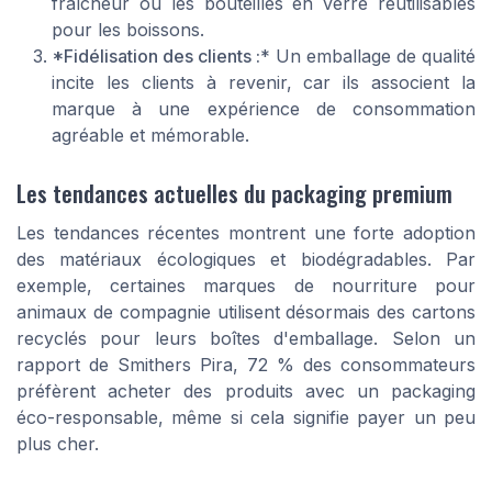
fraîcheur ou les bouteilles en verre réutilisables
pour les boissons.
*Fidélisation des clients :
* Un emballage de qualité
incite les clients à revenir, car ils associent la
marque à une expérience de consommation
agréable et mémorable.
Les tendances actuelles du packaging premium
Les tendances récentes montrent une forte adoption
des matériaux écologiques et biodégradables. Par
exemple, certaines marques de nourriture pour
animaux de compagnie utilisent désormais des cartons
recyclés pour leurs boîtes d'emballage. Selon un
rapport de Smithers Pira, 72 % des consommateurs
préfèrent acheter des produits avec un packaging
éco-responsable, même si cela signifie payer un peu
plus cher.