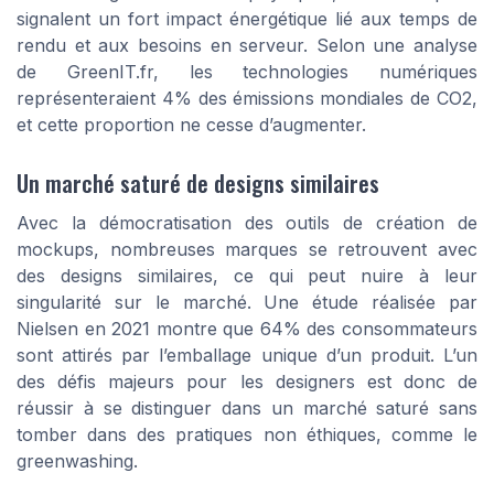
signalent un fort impact énergétique lié aux temps de
rendu et aux besoins en serveur. Selon une analyse
de GreenIT.fr, les technologies numériques
représenteraient 4% des émissions mondiales de CO2,
et cette proportion ne cesse d’augmenter.
Un marché saturé de designs similaires
Avec la démocratisation des outils de création de
mockups, nombreuses marques se retrouvent avec
des designs similaires, ce qui peut nuire à leur
singularité sur le marché. Une étude réalisée par
Nielsen en 2021 montre que 64% des consommateurs
sont attirés par l’emballage unique d’un produit. L’un
des défis majeurs pour les designers est donc de
réussir à se distinguer dans un marché saturé sans
tomber dans des pratiques non éthiques, comme le
greenwashing.