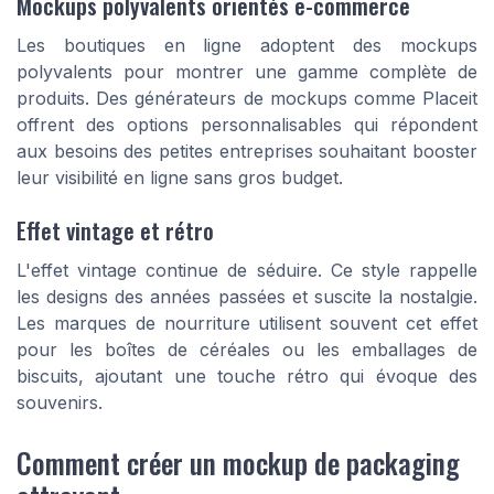
Mockups polyvalents orientés e-commerce
Les boutiques en ligne adoptent des mockups
polyvalents pour montrer une gamme complète de
produits. Des générateurs de mockups comme Placeit
offrent des options personnalisables qui répondent
aux besoins des petites entreprises souhaitant booster
leur visibilité en ligne sans gros budget.
Effet vintage et rétro
L'effet vintage continue de séduire. Ce style rappelle
les designs des années passées et suscite la nostalgie.
Les marques de nourriture utilisent souvent cet effet
pour les boîtes de céréales ou les emballages de
biscuits, ajoutant une touche rétro qui évoque des
souvenirs.
Comment créer un mockup de packaging