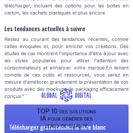
télécharger, incluant des options pour les boites en
carton, les sachets plastiques et plus encore.
Les tendances actuelles à suivre
Restez au courant des tendances récentes, comme
celles évoquées ici, pour enrichir vos créations. Des
études de cas montrent l'importance d'être à jour avec
les styles populaires pour attirer l'attention des
consommateurs et enhancer votre marque.En tenant
compte de ces outils et ressources, vous serez en
mesure d'améliorer grandement la présentation de vos
produits avec des mockups de packaging efficacement
conçus."```
TOP 10 des solutions
IA pour générer des
leads de qualité
Téléchargez gratuitement le livre blanc