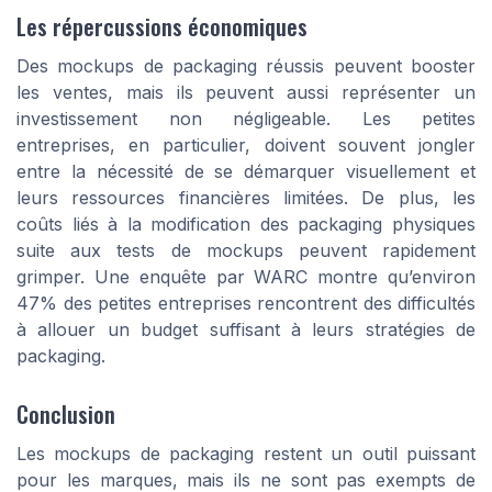
Les répercussions économiques
Des mockups de packaging réussis peuvent booster
les ventes, mais ils peuvent aussi représenter un
investissement non négligeable. Les petites
entreprises, en particulier, doivent souvent jongler
entre la nécessité de se démarquer visuellement et
leurs ressources financières limitées. De plus, les
coûts liés à la modification des packaging physiques
suite aux tests de mockups peuvent rapidement
grimper. Une enquête par WARC montre qu’environ
47% des petites entreprises rencontrent des difficultés
à allouer un budget suffisant à leurs stratégies de
packaging.
Conclusion
Les mockups de packaging restent un outil puissant
pour les marques, mais ils ne sont pas exempts de