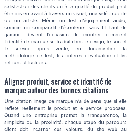
satisfaction des clients ou à la qualité du produit peut
être mis en avant à travers un visuel, une vidéo courte
ou un article. Même un test d’équipement audio,
comme un comparatif d’écouteurs sans fil haut de
gamme, devient l’occasion de montrer comment
l’identité de marque se traduit dans le design, le son et
le service après vente, en documentant la
méthodologie de test, les critères d’évaluation et les
retours utilisateurs.
Aligner produit, service et identité de
marque autour des bonnes citations
Une citation image de marque n’a de sens que si elle
reflète réellement le produit et le service proposés.
Quand une entreprise promet la transparence, la
simplicité ou la proximité, chaque étape du parcours
client doit incarner ces valeurs, du site web au