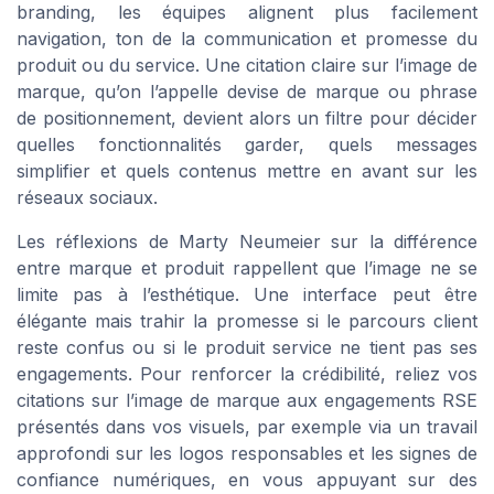
branding, les équipes alignent plus facilement
navigation, ton de la communication et promesse du
produit ou du service. Une citation claire sur l’image de
marque, qu’on l’appelle devise de marque ou phrase
de positionnement, devient alors un filtre pour décider
quelles fonctionnalités garder, quels messages
simplifier et quels contenus mettre en avant sur les
réseaux sociaux.
Les réflexions de Marty Neumeier sur la différence
entre marque et produit rappellent que l’image ne se
limite pas à l’esthétique. Une interface peut être
élégante mais trahir la promesse si le parcours client
reste confus ou si le produit service ne tient pas ses
engagements. Pour renforcer la crédibilité, reliez vos
citations sur l’image de marque aux engagements RSE
présentés dans vos visuels, par exemple via un travail
approfondi sur les logos responsables et les signes de
confiance numériques, en vous appuyant sur des