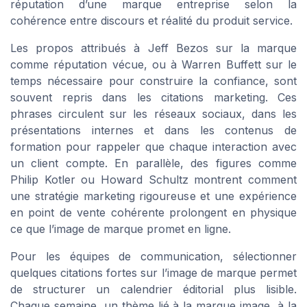
réputation d’une marque entreprise selon la
cohérence entre discours et réalité du produit service.
Les propos attribués à Jeff Bezos sur la marque
comme réputation vécue, ou à Warren Buffett sur le
temps nécessaire pour construire la confiance, sont
souvent repris dans les citations marketing. Ces
phrases circulent sur les réseaux sociaux, dans les
présentations internes et dans les contenus de
formation pour rappeler que chaque interaction avec
un client compte. En parallèle, des figures comme
Philip Kotler ou Howard Schultz montrent comment
une stratégie marketing rigoureuse et une expérience
en point de vente cohérente prolongent en physique
ce que l’image de marque promet en ligne.
Pour les équipes de communication, sélectionner
quelques citations fortes sur l’image de marque permet
de structurer un calendrier éditorial plus lisible.
Chaque semaine, un thème lié à la marque image, à la