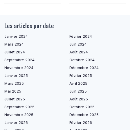
Les articles par date
Janvier 2024
Février 2024
Mars 2024
Juin 2024
Juillet 2024
Août 2024
Septembre 2024
Octobre 2024
Novembre 2024
Décembre 2024
Janvier 2025
Février 2025
Mars 2025
Avril 2025
Mai 2025
Juin 2025
Juillet 2025
Août 2025
Septembre 2025
Octobre 2025
Novembre 2025
Décembre 2025
Janvier 2026
Février 2026