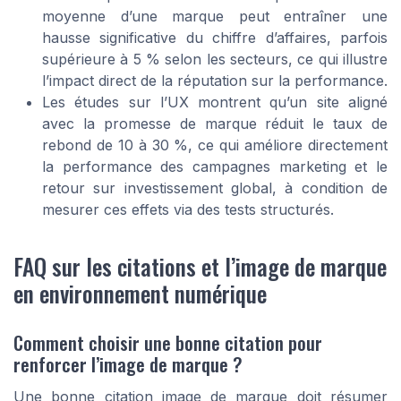
moyenne d’une marque peut entraîner une
hausse significative du chiffre d’affaires, parfois
supérieure à 5 % selon les secteurs, ce qui illustre
l’impact direct de la réputation sur la performance.
Les études sur l’UX montrent qu’un site aligné
avec la promesse de marque réduit le taux de
rebond de 10 à 30 %, ce qui améliore directement
la performance des campagnes marketing et le
retour sur investissement global, à condition de
mesurer ces effets via des tests structurés.
FAQ sur les citations et l’image de marque
en environnement numérique
Comment choisir une bonne citation pour
renforcer l’image de marque ?
Une bonne citation image de marque doit résumer