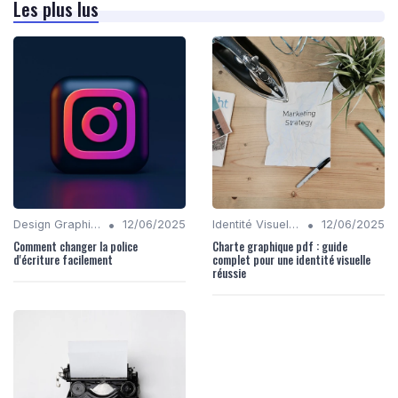
Les plus lus
•
•
Design Graphique
12/06/2025
Identité Visuelle et Branding
12/06/2025
Comment changer la police
Charte graphique pdf : guide
d'écriture facilement
complet pour une identité visuelle
réussie