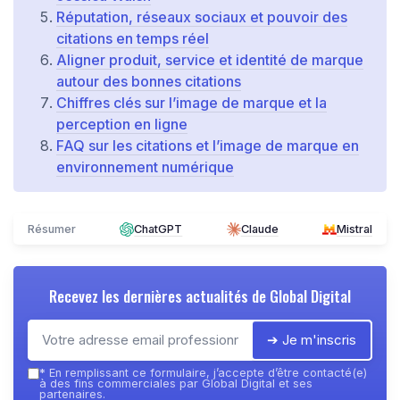
Réputation, réseaux sociaux et pouvoir des
citations en temps réel
Aligner produit, service et identité de marque
autour des bonnes citations
Chiffres clés sur l’image de marque et la
perception en ligne
FAQ sur les citations et l’image de marque en
environnement numérique
Résumer
ChatGPT
Claude
Mistral
Recevez les dernières actualités de
Global Digital
➔ Je m'inscris
*
En remplissant ce formulaire, j’accepte d’être contacté(e)
à des fins commerciales par Global Digital et ses
partenaires.