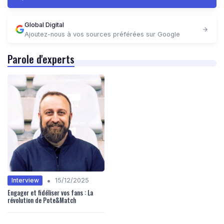
Global Digital
Ajoutez-nous à vos sources préférées sur Google
Parole d'experts
•
Interview
15/12/2025
Engager et fidéliser vos fans : La
révolution de Pote&Match