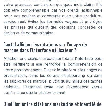
votre promesse centrale en quelques mots clairs. Elle
doit être compréhensible par vos clients, actionnable
pour vos équipes et cohérente avec votre produit ou
service réel. Évitez les formules vagues et privilégiez
les phrases qui guident des décisions concrètes de
design et de communication.
Faut il afficher les citations sur l’image de
marque dans l’interface utilisateur ?
Afficher une citation directement dans l’interface peut
être pertinent si elle renforce la compréhension de
votre positionnement. Placez la plutôt sur les pages de
présentation, dans les écrans d’onboarding ou dans
les supports de marque, plutôt qu’au milieu des tâches
critiques. L’essentiel reste que l’expérience vécue
confirme ce que la citation promet.
Quel lien entre citations marketing et identité de