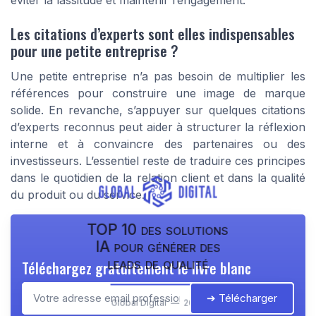
Les citations d’experts sont elles indispensables
pour une petite entreprise ?
Une petite entreprise n’a pas besoin de multiplier les
références pour construire une image de marque
solide. En revanche, s’appuyer sur quelques citations
d’experts reconnus peut aider à structurer la réflexion
interne et à convaincre des partenaires ou des
investisseurs. L’essentiel reste de traduire ces principes
dans le quotidien de la relation client et dans la qualité
du produit ou du service.
TOP 10 des solutions
IA pour générer des
leads de qualité
Téléchargez gratuitement le livre blanc
➔ Télécharger
Global Digital — 2026