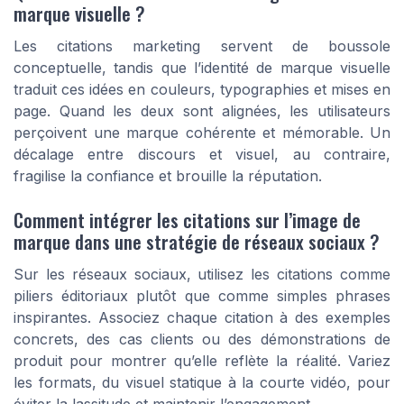
marque visuelle ?
Les citations marketing servent de boussole
conceptuelle, tandis que l’identité de marque visuelle
traduit ces idées en couleurs, typographies et mises en
page. Quand les deux sont alignées, les utilisateurs
perçoivent une marque cohérente et mémorable. Un
décalage entre discours et visuel, au contraire,
fragilise la confiance et brouille la réputation.
Comment intégrer les citations sur l’image de
marque dans une stratégie de réseaux sociaux ?
Sur les réseaux sociaux, utilisez les citations comme
piliers éditoriaux plutôt que comme simples phrases
inspirantes. Associez chaque citation à des exemples
concrets, des cas clients ou des démonstrations de
produit pour montrer qu’elle reflète la réalité. Variez
les formats, du visuel statique à la courte vidéo, pour
éviter la lassitude et maintenir l’engagement.