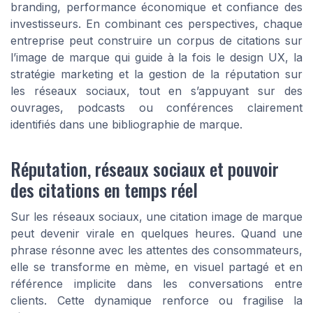
branding, performance économique et confiance des
investisseurs. En combinant ces perspectives, chaque
entreprise peut construire un corpus de citations sur
l’image de marque qui guide à la fois le design UX, la
stratégie marketing et la gestion de la réputation sur
les réseaux sociaux, tout en s’appuyant sur des
ouvrages, podcasts ou conférences clairement
identifiés dans une bibliographie de marque.
Réputation, réseaux sociaux et pouvoir
des citations en temps réel
Sur les réseaux sociaux, une citation image de marque
peut devenir virale en quelques heures. Quand une
phrase résonne avec les attentes des consommateurs,
elle se transforme en mème, en visuel partagé et en
référence implicite dans les conversations entre
clients. Cette dynamique renforce ou fragilise la