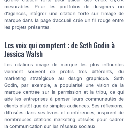
mesurables. Pour les portfolios de designers ou
d’agences, intégrer une citation forte sur l’image de
marque dans la page d’accueil crée un fil rouge entre
les projets présentés.
Les voix qui comptent : de Seth Godin à
Jessica Walsh
Les citations image de marque les plus influentes
viennent souvent de profils très différents, du
marketing stratégique au design graphique. Seth
Godin, par exemple, a popularisé une vision de la
marque centrée sur la permission et la tribu, ce qui
aide les entreprises à penser leurs communautés de
clients plutôt que de simples audiences. Ses réflexions,
diffusées dans ses livres et conférences, inspirent de
nombreuses citations marketing utilisées pour cadrer
la communication sur les réseaux sociaux.