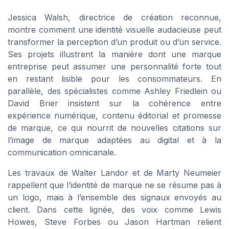
Jessica Walsh, directrice de création reconnue,
montre comment une identité visuelle audacieuse peut
transformer la perception d’un produit ou d’un service.
Ses projets illustrent la manière dont une marque
entreprise peut assumer une personnalité forte tout
en restant lisible pour les consommateurs. En
parallèle, des spécialistes comme Ashley Friedlein ou
David Brier insistent sur la cohérence entre
expérience numérique, contenu éditorial et promesse
de marque, ce qui nourrit de nouvelles citations sur
l’image de marque adaptées au digital et à la
communication omnicanale.
Les travaux de Walter Landor et de Marty Neumeier
rappellent que l’identité de marque ne se résume pas à
un logo, mais à l’ensemble des signaux envoyés au
client. Dans cette lignée, des voix comme Lewis
Howes, Steve Forbes ou Jason Hartman relient