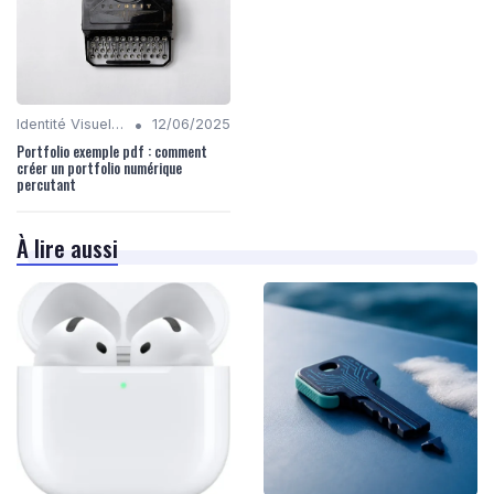
•
Identité Visuelle et Branding
12/06/2025
Portfolio exemple pdf : comment
créer un portfolio numérique
percutant
À lire aussi