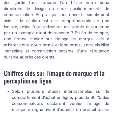
des garde fous lorsque l’on hésite entre deux
directions de design ou deux positionnements de
communication. En pratique, une checklist simple peut
aider : la citation est elle compréhensible en une
lecture, reliée à un indicateur mesurable et soutenue
par un exemple client documenté ? En fin de compte,
une bonne citation sur l’image de marque aide à
arbitrer entre court terme et long terme, entre visibilité
immédiate et construction patiente d’une réputation
durable auprès des clients.
Chiffres clés sur l’image de marque et la
perception en ligne
Selon plusieurs études internationales sur le
comportement d’achat en ligne, plus de 80 % des
consommateurs déclarent vérifier l’image de
marque en ligne avant d’acheter un produit ou un