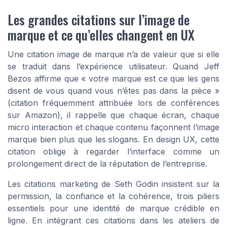
Les grandes citations sur l’image de
marque et ce qu’elles changent en UX
Une citation image de marque n’a de valeur que si elle
se traduit dans l’expérience utilisateur. Quand Jeff
Bezos affirme que « votre marque est ce que les gens
disent de vous quand vous n’êtes pas dans la pièce »
(citation fréquemment attribuée lors de conférences
sur Amazon), il rappelle que chaque écran, chaque
micro interaction et chaque contenu façonnent l’image
marque bien plus que les slogans. En design UX, cette
citation oblige à regarder l’interface comme un
prolongement direct de la réputation de l’entreprise.
Les citations marketing de Seth Godin insistent sur la
permission, la confiance et la cohérence, trois piliers
essentiels pour une identité de marque crédible en
ligne. En intégrant ces citations dans les ateliers de