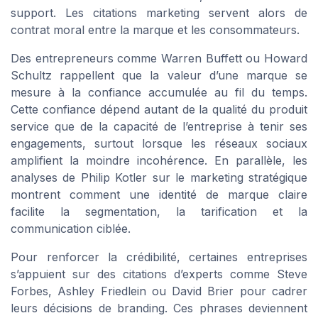
support. Les citations marketing servent alors de
contrat moral entre la marque et les consommateurs.
Des entrepreneurs comme Warren Buffett ou Howard
Schultz rappellent que la valeur d’une marque se
mesure à la confiance accumulée au fil du temps.
Cette confiance dépend autant de la qualité du produit
service que de la capacité de l’entreprise à tenir ses
engagements, surtout lorsque les réseaux sociaux
amplifient la moindre incohérence. En parallèle, les
analyses de Philip Kotler sur le marketing stratégique
montrent comment une identité de marque claire
facilite la segmentation, la tarification et la
communication ciblée.
Pour renforcer la crédibilité, certaines entreprises
s’appuient sur des citations d’experts comme Steve
Forbes, Ashley Friedlein ou David Brier pour cadrer
leurs décisions de branding. Ces phrases deviennent