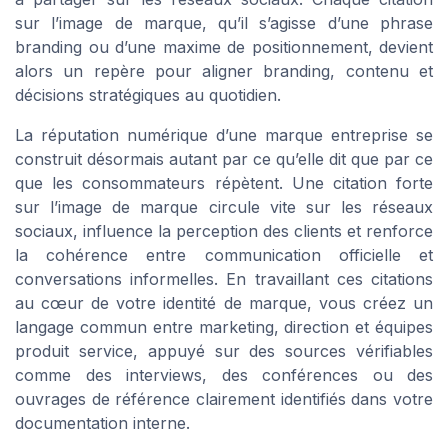
sur l’image de marque, qu’il s’agisse d’une phrase
branding ou d’une maxime de positionnement, devient
alors un repère pour aligner branding, contenu et
décisions stratégiques au quotidien.
La réputation numérique d’une marque entreprise se
construit désormais autant par ce qu’elle dit que par ce
que les consommateurs répètent. Une citation forte
sur l’image de marque circule vite sur les réseaux
sociaux, influence la perception des clients et renforce
la cohérence entre communication officielle et
conversations informelles. En travaillant ces citations
au cœur de votre identité de marque, vous créez un
langage commun entre marketing, direction et équipes
produit service, appuyé sur des sources vérifiables
comme des interviews, des conférences ou des
ouvrages de référence clairement identifiés dans votre
documentation interne.