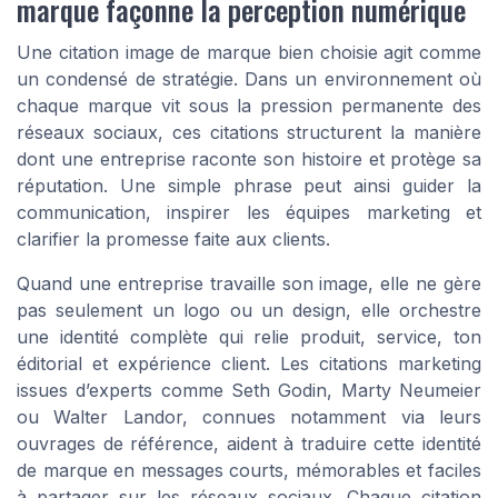
marque façonne la perception numérique
Une citation image de marque bien choisie agit comme
un condensé de stratégie. Dans un environnement où
chaque marque vit sous la pression permanente des
réseaux sociaux, ces citations structurent la manière
dont une entreprise raconte son histoire et protège sa
réputation. Une simple phrase peut ainsi guider la
communication, inspirer les équipes marketing et
clarifier la promesse faite aux clients.
Quand une entreprise travaille son image, elle ne gère
pas seulement un logo ou un design, elle orchestre
une identité complète qui relie produit, service, ton
éditorial et expérience client. Les citations marketing
issues d’experts comme Seth Godin, Marty Neumeier
ou Walter Landor, connues notamment via leurs
ouvrages de référence, aident à traduire cette identité
de marque en messages courts, mémorables et faciles
à partager sur les réseaux sociaux. Chaque citation