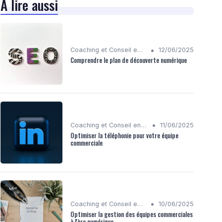
À lire aussi
•
Coaching et Conseil en Stratégie Numérique
12/06/2025
Comprendre le plan de découverte numérique
•
Coaching et Conseil en Stratégie Numérique
11/06/2025
Optimiser la téléphonie pour votre équipe
commerciale
•
Coaching et Conseil en Stratégie Numérique
10/06/2025
Optimiser la gestion des équipes commerciales
à l'ère numérique