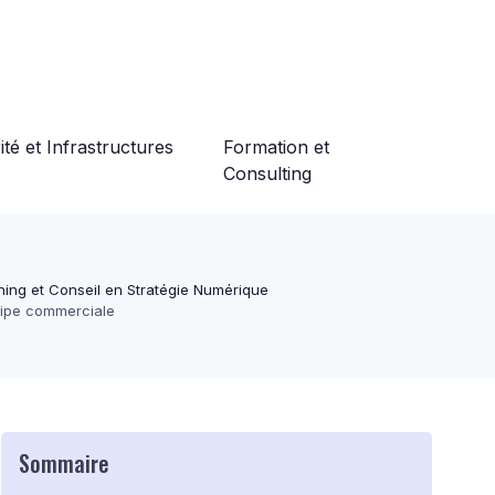
té et Infrastructures
Formation et
Consulting
ing et Conseil en Stratégie Numérique
uipe commerciale
Sommaire