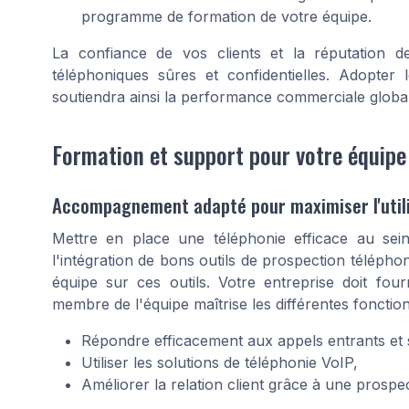
programme de formation de votre équipe.
La confiance de vos clients et la réputation 
téléphoniques sûres et confidentielles. Adopte
soutiendra ainsi la performance commerciale globa
Formation et support pour votre équipe
Accompagnement adapté pour maximiser l'utili
Mettre en place une téléphonie efficace au se
l'intégration de bons outils de prospection téléph
équipe sur ces outils. Votre entreprise doit fo
membre de l'équipe maîtrise les différentes fonction
Répondre efficacement aux appels entrants et 
Utiliser les solutions de téléphonie VoIP,
Améliorer la relation client grâce à une prosp