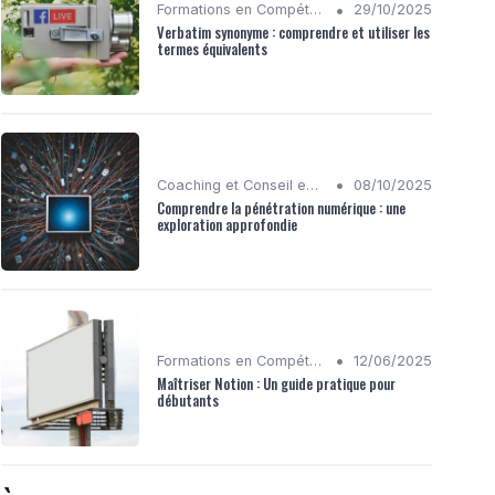
•
Formations en Compétences Digitales
29/10/2025
Verbatim synonyme : comprendre et utiliser les
termes équivalents
•
Coaching et Conseil en Stratégie Numérique
08/10/2025
Comprendre la pénétration numérique : une
exploration approfondie
•
Formations en Compétences Digitales
12/06/2025
Maîtriser Notion : Un guide pratique pour
débutants