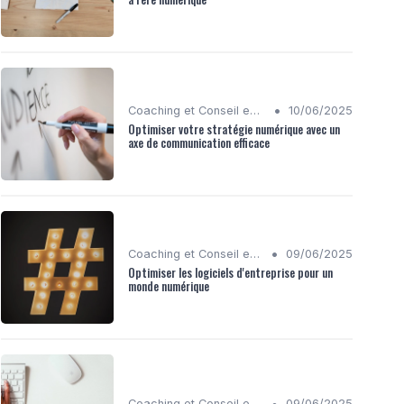
•
Coaching et Conseil en Stratégie Numérique
10/06/2025
Optimiser votre stratégie numérique avec un
axe de communication efficace
•
Coaching et Conseil en Stratégie Numérique
09/06/2025
Optimiser les logiciels d'entreprise pour un
monde numérique
•
Coaching et Conseil en Stratégie Numérique
09/06/2025