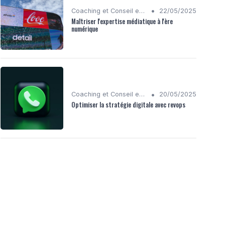
•
Coaching et Conseil en Stratégie Numérique
22/05/2025
Maîtriser l'expertise médiatique à l'ère
numérique
•
Coaching et Conseil en Stratégie Numérique
20/05/2025
Optimiser la stratégie digitale avec revops