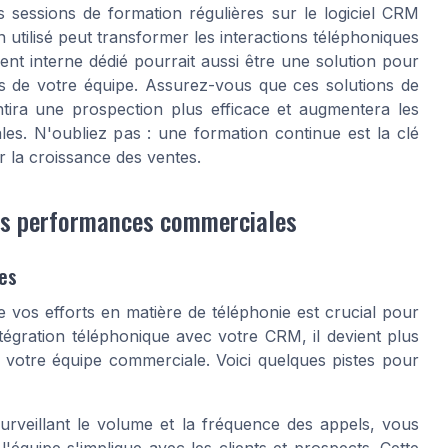
s sessions de formation régulières sur le logiciel CRM
utilisé peut transformer les interactions téléphoniques
ent interne dédié pourrait aussi être une solution pour
s de votre équipe. Assurez-vous que ces solutions de
ntira une prospection plus efficace et augmentera les
s. N'oubliez pas : une formation continue est la clé
r la croissance des ventes.
les performances commerciales
es
 vos efforts en matière de téléphonie est crucial pour
tégration téléphonique avec votre CRM, il devient plus
 votre équipe commerciale. Voici quelques pistes pour
rveillant le volume et la fréquence des appels, vous