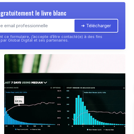
gratuitement le livre blanc
➔ Télécharger
t ce formulaire, j’accepte d’être contacté(e) à des fins
ar Global Digital et ses partenaires.