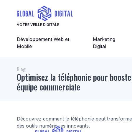
Panneau de gestion des cookies
VOTRE VEILLE DIGITALE
Développement Web et
Marketing
Mobile
Digital
Blog
Optimisez la téléphonie pour booste
équipe commerciale
Découvrez comment la téléphonie peut transforme
des outils numériques innovants.