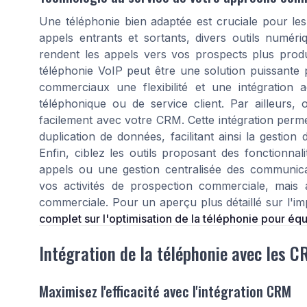
Une téléphonie bien adaptée est cruciale pour les
appels entrants et sortants, divers outils numéri
rendent les appels vers vos prospects plus product
téléphonie VoIP peut être une solution puissante 
commerciaux une flexibilité et une intégration 
téléphonique ou de service client. Par ailleurs, 
facilement avec votre CRM. Cette intégration permet
duplication de données, facilitant ainsi la gestion 
Enfin, ciblez les outils proposant des fonctionna
appels ou une gestion centralisée des communica
vos activités de prospection commerciale, mais a
commerciale. Pour un aperçu plus détaillé sur l'i
complet sur l'optimisation de la téléphonie pour é
Intégration de la téléphonie avec les 
Maximisez l'efficacité avec l'intégration CRM