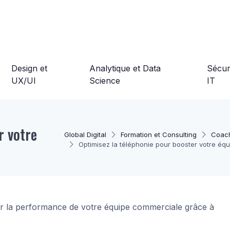
Design et
Analytique et Data
Sécuri
UX/UI
Science
IT
r votre
Global Digital
Formation et Consulting
Coach
Optimisez la téléphonie pour booster votre éq
r la performance de votre équipe commerciale grâce à