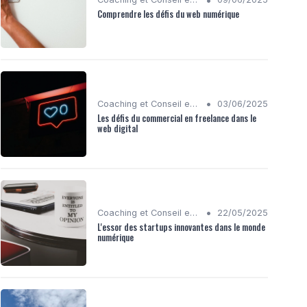
Comprendre les défis du web numérique
•
Coaching et Conseil en Stratégie Numérique
03/06/2025
Les défis du commercial en freelance dans le
web digital
•
Coaching et Conseil en Stratégie Numérique
22/05/2025
L'essor des startups innovantes dans le monde
numérique