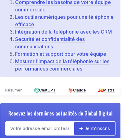
Comprendre les besoins de votre équipe
commerciale
Les outils numériques pour une téléphonie
efficace
Intégration de la téléphonie avec les CRM
Sécurité et confidentialité des
communications
Formation et support pour votre équipe
Mesurer l'impact de la téléphonie sur les
performances commerciales
Résumer
ChatGPT
Claude
Mistral
Recevez les dernières actualités de
Global Digital
➔ Je m'inscris