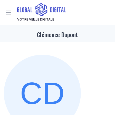
Panneau de gestion des cookies
VOTRE VEILLE DIGITALE
Clémence Dupont