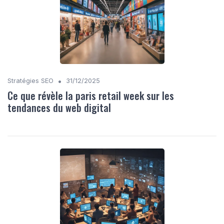
•
Stratégies SEO
31/12/2025
Ce que révèle la paris retail week sur les
tendances du web digital