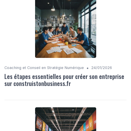
•
Coaching et Conseil en Stratégie Numérique
24/01/2026
Les étapes essentielles pour créer son entreprise
sur construistonbusiness.fr