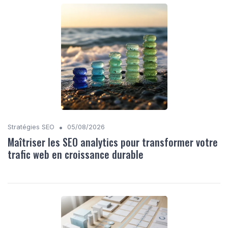
•
Stratégies SEO
05/08/2026
Maîtriser les SEO analytics pour transformer votre
trafic web en croissance durable