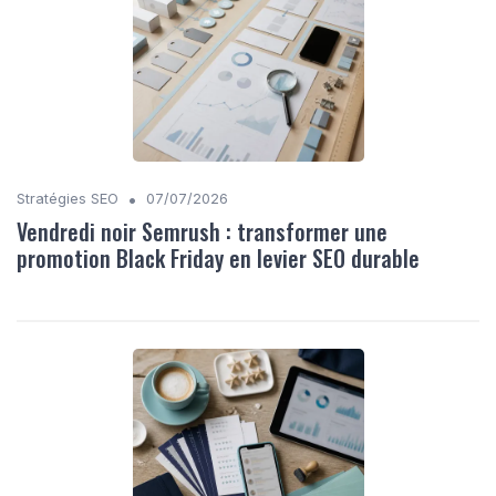
•
Stratégies SEO
07/07/2026
Vendredi noir Semrush : transformer une
promotion Black Friday en levier SEO durable