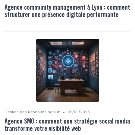
Agence community management à Lyon : comment
structurer une présence digitale performante
•
Gestion des Réseaux Sociaux
02/03/2026
Agence SMO : comment une stratégie social media
transforme votre visibilité web