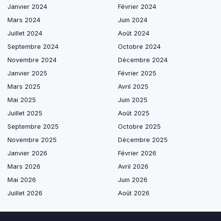
Janvier 2024
Février 2024
Mars 2024
Juin 2024
Juillet 2024
Août 2024
Septembre 2024
Octobre 2024
Novembre 2024
Décembre 2024
Janvier 2025
Février 2025
Mars 2025
Avril 2025
Mai 2025
Juin 2025
Juillet 2025
Août 2025
Septembre 2025
Octobre 2025
Novembre 2025
Décembre 2025
Janvier 2026
Février 2026
Mars 2026
Avril 2026
Mai 2026
Juin 2026
Juillet 2026
Août 2026