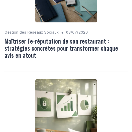
•
Gestion des Réseaux Sociaux
03/07/2026
Maîtriser l’e-réputation de son restaurant :
stratégies concrètes pour transformer chaque
avis en atout