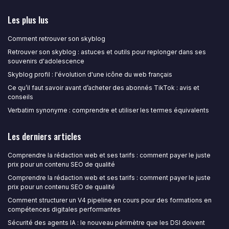
Les plus lus
Comment retrouver son skyblog
Retrouver son skyblog : astuces et outils pour replonger dans ses
souvenirs d'adolescence
Skyblog profil : l'évolution d'une icône du web français
Ce qu’il faut savoir avant d’acheter des abonnés TikTok : avis et
conseils
Verbatim synonyme : comprendre et utiliser les termes équivalents
Les derniers articles
Comprendre la rédaction web et ses tarifs : comment payer le juste
prix pour un contenu SEO de qualité
Comprendre la rédaction web et ses tarifs : comment payer le juste
prix pour un contenu SEO de qualité
Comment structurer un V4 pipeline en cours pour des formations en
compétences digitales performantes
Sécurité des agents IA : le nouveau périmètre que les DSI doivent