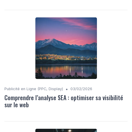
•
Publicité en Ligne (PPC, Display)
03/02/2026
Comprendre l’analyse SEA : optimiser sa visibilité
sur le web