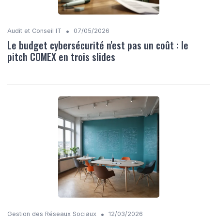
•
Audit et Conseil IT
07/05/2026
Le budget cybersécurité n'est pas un coût : le
pitch COMEX en trois slides
•
Gestion des Réseaux Sociaux
12/03/2026