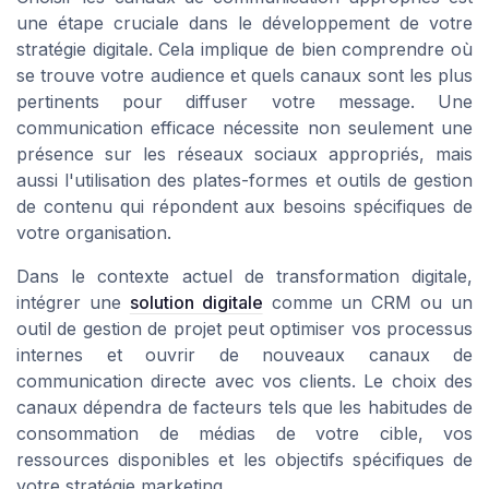
une étape cruciale dans le développement de votre
stratégie digitale. Cela implique de bien comprendre où
se trouve votre audience et quels canaux sont les plus
pertinents pour diffuser votre message. Une
communication efficace nécessite non seulement une
présence sur les réseaux sociaux appropriés, mais
aussi l'utilisation des plates-formes et outils de gestion
de contenu qui répondent aux besoins spécifiques de
votre organisation.
Dans le contexte actuel de transformation digitale,
intégrer une
solution digitale
comme un CRM ou un
outil de gestion de projet peut optimiser vos processus
internes et ouvrir de nouveaux canaux de
communication directe avec vos clients. Le choix des
canaux dépendra de facteurs tels que les habitudes de
consommation de médias de votre cible, vos
ressources disponibles et les objectifs spécifiques de
votre stratégie marketing.