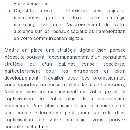
votre démarche.
Objectifs précis
: Établissez des objectifs
mesurables pour conduire votre stratégie
marketing, tels que l'accroissement de votre
audience sur les réseaux sociaux ou l'amélioration
de votre communication digitale.
Mettre en place une stratégie digitale bien pensée
nécessite souvent l'accompagnement d'un consultant
stratégie ou d'un cabinet conseil spécialisé,
particulièrement pour les entreprises en plein
développement. Travailler avec ces professionnels
vous apportera un conseil digital adapté à vos besoins,
facilitant ainsi le management de votre projet et
l'optimisation de votre plan de communication
numérique. Pour plus d'insights sur la manière dont
une équipe externalisée peut jouer un rôle dans
l'optimisation de votre stratégie, vous pouvez
consulter cet
article
.