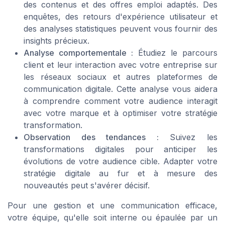
des contenus et des offres emploi adaptés. Des
enquêtes, des retours d'expérience utilisateur et
des analyses statistiques peuvent vous fournir des
insights précieux.
Analyse comportementale :
Étudiez le parcours
client et leur interaction avec votre entreprise sur
les réseaux sociaux et autres plateformes de
communication digitale. Cette analyse vous aidera
à comprendre comment votre audience interagit
avec votre marque et à optimiser votre stratégie
transformation.
Observation des tendances :
Suivez les
transformations digitales pour anticiper les
évolutions de votre audience cible. Adapter votre
stratégie digitale au fur et à mesure des
nouveautés peut s'avérer décisif.
Pour une gestion et une communication efficace,
votre équipe, qu'elle soit interne ou épaulée par un