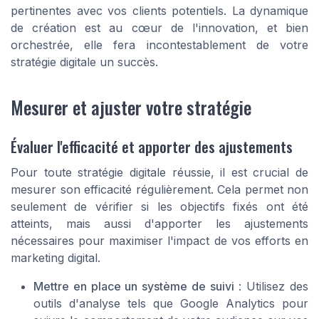
pertinentes avec vos clients potentiels. La dynamique
de création est au cœur de l'innovation, et bien
orchestrée, elle fera incontestablement de votre
stratégie digitale un succès.
Mesurer et ajuster votre stratégie
Évaluer l'efficacité et apporter des ajustements
Pour toute stratégie digitale réussie, il est crucial de
mesurer son efficacité régulièrement. Cela permet non
seulement de vérifier si les objectifs fixés ont été
atteints, mais aussi d'apporter les ajustements
nécessaires pour maximiser l'impact de vos efforts en
marketing digital.
Mettre en place un système de suivi
: Utilisez des
outils d'analyse tels que Google Analytics pour