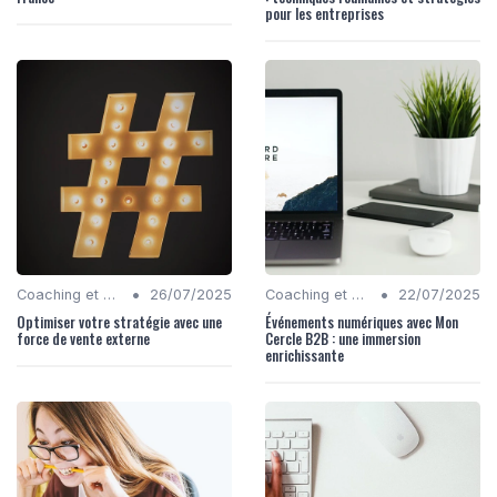
pour les entreprises
•
•
Coaching et Conseil en Stratégie Numérique
26/07/2025
Coaching et Conseil en Stratégie Numérique
22/07/2025
Optimiser votre stratégie avec une
Événements numériques avec Mon
force de vente externe
Cercle B2B : une immersion
enrichissante