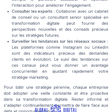
l'interaction pour améliorer l'engagement.
Consulter les experts :
Collaborer avec un cabinet
de conseil ou un consultant senior spécialisé en
transformation digitale peut fournir des
perspectives nouvelles et des conseils précieux
sur les stratégies futures.
Surveiller les tendances sur les réseaux sociaux :
Les plateformes comme Instagram ou LinkedIn
sont des indicateurs précieux des demandes
clients en évolution. Le suivi des tendances sur
ces canaux peut vous donner un avantage
concurrentiel en ajustant rapidement votre
stratégie marketing.
Pour bâtir une stratégie pérenne, chaque entreprise
doit adopter une veille constante et être proactive
dans sa transformation digitale. Rester informé et
s'adapter continuellement permettra de faire face aux
défis et opportunités futurs.