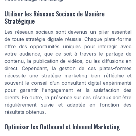
Utiliser les Réseaux Sociaux de Manière
Stratégique
Les réseaux sociaux sont devenus un pilier essentiel
de toute stratégie digitale réussie. Chaque plate-forme
offre des opportunités uniques pour interagir avec
votre audience, que ce soit à travers le partage de
contenu, la publication de vidéos, ou les diffusions en
direct. Cependant, la gestion de ces plates-formes
nécessite une stratégie marketing bien réfléchie et
souvent le conseil d’un consultant digital expérimenté
pour garantir l'engagement et la satisfaction des
clients. En outre, la présence sur ces réseaux doit être
régulièrement suivie et adaptée en fonction des
résultats obtenus.
Optimiser les Outbound et Inbound Marketing