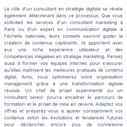
Le rôle d'un consultant en stratégie digitale se révèle
également déterminant dans ce processus. Que vous
sollicitiez les services d'un consultant marketing à
Paris ou d'un expert en communication digitale à
l'échelle nationale, leurs conseils sauront guider la
création de contenus captivants. Ils apportent avec
eux une riche expérience utilisateur et des
compétences inégalées en stratégie marketing. Pensez
aussi à former vos équipes internes pour s'assurer
qu'elles maîtrisent les meilleures pratiques de contenu
digital. Ainsi, vous optimiserez votre organisation
management grâce à une transformation digitale
réussie. Un chef de projet expérimenté ou un
consultant senior pourra encadrer le parcours de
formation et le projet de mise en œuvre. Adaptez vos
offres et préparez-vous à ajuster constamment vos
contenus selon les évolutions et tendances futures
pour déclencher encore plus de connexions