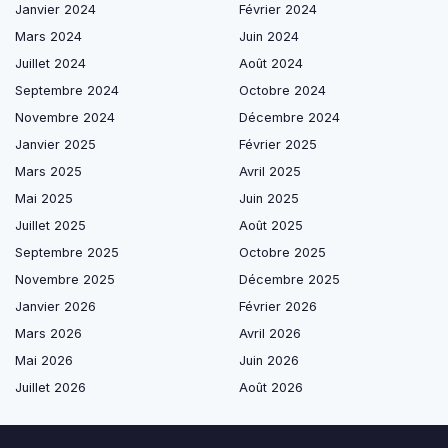
Janvier 2024
Février 2024
Mars 2024
Juin 2024
Juillet 2024
Août 2024
Septembre 2024
Octobre 2024
Novembre 2024
Décembre 2024
Janvier 2025
Février 2025
Mars 2025
Avril 2025
Mai 2025
Juin 2025
Juillet 2025
Août 2025
Septembre 2025
Octobre 2025
Novembre 2025
Décembre 2025
Janvier 2026
Février 2026
Mars 2026
Avril 2026
Mai 2026
Juin 2026
Juillet 2026
Août 2026