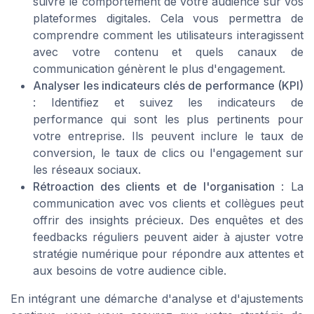
suivre le comportement de votre audience sur vos
plateformes digitales. Cela vous permettra de
comprendre comment les utilisateurs interagissent
avec votre contenu et quels canaux de
communication génèrent le plus d'engagement.
Analyser les indicateurs clés de performance (KPI)
: Identifiez et suivez les indicateurs de
performance qui sont les plus pertinents pour
votre entreprise. Ils peuvent inclure le taux de
conversion, le taux de clics ou l'engagement sur
les réseaux sociaux.
Rétroaction des clients et de l'organisation
: La
communication avec vos clients et collègues peut
offrir des insights précieux. Des enquêtes et des
feedbacks réguliers peuvent aider à ajuster votre
stratégie numérique pour répondre aux attentes et
aux besoins de votre audience cible.
En intégrant une démarche d'analyse et d'ajustements