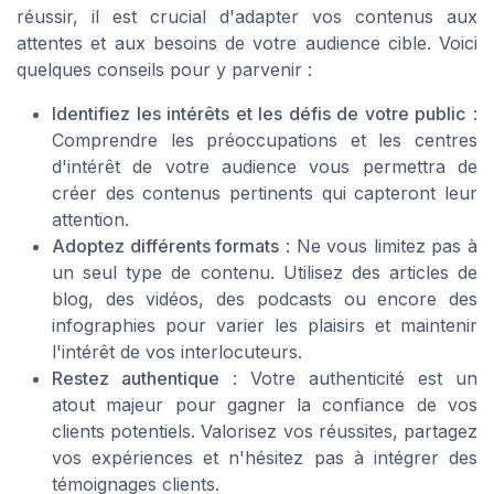
réussir, il est crucial d'adapter vos contenus aux
attentes et aux besoins de votre audience cible. Voici
quelques conseils pour y parvenir :
Identifiez les intérêts et les défis de votre public
:
Comprendre les préoccupations et les centres
d'intérêt de votre audience vous permettra de
créer des contenus pertinents qui capteront leur
attention.
Adoptez différents formats
: Ne vous limitez pas à
un seul type de contenu. Utilisez des articles de
blog, des vidéos, des podcasts ou encore des
infographies pour varier les plaisirs et maintenir
l'intérêt de vos interlocuteurs.
Restez authentique
: Votre authenticité est un
atout majeur pour gagner la confiance de vos
clients potentiels. Valorisez vos réussites, partagez
vos expériences et n'hésitez pas à intégrer des
témoignages clients.