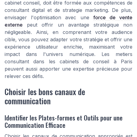
cabinet conseil, doit être formée aux compétences de
consultant digital et de strategie marketing. De plus,
envisager l'optimisation avec une
force de vente
externe
peut offrir un avantage stratégique non
négligeable. Ainsi, en comprenant votre audience
cible, vous pouvez adapter votre stratégie et offrir une
expérience utilisateur enrichie, maximisant votre
impact dans l'univers numérique. Les metiers
consultant dans les cabinets de conseil à Paris
peuvent aussi apporter une expertise précieuse pour
relever ces défis.
Choisir les bons canaux de
communication
Identifier les Plates-formes et Outils pour une
Communication Efficace
Choisir les canaux de communication appropriés est