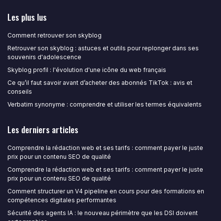
Les plus lus
Comment retrouver son skyblog
Retrouver son skyblog : astuces et outils pour replonger dans ses
souvenirs d'adolescence
Skyblog profil : l'évolution d'une icône du web français
Ce qu’il faut savoir avant d’acheter des abonnés TikTok : avis et
conseils
Verbatim synonyme : comprendre et utiliser les termes équivalents
Les derniers articles
Comprendre la rédaction web et ses tarifs : comment payer le juste
prix pour un contenu SEO de qualité
Comprendre la rédaction web et ses tarifs : comment payer le juste
prix pour un contenu SEO de qualité
Comment structurer un V4 pipeline en cours pour des formations en
compétences digitales performantes
Sécurité des agents IA : le nouveau périmètre que les DSI doivent