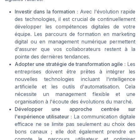
Investir dans la formation :
Avec l'évolution rapide
des technologies, il est crucial de continuellement
développer les compétences digitales de votre
équipe. Les parcours de formation en marketing
digital ou en management numérique permettent
d'assurer que vos collaborateurs restent à la
pointe des dernières tendances.
Adopter une stratégie de transformation agile :
Les
entreprises doivent être prêtes à intégrer les
nouvelles technologies incluant l'intelligence
artificielle et les outils d'automatisation. Cela
nécessite un management flexible et une
organisation à l'écoute des évolutions du marché.
Développer une approche centrée sur
l'expérience utilisateur :
La communication digitale
efficace ne se limite pas seulement au choix des
bons canaux ; elle doit également prendre en
compte le parcours utilisateur et optimiser