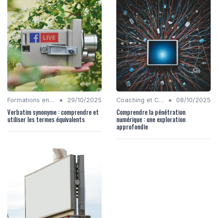
•
•
Formations en Compétences Digitales
29/10/2025
Coaching et Conseil en Stratégie Numérique
08/10/2025
Verbatim synonyme : comprendre et
Comprendre la pénétration
utiliser les termes équivalents
numérique : une exploration
approfondie