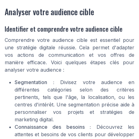
Analyser votre audience cible
Identifier et comprendre votre audience cible
Comprendre votre audience cible est essentiel pour
une stratégie digitale réussie. Cela permet d'adapter
vos actions de communication et vos offres de
manière efficace. Voici quelques étapes clés pour
analyser votre audience :
Segmentation :
Divisez votre audience en
différentes catégories selon des critères
pertinents, tels que l'âge, la localisation, ou les
centres d'intérêt. Une segmentation précise aide à
personnaliser vos projets et stratégies de
marketing digital.
Connaissance des besoins :
Découvrez les
attentes et besoins de vos clients pour développer