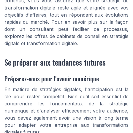
continus, vous vous assurez que votre stratégie de
transformation digitale reste agile et alignée avec vos
objectifs d'affaires, tout en répondant aux évolutions
rapides du marché. Pour en savoir plus sur la façon
dont un consultant peut faciliter ce processus,
explorez les offres de cabinets de conseil en stratégie
digitale et transformation digitale.
Se préparer aux tendances futures
Préparez-vous pour l'avenir numérique
En matière de stratégies digitales, l'anticipation est la
clé pour rester compétitif. Bien qu'il soit essentiel de
comprendre les fondamentaux de la stratégie
numérique et d'analyser efficacement votre audience,
vous devez également avoir une vision à long terme
pour adapter votre entreprise aux transformations
digitales futures.