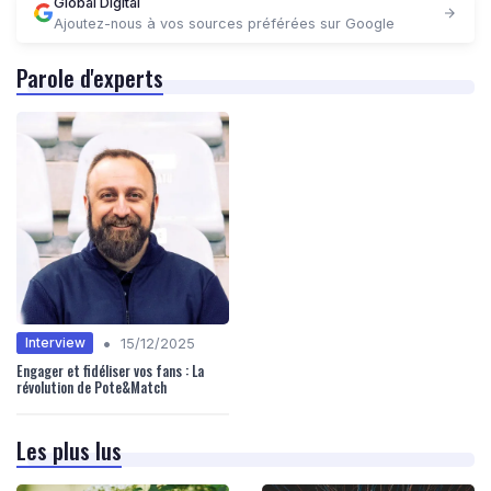
Global Digital
Ajoutez-nous à vos sources préférées sur Google
Parole d'experts
•
Interview
15/12/2025
Engager et fidéliser vos fans : La
révolution de Pote&Match
Les plus lus