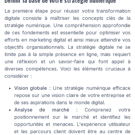
La première étape pour réussir votre transformation
digitale consiste à maîtriser les concepts clés de la
stratégie numérique. Une compréhension approfondie
de ces fondements est essentielle pour optimiser vos
efforts en marketing digital et ainsi mieux atteindre vos
objectifs organisationnels. La stratégie digitale ne se
limite pas à la simple présence en ligne, mais requiert
une réflexion et un savoir-faire qui font appel à
diverses compétences. Voici les éléments cruciaux à
considérer :
Vision globale
: Une stratégie numérique efficace
repose sur une vision claire de votre entreprise et
de ses aspirations dans le monde digital.
Analyse de marché
: Comprenez votre
positionnement sur le marché et identifiez les
opportunités et menaces. L'expérience utilisateur
et les parcours client doivent être au centre de