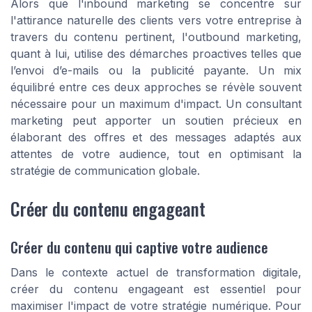
Alors que l'inbound marketing se concentre sur
l'attirance naturelle des clients vers votre entreprise à
travers du contenu pertinent, l'outbound marketing,
quant à lui, utilise des démarches proactives telles que
l’envoi d’e-mails ou la publicité payante. Un mix
équilibré entre ces deux approches se révèle souvent
nécessaire pour un maximum d'impact. Un consultant
marketing peut apporter un soutien précieux en
élaborant des offres et des messages adaptés aux
attentes de votre audience, tout en optimisant la
stratégie de communication globale.
Créer du contenu engageant
Créer du contenu qui captive votre audience
Dans le contexte actuel de transformation digitale,
créer du contenu engageant est essentiel pour
maximiser l'impact de votre stratégie numérique. Pour