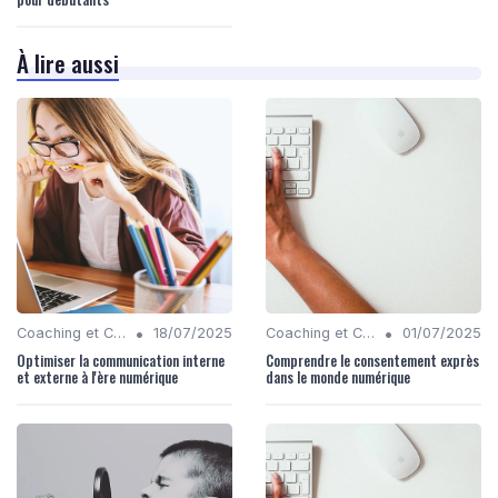
À lire aussi
•
•
Coaching et Conseil en Stratégie Numérique
18/07/2025
Coaching et Conseil en Stratégie Numérique
01/07/2025
Optimiser la communication interne
Comprendre le consentement exprès
et externe à l'ère numérique
dans le monde numérique