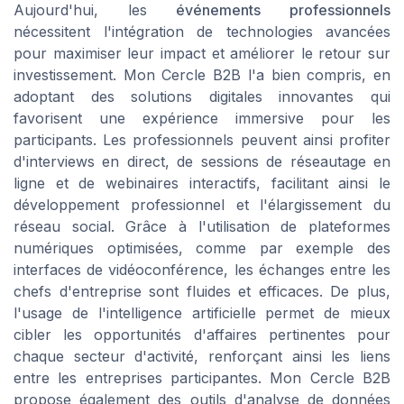
Aujourd'hui, les
événements professionnels
nécessitent l'intégration de technologies avancées
pour maximiser leur impact et améliorer le retour sur
investissement. Mon Cercle B2B l'a bien compris, en
adoptant des solutions digitales innovantes qui
favorisent une expérience immersive pour les
participants. Les professionnels peuvent ainsi profiter
d'interviews en direct, de sessions de réseautage en
ligne et de webinaires interactifs, facilitant ainsi le
développement professionnel et l'élargissement du
réseau social. Grâce à l'utilisation de plateformes
numériques optimisées, comme par exemple des
interfaces de vidéoconférence, les échanges entre les
chefs d'entreprise sont fluides et efficaces. De plus,
l'usage de l'intelligence artificielle permet de mieux
cibler les opportunités d'affaires pertinentes pour
chaque secteur d'activité, renforçant ainsi les liens
entre les entreprises participantes. Mon Cercle B2B
propose également des outils d'analyse de données