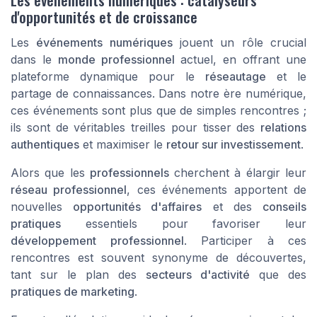
d'opportunités et de croissance
Les
événements numériques
jouent un rôle crucial
dans le
monde professionnel
actuel, en offrant une
plateforme dynamique pour le
réseautage
et le
partage de connaissances. Dans notre ère numérique,
ces événements sont plus que de simples rencontres ;
ils sont de véritables treilles pour tisser des
relations
authentiques
et maximiser le
retour sur investissement
.
Alors que les
professionnels
cherchent à élargir leur
réseau professionnel
, ces événements apportent de
nouvelles
opportunités d'affaires
et des
conseils
pratiques
essentiels pour favoriser leur
développement professionnel
. Participer à ces
rencontres est souvent synonyme de découvertes,
tant sur le plan des
secteurs d'activité
que des
pratiques de marketing
.