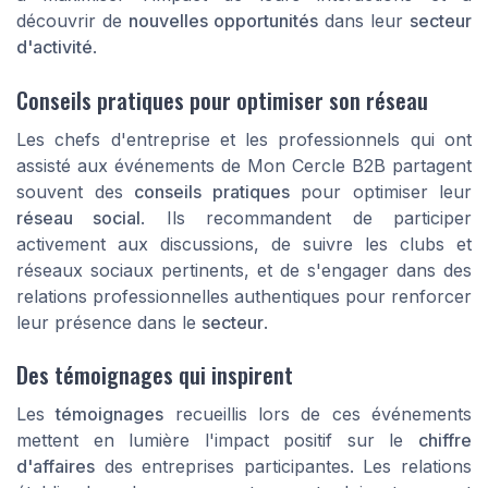
découvrir de
nouvelles opportunités
dans leur
secteur
d'activité
.
Conseils pratiques pour optimiser son réseau
Les chefs d'entreprise et les professionnels qui ont
assisté aux événements de Mon Cercle B2B partagent
souvent des
conseils pratiques
pour optimiser leur
réseau social
. Ils recommandent de participer
activement aux discussions, de suivre les clubs et
réseaux sociaux pertinents, et de s'engager dans des
relations professionnelles authentiques pour renforcer
leur présence dans le
secteur
.
Des témoignages qui inspirent
Les
témoignages
recueillis lors de ces événements
mettent en lumière l'impact positif sur le
chiffre
d'affaires
des entreprises participantes. Les relations