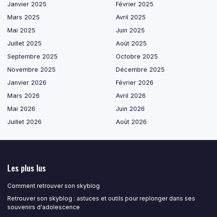
Janvier 2025
Février 2025
Mars 2025
Avril 2025
Mai 2025
Juin 2025
Juillet 2025
Août 2025
Septembre 2025
Octobre 2025
Novembre 2025
Décembre 2025
Janvier 2026
Février 2026
Mars 2026
Avril 2026
Mai 2026
Juin 2026
Juillet 2026
Août 2026
Les plus lus
Comment retrouver son skyblog
Retrouver son skyblog : astuces et outils pour replonger dans ses
souvenirs d'adolescence