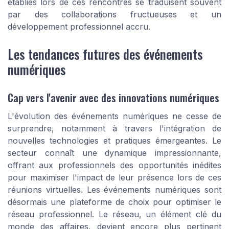
établies lors de ces rencontres se traduisent souvent
par des collaborations fructueuses et un
développement professionnel accru.
Les tendances futures des événements
numériques
Cap vers l'avenir avec des innovations numériques
L'évolution des événements numériques ne cesse de
surprendre, notamment à travers l'intégration de
nouvelles technologies et pratiques émergeantes. Le
secteur connaît une dynamique impressionnante,
offrant aux professionnels des opportunités inédites
pour maximiser l'impact de leur présence lors de ces
réunions virtuelles. Les événements numériques sont
désormais une plateforme de choix pour optimiser le
réseau professionnel. Le réseau, un élément clé du
monde des affaires, devient encore plus pertinent