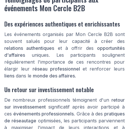
événements Mon Cercle B2B
Des expériences authentiques et enrichissantes
Les événements organisés par Mon Cercle B2B sont
souvent salués pour leur capacité à créer des
relations authentiques
et à offrir des
opportunités
d'affaires
uniques. Les participants soulignent
régulièrement l'importance de ces rencontres pour
élargir leur
réseau professionnel
et renforcer leurs
liens
dans le
monde des affaires
.
Un retour sur investissement notable
De nombreux professionnels témoignent d'un
retour
sur investissement
significatif après avoir participé à
ces
événements professionnels
. Grâce à des
pratiques
de réseautage
optimisées, les participants parviennent
à maximiser l'impact de leurs interactions et à