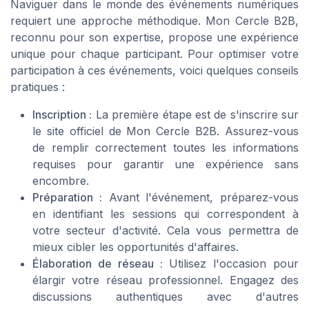
Naviguer dans le monde des événements numériques
requiert une approche méthodique. Mon Cercle B2B,
reconnu pour son expertise, propose une expérience
unique pour chaque participant. Pour optimiser votre
participation à ces événements, voici quelques conseils
pratiques :
Inscription :
La première étape est de s'inscrire sur
le site officiel de Mon Cercle B2B. Assurez-vous
de remplir correctement toutes les informations
requises pour garantir une expérience sans
encombre.
Préparation :
Avant l'événement, préparez-vous
en identifiant les sessions qui correspondent à
votre secteur d'activité. Cela vous permettra de
mieux cibler les opportunités d'affaires.
Élaboration de réseau :
Utilisez l'occasion pour
élargir votre réseau professionnel. Engagez des
discussions authentiques avec d'autres