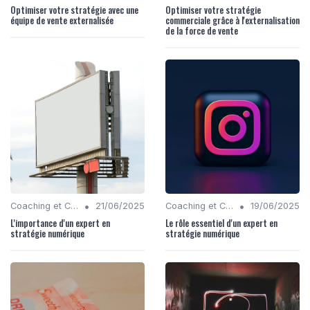
Optimiser votre stratégie avec une
Optimiser votre stratégie
équipe de vente externalisée
commerciale grâce à l'externalisation
de la force de vente
•
•
Coaching et Conseil en Stratégie Numérique
21/06/2025
Coaching et Conseil en Stratégie Numérique
19/06/2025
L'importance d'un expert en
Le rôle essentiel d'un expert en
stratégie numérique
stratégie numérique