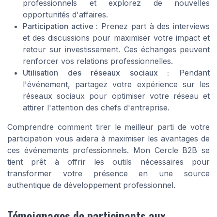
professionnels et explorez de nouvelles
opportunités d'affaires.
Participation active :
Prenez part à des interviews
et des discussions pour maximiser votre impact et
retour sur investissement. Ces échanges peuvent
renforcer vos relations professionnelles.
Utilisation des réseaux sociaux :
Pendant
l'événement, partagez votre expérience sur les
réseaux sociaux pour optimiser votre réseau et
attirer l'attention des chefs d'entreprise.
Comprendre comment tirer le meilleur parti de votre
participation vous aidera à maximiser les avantages de
ces événements professionnels. Mon Cercle B2B se
tient prêt à offrir les outils nécessaires pour
transformer votre présence en une source
authentique de développement professionnel.
Témoignages de participants aux