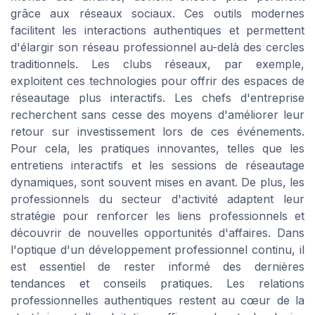
grâce aux réseaux sociaux. Ces outils modernes
facilitent les interactions authentiques et permettent
d'élargir son réseau professionnel au-delà des cercles
traditionnels. Les clubs réseaux, par exemple,
exploitent ces technologies pour offrir des espaces de
réseautage plus interactifs. Les chefs d'entreprise
recherchent sans cesse des moyens d'améliorer leur
retour sur investissement lors de ces événements.
Pour cela, les pratiques innovantes, telles que les
entretiens interactifs et les sessions de réseautage
dynamiques, sont souvent mises en avant. De plus, les
professionnels du secteur d'activité adaptent leur
stratégie pour renforcer les liens professionnels et
découvrir de nouvelles opportunités d'affaires. Dans
l'optique d'un développement professionnel continu, il
est essentiel de rester informé des dernières
tendances et conseils pratiques. Les relations
professionnelles authentiques restent au cœur de la