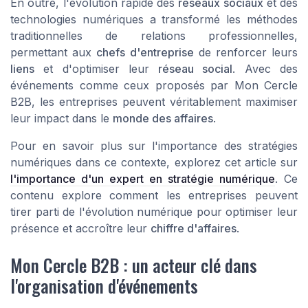
En outre, l'évolution rapide des
réseaux sociaux
et des
technologies numériques a transformé les méthodes
traditionnelles de relations professionnelles,
permettant aux
chefs d'entreprise
de renforcer leurs
liens
et d'optimiser leur
réseau social
. Avec des
événements comme ceux proposés par Mon Cercle
B2B, les entreprises peuvent véritablement maximiser
leur impact dans le
monde des affaires
.
Pour en savoir plus sur l'importance des stratégies
numériques dans ce contexte, explorez cet article sur
l'importance d'un expert en stratégie numérique
. Ce
contenu explore comment les entreprises peuvent
tirer parti de l'évolution numérique pour optimiser leur
présence et accroître leur
chiffre d'affaires
.
Mon Cercle B2B : un acteur clé dans
l'organisation d'événements