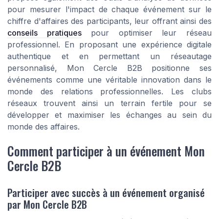
pour mesurer l'impact de chaque événement sur le
chiffre d'affaires des participants, leur offrant ainsi des
conseils pratiques
pour optimiser leur réseau
professionnel. En proposant une expérience digitale
authentique et en permettant un réseautage
personnalisé, Mon Cercle B2B positionne ses
événements comme une véritable innovation dans le
monde des relations professionnelles. Les clubs
réseaux trouvent ainsi un terrain fertile pour se
développer et maximiser les échanges au sein du
monde des affaires.
Comment participer à un événement Mon
Cercle B2B
Participer avec succès à un événement organisé
par Mon Cercle B2B