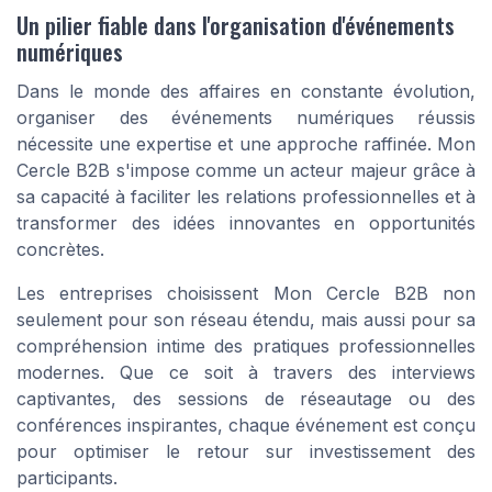
Un pilier fiable dans l'organisation d'événements
numériques
Dans le monde des affaires en constante évolution,
organiser des
événements
numériques réussis
nécessite une expertise et une approche raffinée. Mon
Cercle B2B s'impose comme un acteur majeur grâce à
sa capacité à faciliter les
relations professionnelles
et à
transformer des idées innovantes en
opportunités
concrètes
.
Les entreprises choisissent Mon Cercle B2B non
seulement pour son réseau étendu, mais aussi pour sa
compréhension intime des
pratiques professionnelles
modernes. Que ce soit à travers des
interviews
captivantes, des sessions de
réseautage
ou des
conférences inspirantes, chaque
événement
est conçu
pour optimiser le
retour sur investissement
des
participants.