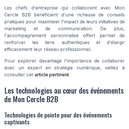
Les
chefs d'entreprise
qui collaborent avec Mon
Cercle B2B bénéficient d'une richesse de conseils
pratiques pour
maximiser l'impact
de leurs initiatives de
marketing
et de communication. De plus,
l'accompagnement personnalisé offert permet de
renforcer les
liens authentiques
et d'élargir
efficacement leur
réseau professionnel
.
Pour explorer davantage l'importance de collaborer
avec un expert en stratégie numérique, veillez à
consulter cet
article pertinent
.
Les technologies au cœur des événements
de Mon Cercle B2B
Technologies de pointe pour des événements
captivants