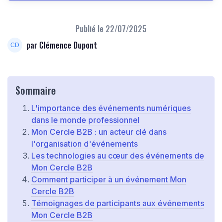
Publié le
22/07/2025
par Clémence Dupont
Sommaire
L'importance des événements numériques
dans le monde professionnel
Mon Cercle B2B : un acteur clé dans
l'organisation d'événements
Les technologies au cœur des événements de
Mon Cercle B2B
Comment participer à un événement Mon
Cercle B2B
Témoignages de participants aux événements
Mon Cercle B2B