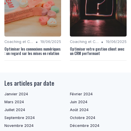
•
•
Coaching et Conseil en Stratégie Numérique
19/06/2025
Coaching et Conseil en Stratégie Numérique
19/06/2025
Optimiser les connexions numériques
Optimiser votre gestion client avec
: un regard sur les mises en relation
un CRM performant
Les articles par date
Janvier 2024
Février 2024
Mars 2024
Juin 2024
Juillet 2024
Août 2024
Septembre 2024
Octobre 2024
Novembre 2024
Décembre 2024