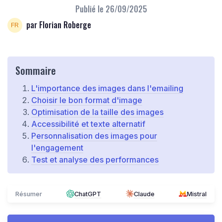
Publié le
26/09/2025
par Florian Roberge
Sommaire
L'importance des images dans l'emailing
Choisir le bon format d'image
Optimisation de la taille des images
Accessibilité et texte alternatif
Personnalisation des images pour
l'engagement
Test et analyse des performances
Résumer
ChatGPT
Claude
Mistral