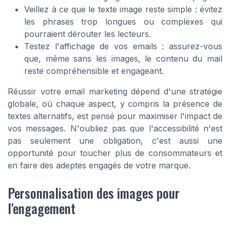
Veillez à ce que le texte image reste simple : évitez
les phrases trop longues ou complexes qui
pourraient dérouter les lecteurs.
Testez l'affichage de vos emails : assurez-vous
que, même sans les images, le contenu du mail
reste compréhensible et engageant.
Réussir votre email marketing dépend d'une stratégie
globale, où chaque aspect, y compris la présence de
textes alternatifs, est pensé pour maximiser l'impact de
vos messages. N'oubliez pas que l'accessibilité n'est
pas seulement une obligation, c'est aussi une
opportunité pour toucher plus de consommateurs et
en faire des adeptes engagés de votre marque.
Personnalisation des images pour
l'engagement