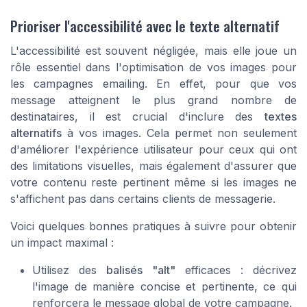
Prioriser l'accessibilité avec le texte alternatif
L'accessibilité est souvent négligée, mais elle joue un
rôle essentiel dans l'optimisation de vos images pour
les campagnes emailing. En effet, pour que vos
message atteignent le plus grand nombre de
destinataires, il est crucial d'inclure des
textes
alternatifs
à vos images. Cela permet non seulement
d'améliorer l'expérience utilisateur pour ceux qui ont
des limitations visuelles, mais également d'assurer que
votre contenu reste pertinent même si les images ne
s'affichent pas dans certains clients de messagerie.
Voici quelques bonnes pratiques à suivre pour obtenir
un impact maximal :
Utilisez des
balisés "alt"
efficaces : décrivez
l'image de manière concise et pertinente, ce qui
renforcera le message global de votre campagne.