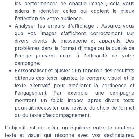
les performances de chaque image ; cela vous
aidera à identifier celles qui captent le mieux
l'attention de votre audience.
Analyser les erreurs d'affichage
: Assurez-vous
que vos images s'affichent correctement sur
divers clients de messagerie et appareils. Des
problèmes dans le format d'image ou la qualité de
l'image peuvent nuire à l'efficacité de votre
campagne.
Personnaliser et ajuster
: En fonction des résultats
obtenus des tests, ajustez le contenu visuel et le
texte alternatif pour améliorer la pertinence et
l'engagement. Par exemple, une campagne
montrant un faible impact après divers tests
pourrait nécessiter une revisite du choix de format
ou du texte d'accompagnement.
L'objectif est de créer un équilibre entre le contenu
texte et visuel qui résonne avec vos destinataires.