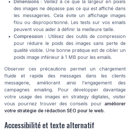
Dimensions :
Veillez à ce que la largeur en pixels
des images ne dépasse pas ce qui est affiché dans
les messageries. Cela évite un affichage images
flou ou disproportionné. Les tests sur vos emails
peuvent vous aider à définir la meilleure taille.
Compression :
Utilisez des outils de compression
pour réduire le poids des images sans perte de
qualité visible. Une bonne pratique est de cibler un
poids image inférieur à 1 MB pour les emails.
Observer ces précautions permet un chargement
fluide et rapide des messages dans les clients
messagerie, améliorant ainsi l'engagement des
campagnes emailing. Pour développer davantage
votre usage des images en strategy digitales, visiter
vous pourriez trouver des conseils pour
améliorer
votre stratégie de rédaction SEO pour le web
.
Accessibilité et texte alternatif