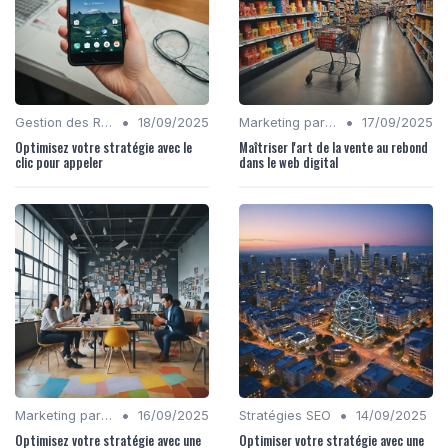
•
•
Gestion des Réseaux Sociaux
18/09/2025
Marketing par Email
17/09/2025
Optimisez votre stratégie avec le
Maîtriser l'art de la vente au rebond
clic pour appeler
dans le web digital
•
•
Marketing par Email
16/09/2025
Stratégies SEO
14/09/2025
Optimisez votre stratégie avec une
Optimiser votre stratégie avec une