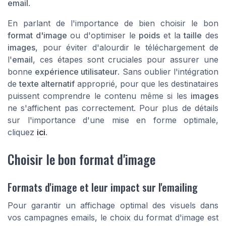
email
.
En parlant de l'importance de bien choisir le bon
format d'image
ou d'optimiser le
poids
et la
taille
des
images
, pour éviter d'alourdir le téléchargement de
l'
email
, ces étapes sont cruciales pour assurer une
bonne
expérience utilisateur
. Sans oublier l'intégration
de
texte alternatif
approprié, pour que les destinataires
puissent comprendre le contenu même si les
images
ne s'affichent pas correctement. Pour plus de détails
sur l'importance d'une mise en forme optimale,
cliquez
ici
.
Choisir le bon format d'image
Formats d'image et leur impact sur l'emailing
Pour garantir un affichage optimal des visuels dans
vos campagnes emails, le choix du format d'image est