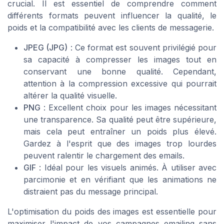
crucial. Il est essentiel de comprendre comment
différents formats peuvent influencer la qualité, le
poids et la compatibilité avec les clients de messagerie.
JPEG (JPG)
: Ce format est souvent privilégié pour
sa capacité à compresser les images tout en
conservant une bonne qualité. Cependant,
attention à la compression excessive qui pourrait
altérer la qualité visuelle.
PNG
: Excellent choix pour les images nécessitant
une transparence. Sa qualité peut être supérieure,
mais cela peut entraîner un poids plus élevé.
Gardez à l'esprit que des images trop lourdes
peuvent ralentir le chargement des emails.
GIF
: Idéal pour les visuels animés. À utiliser avec
parcimonie et en vérifiant que les animations ne
distraient pas du message principal.
L'optimisation du poids des images est essentielle pour
maximiser l'impact de vos campagnes emailing sans