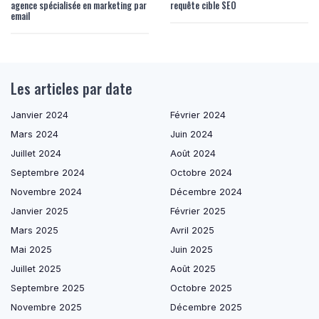
agence spécialisée en marketing par
requête cible SEO
email
Les articles par date
Janvier 2024
Février 2024
Mars 2024
Juin 2024
Juillet 2024
Août 2024
Septembre 2024
Octobre 2024
Novembre 2024
Décembre 2024
Janvier 2025
Février 2025
Mars 2025
Avril 2025
Mai 2025
Juin 2025
Juillet 2025
Août 2025
Septembre 2025
Octobre 2025
Novembre 2025
Décembre 2025