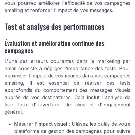
vous pourrez améliorer l'efficacité de vos campagnes
emailing et renforcer l'impact de vos messages.
Test et analyse des performances
Évaluation et amélioration continue des
campagnes
L'une des erreurs courantes dans le marketing par
email consiste à négliger l'importance des tests. Pour
maximiser l'impact de vos images dans vos campagnes
emailing, il est essentiel de réaliser des tests
approfondis du comportement des messages visuels
auprès de vos destinataires. Cela inclut l'analyse de
leur taux d'ouverture, de clics et d'engagement
général.
Mesurer l'impact visuel
: Utilisez les outils de votre
plateforme de gestion des campagnes pour suivre