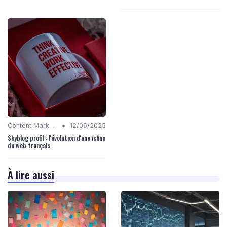
•
Content Marketing
12/06/2025
Skyblog profil : l'évolution d'une icône
du web français
À lire aussi