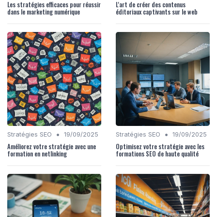
Les stratégies efficaces pour réussir
L'art de créer des contenus
dans le marketing numérique
éditoriaux captivants sur le web
•
•
Stratégies SEO
19/09/2025
Stratégies SEO
19/09/2025
Améliorez votre stratégie avec une
Optimisez votre stratégie avec les
formation en netlinking
formations SEO de haute qualité