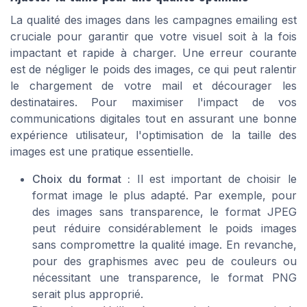
La qualité des images dans les campagnes emailing est
cruciale pour garantir que votre visuel soit à la fois
impactant et rapide à charger. Une erreur courante
est de négliger le poids des images, ce qui peut ralentir
le chargement de votre mail et décourager les
destinataires. Pour maximiser l'impact de vos
communications digitales tout en assurant une bonne
expérience utilisateur, l'optimisation de la taille des
images est une pratique essentielle.
Choix du format :
Il est important de choisir le
format image le plus adapté. Par exemple, pour
des images sans transparence, le format JPEG
peut réduire considérablement le poids images
sans compromettre la qualité image. En revanche,
pour des graphismes avec peu de couleurs ou
nécessitant une transparence, le format PNG
serait plus approprié.