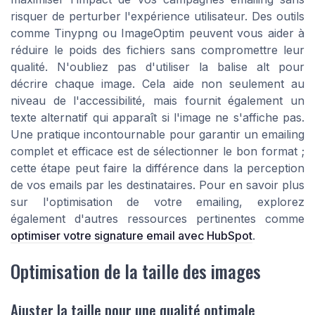
risquer de perturber l'expérience utilisateur. Des outils
comme Tinypng ou ImageOptim peuvent vous aider à
réduire le poids des fichiers sans compromettre leur
qualité. N'oubliez pas d'utiliser la balise alt pour
décrire chaque image. Cela aide non seulement au
niveau de l'accessibilité, mais fournit également un
texte alternatif qui apparaît si l'image ne s'affiche pas.
Une pratique incontournable pour garantir un emailing
complet et efficace est de sélectionner le bon format ;
cette étape peut faire la différence dans la perception
de vos emails par les destinataires. Pour en savoir plus
sur l'optimisation de votre emailing, explorez
également d'autres ressources pertinentes comme
optimiser votre signature email avec HubSpot
.
Optimisation de la taille des images
Ajuster la taille pour une qualité optimale