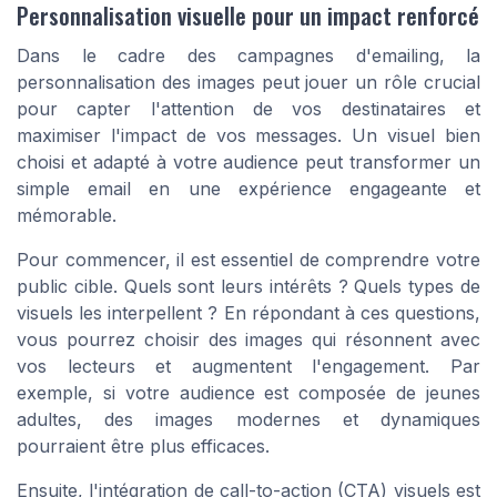
Personnalisation visuelle pour un impact renforcé
Dans le cadre des campagnes d'emailing, la
personnalisation des images peut jouer un rôle crucial
pour capter l'attention de vos destinataires et
maximiser l'impact de vos messages. Un visuel bien
choisi et adapté à votre audience peut transformer un
simple email en une expérience engageante et
mémorable.
Pour commencer, il est essentiel de comprendre votre
public cible. Quels sont leurs intérêts ? Quels types de
visuels les interpellent ? En répondant à ces questions,
vous pourrez choisir des images qui résonnent avec
vos lecteurs et augmentent l'engagement. Par
exemple, si votre audience est composée de jeunes
adultes, des images modernes et dynamiques
pourraient être plus efficaces.
Ensuite, l'intégration de
call-to-action
(CTA) visuels est