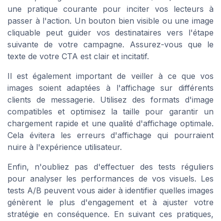
une pratique courante pour inciter vos lecteurs à
passer à l'action. Un bouton bien visible ou une image
cliquable peut guider vos destinataires vers l'étape
suivante de votre campagne. Assurez-vous que le
texte de votre CTA est clair et incitatif.
Il est également important de veiller à ce que vos
images soient adaptées à l'affichage sur différents
clients de messagerie. Utilisez des formats d'image
compatibles et optimisez la taille pour garantir un
chargement rapide et une qualité d'affichage optimale.
Cela évitera les erreurs d'affichage qui pourraient
nuire à l'expérience utilisateur.
Enfin, n'oubliez pas d'effectuer des tests réguliers
pour analyser les performances de vos visuels. Les
tests A/B peuvent vous aider à identifier quelles images
génèrent le plus d'engagement et à ajuster votre
stratégie en conséquence. En suivant ces pratiques,