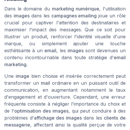
Dans le domaine du
marketing numérique
, l'utilisation
des
images
dans les
campagnes emailing
joue un rôle
crucial pour captiver l'attention des destinataires et
maximiser l'impact des messages. Que ce soit pour
illustrer un produit, renforcer l'identité visuelle d'une
marque, ou simplement ajouter une touche
esthétisante à un
email
, les
images
sont devenues un
contenu incontournable dans toute stratégie d'
email
marketing
.
Une
image
bien choisie et insérée correctement peut
transformer un
mail
ordinaire en un puissant outil de
communication, en augmentant notamment le taux
d'engagement et d'ouverture. Cependant, une erreur
fréquente consiste à négliger l'importance du choix et
de l'
optimisation des images
, qui peut conduire à des
problèmes d'
affichage des images
dans les
clients de
messagerie
, affectant ainsi la qualité perçue de votre