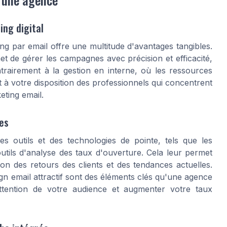
ing digital
g par email offre une multitude d'avantages tangibles.
et de gérer les campagnes avec précision et efficacité,
ntrairement à la gestion en interne, où les ressources
à votre disposition des professionnels qui concentrent
eting email.
es
s outils et des technologies de pointe, tels que les
utils d'analyse des taux d'ouverture. Cela leur permet
on des retours des clients et des tendances actuelles.
n email attractif sont des éléments clés qu'une agence
ttention de votre audience et augmenter votre taux