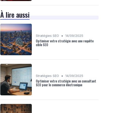
À lire aussi
•
Stratégies SEO
14/09/2025
Optimiser votre stratégie avec une requête
cible SEO
•
Stratégies SEO
14/09/2025
Optimiser votre stratégie avec un consultant
SEO pour le commerce électronique