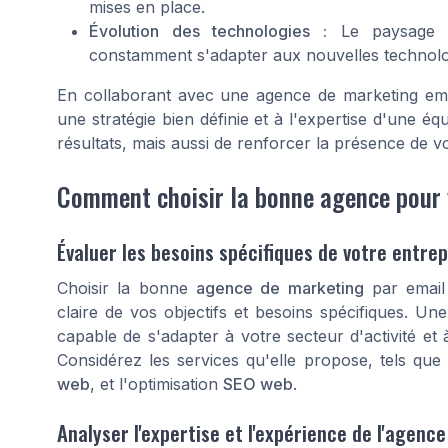
mises en place.
Évolution des technologies :
Le paysage di
constamment s'adapter aux nouvelles technolog
En collaborant avec une agence de marketing emai
une stratégie bien définie et à l'expertise d'une é
résultats, mais aussi de renforcer la présence de v
Comment choisir la bonne agence pour 
Évaluer les besoins spécifiques de votre entrep
Choisir la bonne
agence de marketing
par email
claire de vos objectifs et besoins spécifiques. Un
capable de s'adapter à votre secteur d'activité et
Considérez les services qu'elle propose, tels que
web
, et l'optimisation
SEO web
.
Analyser l'expertise et l'expérience de l'agence