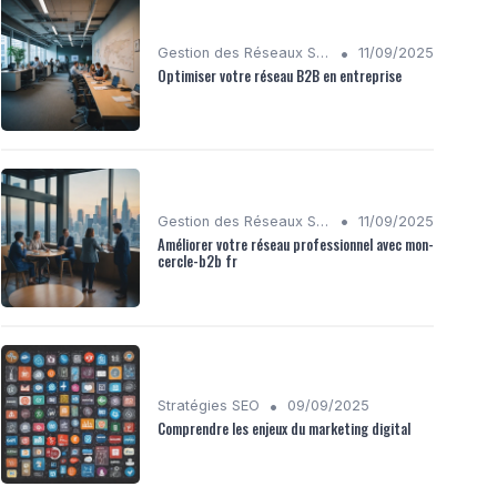
•
Gestion des Réseaux Sociaux
11/09/2025
Optimiser votre réseau B2B en entreprise
•
Gestion des Réseaux Sociaux
11/09/2025
Améliorer votre réseau professionnel avec mon-
cercle-b2b fr
•
Stratégies SEO
09/09/2025
Comprendre les enjeux du marketing digital