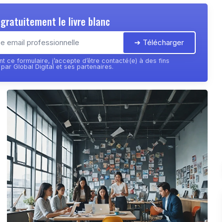
gratuitement le livre blanc
➔ Télécharger
t ce formulaire, j’accepte d’être contacté(e) à des fins
ar Global Digital et ses partenaires.