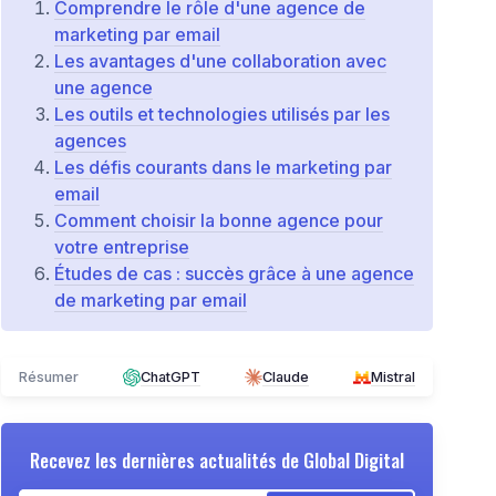
Comprendre le rôle d'une agence de
marketing par email
Les avantages d'une collaboration avec
une agence
Les outils et technologies utilisés par les
agences
Les défis courants dans le marketing par
email
Comment choisir la bonne agence pour
votre entreprise
Études de cas : succès grâce à une agence
de marketing par email
Résumer
ChatGPT
Claude
Mistral
Recevez les dernières actualités de
Global Digital