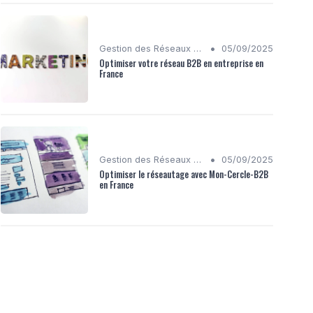
•
Gestion des Réseaux Sociaux
05/09/2025
Optimiser votre réseau B2B en entreprise en
France
•
Gestion des Réseaux Sociaux
05/09/2025
Optimiser le réseautage avec Mon-Cercle-B2B
en France