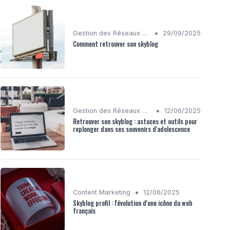
•
Gestion des Réseaux Sociaux
29/09/2025
Comment retrouver son skyblog
•
Gestion des Réseaux Sociaux
12/06/2025
Retrouver son skyblog : astuces et outils pour
replonger dans ses souvenirs d'adolescence
•
Content Marketing
12/06/2025
Skyblog profil : l'évolution d'une icône du web
français