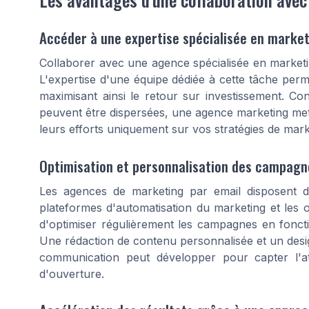
Accéder à une expertise spécialisée en market
Collaborer avec une agence spécialisée en marketin
L'expertise d'une équipe dédiée à cette tâche perm
maximisant ainsi le retour sur investissement. Co
peuvent être dispersées, une agence marketing met 
leurs efforts uniquement sur vos stratégies de mark
Optimisation et personnalisation des campagn
Les agences de marketing par email disposent de
plateformes d'automatisation du marketing et les o
d'optimiser régulièrement les campagnes en foncti
Une rédaction de contenu personnalisée et un desig
communication peut développer pour capter l'a
d'ouverture.