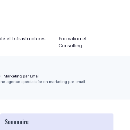
té et Infrastructures
Formation et
Consulting
Marketing par Email
 une agence spécialisée en marketing par email
Sommaire