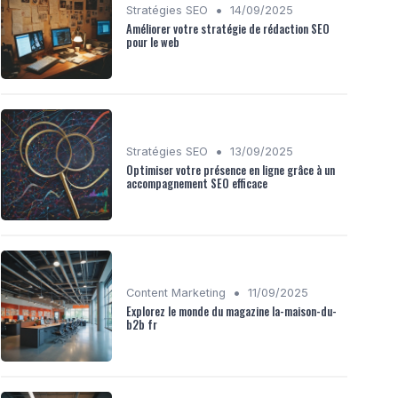
•
Stratégies SEO
14/09/2025
Améliorer votre stratégie de rédaction SEO
pour le web
•
Stratégies SEO
13/09/2025
Optimiser votre présence en ligne grâce à un
accompagnement SEO efficace
•
Content Marketing
11/09/2025
Explorez le monde du magazine la-maison-du-
b2b fr