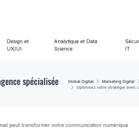
Design et
Analytique et Data
Sécuri
UX/UI
Science
IT
agence spécialisée
Global Digital
Marketing Digital
Optimisez votre stratégie avec
ail peut transformer votre communication numérique