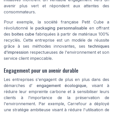
avenir plus vert et répondent aux attentes des
consommateurs.
Pour exemple, la société française Petit Cube a
révolutionné le
packaging personnalisable
en offrant
des
boites cube
fabriquées à partir de matériaux 100%
recyclés. Cette entreprise est un modèle de réussite
grâce à ses méthodes innovantes, ses
techniques
d'impression
respectueuses de l'environnement et son
service client impeccable.
Engagement pour un avenir durable
Les entreprises s'engagent de plus en plus dans des
démarches d’
engagement écologique
, visant à
réduire leur empreinte carbone et à sensibiliser leurs
clients à l'importance de la préservation de
l'environnement. Par exemple, Carrefour a déployé
une stratégie ambitieuse visant à réduire l'utilisation de