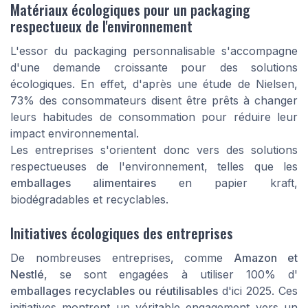
Matériaux écologiques pour un packaging
respectueux de l'environnement
L'essor du packaging personnalisable s'accompagne
d'une demande croissante pour des solutions
écologiques. En effet, d'après une étude de Nielsen,
73% des consommateurs disent être prêts à changer
leurs habitudes de consommation pour réduire leur
impact environnemental.
Les entreprises s'orientent donc vers des solutions
respectueuses de l'environnement, telles que les
emballages alimentaires
en papier kraft,
biodégradables et recyclables.
Initiatives écologiques des entreprises
De nombreuses entreprises, comme
Amazon et
Nestlé
, se sont engagées à utiliser 100% d'
emballages recyclables ou réutilisables
d'ici 2025. Ces
initiatives montrent un véritable engagement vers un