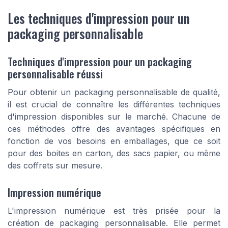
Les techniques d'impression pour un
packaging personnalisable
Techniques d'impression pour un packaging
personnalisable réussi
Pour obtenir un packaging personnalisable de qualité,
il est crucial de connaître les différentes techniques
d'impression disponibles sur le marché. Chacune de
ces méthodes offre des avantages spécifiques en
fonction de vos besoins en emballages, que ce soit
pour des boites en carton, des sacs papier, ou même
des coffrets sur mesure.
Impression numérique
L'impression numérique est très prisée pour la
création de packaging personnalisable. Elle permet