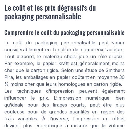
Le coût et les prix dégressifs du
packaging personnalisable
Comprendre le coût du packaging personnalisable
Le coût du packaging personnalisable peut varier
considérablement en fonction de nombreux facteurs.
Tout d'abord, le matériau choisi joue un rôle crucial.
Par exemple, le papier kraft est généralement moins
cher que le carton rigide. Selon une étude de Smithers
Pira, les emballages en papier coûtent en moyenne 30
% moins cher que leurs homologues en carton rigide.
Les techniques d'impression peuvent également
influencer le prix. L'impression numérique, bien
qu'idéale pour des tirages courts, peut être plus
coûteuse pour de grandes quantités en raison des
frais variables. À l'inverse, l'impression en offset
devient plus économique à mesure que le volume