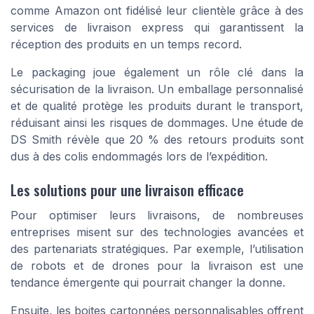
comme Amazon ont fidélisé leur clientèle grâce à des
services de livraison express qui garantissent la
réception des produits en un temps record.
Le packaging joue également un rôle clé dans la
sécurisation de la livraison. Un emballage personnalisé
et de qualité protège les produits durant le transport,
réduisant ainsi les risques de dommages. Une étude de
DS Smith révèle que 20 % des retours produits sont
dus à des colis endommagés lors de l’expédition.
Les solutions pour une livraison efficace
Pour optimiser leurs livraisons, de nombreuses
entreprises misent sur des technologies avancées et
des partenariats stratégiques. Par exemple, l’utilisation
de robots et de drones pour la livraison est une
tendance émergente qui pourrait changer la donne.
Ensuite, les boites cartonnées personnalisables offrent