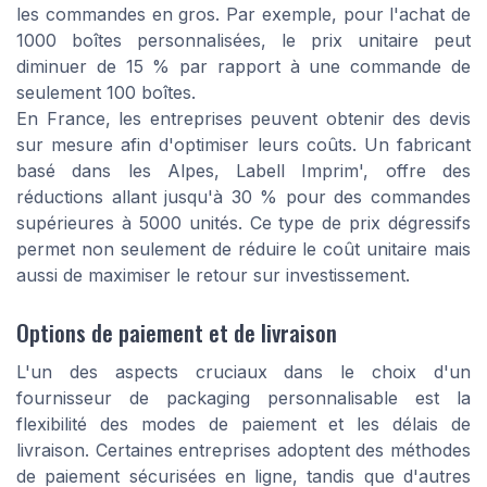
les commandes en gros. Par exemple, pour l'achat de
1000 boîtes personnalisées, le prix unitaire peut
diminuer de 15 % par rapport à une commande de
seulement 100 boîtes.
En France, les entreprises peuvent obtenir des devis
sur mesure afin d'optimiser leurs coûts. Un fabricant
basé dans les Alpes, Labell Imprim', offre des
réductions allant jusqu'à 30 % pour des commandes
supérieures à 5000 unités. Ce type de prix dégressifs
permet non seulement de réduire le coût unitaire mais
aussi de maximiser le retour sur investissement.
Options de paiement et de livraison
L'un des aspects cruciaux dans le choix d'un
fournisseur de packaging personnalisable est la
flexibilité des modes de paiement et les délais de
livraison. Certaines entreprises adoptent des méthodes
de paiement sécurisées en ligne, tandis que d'autres