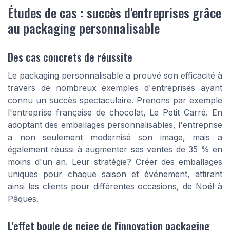
Études de cas : succès d'entreprises grâce
au packaging personnalisable
Des cas concrets de réussite
Le packaging personnalisable a prouvé son efficacité à
travers de nombreux exemples d'entreprises ayant
connu un succès spectaculaire. Prenons par exemple
l'entreprise française de chocolat, Le Petit Carré. En
adoptant des emballages personnalisables, l'entreprise
a non seulement modernisé son image, mais a
également réussi à augmenter ses ventes de 35 % en
moins d'un an. Leur stratégie? Créer des emballages
uniques pour chaque saison et événement, attirant
ainsi les clients pour différentes occasions, de Noël à
Pâques.
L'effet boule de neige de l'innovation packaging