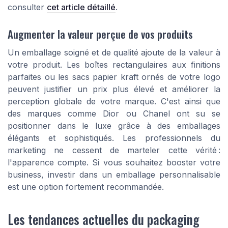
consulter
cet article détaillé
.
Augmenter la valeur perçue de vos produits
Un emballage soigné et de qualité ajoute de la valeur à
votre produit. Les boîtes rectangulaires aux finitions
parfaites ou les sacs papier kraft ornés de votre logo
peuvent justifier un prix plus élevé et améliorer la
perception globale de votre marque. C'est ainsi que
des marques comme Dior ou Chanel ont su se
positionner dans le luxe grâce à des emballages
élégants et sophistiqués. Les professionnels du
marketing ne cessent de marteler cette vérité :
l'apparence compte. Si vous souhaitez booster votre
business, investir dans un emballage personnalisable
est une option fortement recommandée.
Les tendances actuelles du packaging