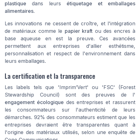
plastique
dans leurs
étiquetage et emballages
alimentaires
.
Les innovations ne cessent de croître, et l'intégration
de matériaux comme le
papier kraft
ou des encres à
base aqueuse en est la preuve. Ces avancées
permettent aux entreprises d'allier esthétisme,
personnalisation et respect de l'environnement dans
leurs emballages.
La certification et la transparence
Les labels tels que 'Imprim’Vert' ou 'FSC' (Forest
Stewardship Council) sont des preuves de l'
engagement écologique
des entreprises et rassurent
les consommateurs sur l'authenticité de leurs
démarches. 92% des consommateurs estiment que les
entreprises devraient être transparentes quant à
l'origine des matériaux utilisés, selon une enquête de
Cone Communications.