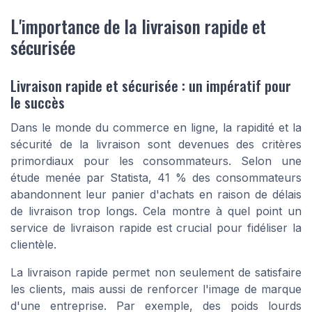
L'importance de la livraison rapide et
sécurisée
Livraison rapide et sécurisée : un impératif pour
le succès
Dans le monde du commerce en ligne, la rapidité et la
sécurité de la livraison sont devenues des critères
primordiaux pour les consommateurs. Selon une
étude menée par Statista, 41 % des consommateurs
abandonnent leur panier d'achats en raison de délais
de livraison trop longs. Cela montre à quel point un
service de livraison rapide est crucial pour fidéliser la
clientèle.
La livraison rapide permet non seulement de satisfaire
les clients, mais aussi de renforcer l'image de marque
d'une entreprise. Par exemple, des poids lourds