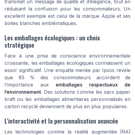
transmet un message de qualité et d’élégance, tout en
réduisant la confusion pour les consommateurs. Un
excellent exemple est celui de la marque Apple et ses
boites blanches
emblématiques.
Les emballages écologiques : un choix
stratégique
Face à une prise de conscience environnementale
croissante, les
emballages écologiques
connaissent un
essor significatif. Une enquête menée par Ipsos révèle
que 85 % des consommateurs accordent de
l'importance aux
emballages respectueux de
l’environnement
. Des solutions comme les
sacs papier
kraft
ou les
emballages alimentaires personnalisés
en
carton recyclé deviennent de plus en plus populaires.
L'interactivité et la personnalisation avancée
Les technologies comme la réalité augmentée (RA)