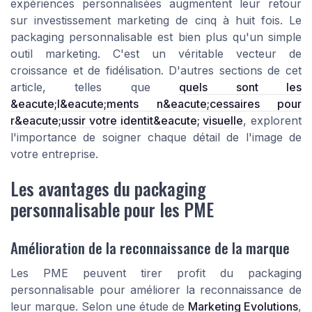
expériences personnalisées augmentent leur retour
sur investissement marketing de cinq à huit fois. Le
packaging personnalisable est bien plus qu'un simple
outil marketing. C'est un véritable vecteur de
croissance et de fidélisation. D'autres sections de cet
article
, telles que
quels sont les
&eacute;l&eacute;ments n&eacute;cessaires pour
r&eacute;ussir votre identit&eacute; visuelle
, explorent
l'importance de soigner chaque détail de l'image de
votre entreprise.
Les avantages du packaging
personnalisable pour les PME
Amélioration de la reconnaissance de la marque
Les PME peuvent tirer profit du packaging
personnalisable pour améliorer la reconnaissance de
leur marque. Selon une étude de
Marketing Evolutions
,