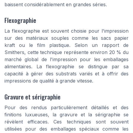
baissent considérablement en grandes séries.
Flexographie
La flexographie est souvent choisie pour l'impression
sur des matériaux souples comme les sacs papier
kraft ou le film plastique. Selon un rapport de
Smithers, cette technique représente environ 20 % du
marché global de l'impression pour les emballages
alimentaires. La flexographie se distingue par sa
capacité à gérer des substrats variés et à offrir des
impressions de qualité à grande vitesse.
Gravure et sérigraphie
Pour des rendus particulièrement détaillés et des
finitions luxueuses, la gravure et la sérigraphie se
révèlent efficaces. Ces techniques sont souvent
utilisées pour des emballages spéciaux comme les