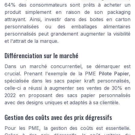
64% des consommateurs sont prêts à acheter un
produit simplement en raison de son packaging
attrayant. Ainsi, investir dans des boites en carton
personnalisées ou des emballages alimentaires
personnalisés peut grandement augmenter la visibilité
et l'attrait de la marque.
Différenciation sur le marché
Dans un marché concurrentiel, se démarquer est
crucial. Prenant l'exemple de la PME
Pilote Papier
,
spécialisée dans les sacs papier kraft personnalisés,
celle-ci a réussi à augmenter ses ventes de 30% en
2022 en proposant des sacs papier personnalisés
avec des designs uniques et adaptés à sa clientèle.
Gestion des coûts avec des prix dégressifs
Pour les PME, la gestion des coûts est essentielle.