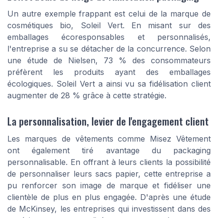
Un autre exemple frappant est celui de la marque de
cosmétiques bio, Soleil Vert. En misant sur des
emballages écoresponsables et personnalisés,
l'entreprise a su se détacher de la concurrence. Selon
une étude de Nielsen, 73 % des consommateurs
préfèrent les produits ayant des emballages
écologiques. Soleil Vert a ainsi vu sa fidélisation client
augmenter de 28 % grâce à cette stratégie.
La personnalisation, levier de l'engagement client
Les marques de vêtements comme Misez Vêtement
ont également tiré avantage du packaging
personnalisable. En offrant à leurs clients la possibilité
de personnaliser leurs sacs papier, cette entreprise a
pu renforcer son image de marque et fidéliser une
clientèle de plus en plus engagée. D'après une étude
de McKinsey, les entreprises qui investissent dans des