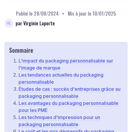
Publié le
28/08/2024
• Mis à jour le
10/01/2025
par Virginie Laporte
Sommaire
L'impact du packaging personnalisable sur
l'image de marque
Les tendances actuelles du packaging
personnalisable
Études de cas : succès d'entreprises grâce au
packaging personnalisable
Les avantages du packaging personnalisable
pour les PME
Les techniques d'impression pour un
packaging personnalisable
Le coût et les prix dégressifs du packaging