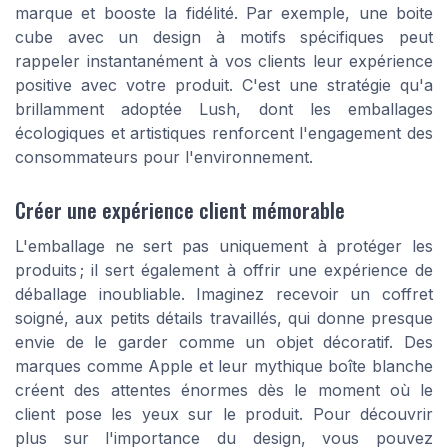
marque et booste la fidélité. Par exemple, une boite
cube avec un design à motifs spécifiques peut
rappeler instantanément à vos clients leur expérience
positive avec votre produit. C'est une stratégie qu'a
brillamment adoptée Lush, dont les emballages
écologiques et artistiques renforcent l'engagement des
consommateurs pour l'environnement.
Créer une expérience client mémorable
L'emballage ne sert pas uniquement à protéger les
produits ; il sert également à offrir une expérience de
déballage inoubliable. Imaginez recevoir un coffret
soigné, aux petits détails travaillés, qui donne presque
envie de le garder comme un objet décoratif. Des
marques comme Apple et leur mythique boîte blanche
créent des attentes énormes dès le moment où le
client pose les yeux sur le produit. Pour découvrir
plus sur l'importance du design, vous pouvez