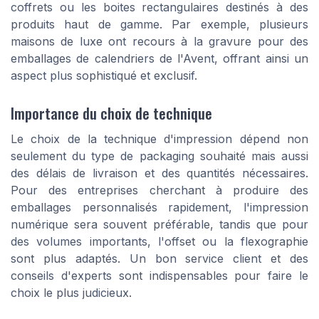
coffrets ou les boites rectangulaires destinés à des
produits haut de gamme. Par exemple, plusieurs
maisons de luxe ont recours à la gravure pour des
emballages de calendriers de l'Avent, offrant ainsi un
aspect plus sophistiqué et exclusif.
Importance du choix de technique
Le choix de la technique d'impression dépend non
seulement du type de packaging souhaité mais aussi
des délais de livraison et des quantités nécessaires.
Pour des entreprises cherchant à produire des
emballages personnalisés rapidement, l'impression
numérique sera souvent préférable, tandis que pour
des volumes importants, l'offset ou la flexographie
sont plus adaptés. Un bon service client et des
conseils d'experts sont indispensables pour faire le
choix le plus judicieux.