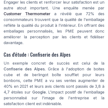
Engager les clients et renforcer leur satisfaction est un
autre atout important. Une enquête menée par
Customer Thermometer
a révélé que 72% des
consommateurs trouvent que la qualité de l'emballage
reflète la qualité du produit à l'intérieur. En offrant des
emballages personnalisés, les PME peuvent donc
améliorer la perception par les clients et fidéliser
davantage.
Cas d'étude : Confiserie des Alpes
Un exemple concret de succès est celui de la
Confiserie des Alpes
. Grâce à l'adoption de boites
cube et de berlingot boîte soufflet pour leurs
bonbons, cette PME a vu ses ventes augmenter de
40% en 2021 et leurs avis clients sont passés de 3,8 à
4,7 étoiles sur
Google
. L'impact positif de l'emballage
personnalisé sur l'image de l'entreprise et la
satisfaction client est indéniable.