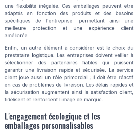
une flexibilité inégalée. Ces emballages peuvent être
adaptés en fonction des produits et des besoins
spécifiques de l'entreprise, permettant ainsi une
meilleure protection et une expérience client
améliorée.
Enfin, un autre élément à considérer est le choix du
prestataire logistique. Les entreprises doivent veiller à
sélectionner des partenaires fiables qui puissent
garantir une livraison rapide et sécurisée. Le service
client joue aussi un rôle primordial ; il doit être réactif
en cas de problèmes de livraison. Les délais rapides et
la sécurisation augmentent ainsi la satisfaction client,
fidèlisent et renforcent l’image de marque.
L'engagement écologique et les
emballages personnalisables