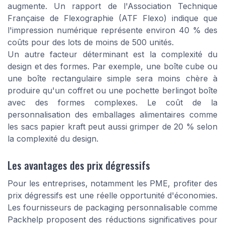
augmente. Un rapport de l'Association Technique
Française de Flexographie (ATF Flexo) indique que
l'impression numérique représente environ 40 % des
coûts pour des lots de moins de 500 unités.
Un autre facteur déterminant est la complexité du
design et des formes. Par exemple, une boîte cube ou
une boîte rectangulaire simple sera moins chère à
produire qu'un coffret ou une pochette berlingot boîte
avec des formes complexes. Le coût de la
personnalisation des emballages alimentaires comme
les sacs papier kraft peut aussi grimper de 20 % selon
la complexité du design.
Les avantages des prix dégressifs
Pour les entreprises, notamment les PME, profiter des
prix dégressifs est une réelle opportunité d'économies.
Les fournisseurs de packaging personnalisable comme
Packhelp proposent des réductions significatives pour