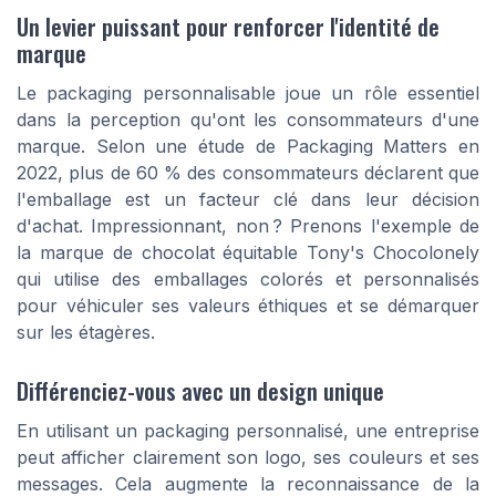
Un levier puissant pour renforcer l'identité de
marque
Le packaging personnalisable joue un rôle essentiel
dans la perception qu'ont les consommateurs d'une
marque. Selon une étude de Packaging Matters en
2022, plus de 60 % des consommateurs déclarent que
l'emballage est un facteur clé dans leur décision
d'achat. Impressionnant, non ? Prenons l'exemple de
la marque de chocolat équitable Tony's Chocolonely
qui utilise des emballages colorés et personnalisés
pour véhiculer ses valeurs éthiques et se démarquer
sur les étagères.
Différenciez-vous avec un design unique
En utilisant un packaging personnalisé, une entreprise
peut afficher clairement son logo, ses couleurs et ses
messages. Cela augmente la reconnaissance de la