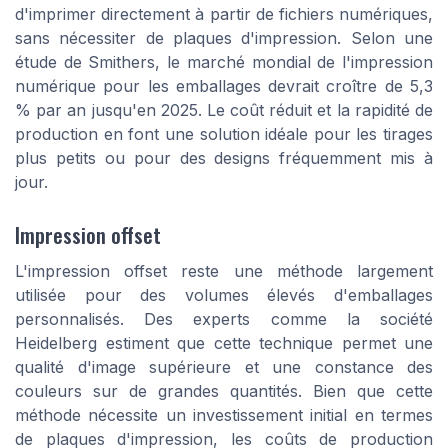
d'imprimer directement à partir de fichiers numériques,
sans nécessiter de plaques d'impression. Selon une
étude de Smithers, le marché mondial de l'impression
numérique pour les emballages devrait croître de 5,3
% par an jusqu'en 2025. Le coût réduit et la rapidité de
production en font une solution idéale pour les tirages
plus petits ou pour des designs fréquemment mis à
jour.
Impression offset
L'impression offset reste une méthode largement
utilisée pour des volumes élevés d'emballages
personnalisés. Des experts comme la société
Heidelberg estiment que cette technique permet une
qualité d'image supérieure et une constance des
couleurs sur de grandes quantités. Bien que cette
méthode nécessite un investissement initial en termes
de plaques d'impression, les coûts de production