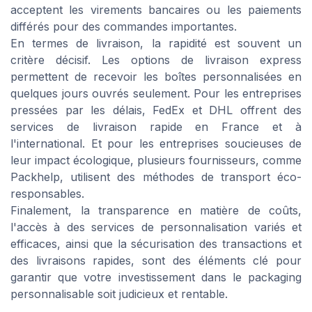
acceptent les virements bancaires ou les paiements
différés pour des commandes importantes.
En termes de livraison, la rapidité est souvent un
critère décisif. Les options de livraison express
permettent de recevoir les boîtes personnalisées en
quelques jours ouvrés seulement. Pour les entreprises
pressées par les délais, FedEx et DHL offrent des
services de livraison rapide en France et à
l'international. Et pour les entreprises soucieuses de
leur impact écologique, plusieurs fournisseurs, comme
Packhelp, utilisent des méthodes de transport éco-
responsables.
Finalement, la transparence en matière de coûts,
l'accès à des services de personnalisation variés et
efficaces, ainsi que la sécurisation des transactions et
des livraisons rapides, sont des éléments clé pour
garantir que votre investissement dans le packaging
personnalisable soit judicieux et rentable.