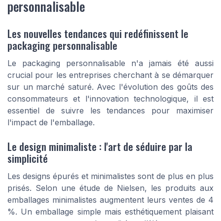
personnalisable
Les nouvelles tendances qui redéfinissent le
packaging personnalisable
Le packaging personnalisable n'a jamais été aussi
crucial pour les entreprises cherchant à se démarquer
sur un marché saturé. Avec l'évolution des goûts des
consommateurs et l'innovation technologique, il est
essentiel de suivre les tendances pour maximiser
l'impact de l'emballage.
Le design minimaliste : l'art de séduire par la
simplicité
Les designs épurés et minimalistes sont de plus en plus
prisés. Selon une étude de Nielsen, les produits aux
emballages minimalistes augmentent leurs ventes de 4
%. Un emballage simple mais esthétiquement plaisant