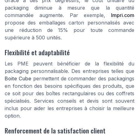
Grâce à des prix dégressifs, le coût unitaire du
packaging diminue à mesure que la quantité
commandée augmente. Par exemple,
Impri.com
propose des emballages carton personnalisés avec
une réduction de 15% pour toute commande
supérieure à 500 unités.
Flexibilité et adaptabilité
Les PME peuvent bénéficier de la flexibilité du
packaging personnalisable. Des entreprises telles que
Boite Cube
permettent de commander des packagings
en fonction des besoins spécifiques des produits, que
ce soit pour des boîtes rectangulaires ou des coffrets
spécialisés. Services conseils et devis sont souvent
inclus pour aider les entreprises à choisir la meilleure
option.
Renforcement de la satisfaction client