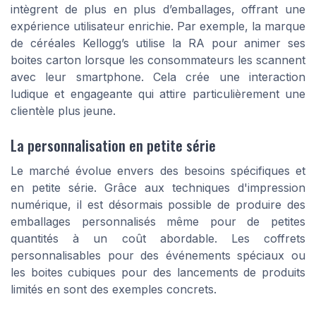
intègrent de plus en plus d’emballages, offrant une
expérience utilisateur enrichie. Par exemple, la marque
de céréales Kellogg’s utilise la RA pour animer ses
boites carton
lorsque les consommateurs les scannent
avec leur smartphone. Cela crée une interaction
ludique et engageante qui attire particulièrement une
clientèle plus jeune.
La personnalisation en petite série
Le marché évolue envers des besoins spécifiques et
en petite série. Grâce aux
techniques d'impression
numérique, il est désormais possible de produire des
emballages personnalisés
même pour de petites
quantités à un coût abordable. Les
coffrets
personnalisables
pour des événements spéciaux ou
les
boites cubiques
pour des lancements de produits
limités en sont des exemples concrets.