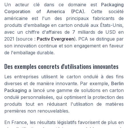
Un acteur clé dans ce domaine est
Packaging
Corporation of America (PCA)
. Cette société
américaine est l'un des principaux fabricants de
produits d'emballage en carton ondulé aux États-Unis,
avec un chiffre d'affaires de 7 milliards de USD en
2021 (source :
Pactiv Evergreen
). PCA se distingue par
son innovation continue et son engagement en faveur
de l'emballage durable.
Des exemples concrets d'utilisations innovantes
Les entreprises utilisent le carton ondulé à des fins
diverses et de manière innovante. Par exemple,
Berlin
Packaging
a lancé une gamme de solutions en carton
ondulé personnalisées, qui optimisent la protection des
produits tout en réduisant l'utilisation de matières
premières non renouvelables.
En France, les résultats législatifs favorisent de plus en