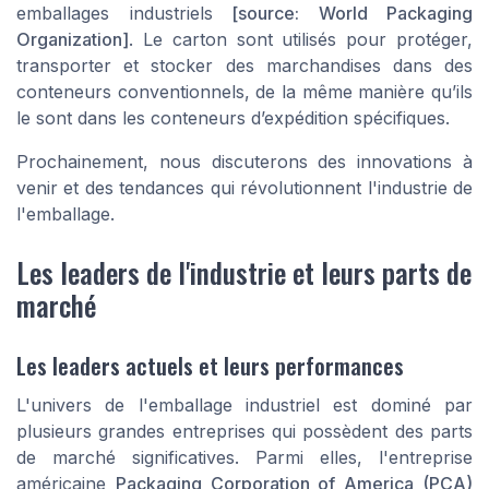
emballages industriels
[source: World Packaging
Organization]
. Le carton sont utilisés pour protéger,
transporter et stocker des marchandises dans des
conteneurs conventionnels, de la même manière qu’ils
le sont dans les conteneurs d’expédition spécifiques.
Prochainement, nous discuterons des innovations à
venir et des tendances qui révolutionnent l'industrie de
l'emballage.
Les leaders de l'industrie et leurs parts de
marché
Les leaders actuels et leurs performances
L'univers de l'emballage industriel est dominé par
plusieurs grandes entreprises qui possèdent des parts
de marché significatives. Parmi elles, l'entreprise
américaine
Packaging Corporation of America (PCA)