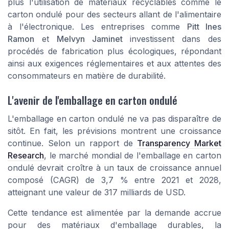
plus l'utilisation de matériaux recyclables comme le
carton ondulé pour des secteurs allant de l'alimentaire
à l'électronique. Les entreprises comme
Pitt Ines
Ramon
et
Melvyn Jaminet
investissent dans des
procédés de fabrication plus écologiques, répondant
ainsi aux exigences réglementaires et aux attentes des
consommateurs en matière de durabilité.
L'avenir de l'emballage en carton ondulé
L'emballage en carton ondulé ne va pas disparaître de
sitôt. En fait, les prévisions montrent une croissance
continue. Selon un rapport de
Transparency Market
Research
, le marché mondial de l'emballage en carton
ondulé devrait croître à un taux de croissance annuel
composé (CAGR) de 3,7 % entre 2021 et 2028,
atteignant une valeur de 317 milliards de USD.
Cette tendance est alimentée par la demande accrue
pour des matériaux d'emballage durables, la