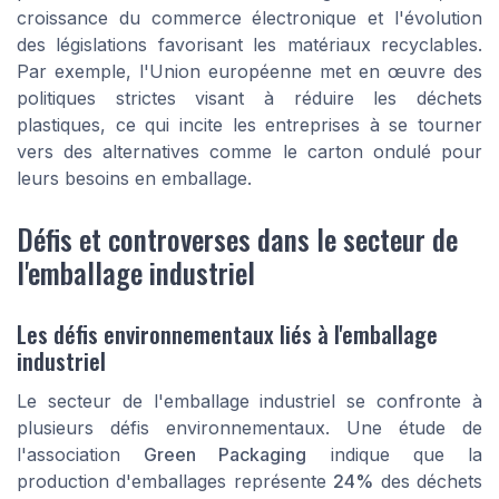
croissance du commerce électronique et l'évolution
des législations favorisant les matériaux recyclables.
Par exemple, l'Union européenne met en œuvre des
politiques strictes visant à réduire les déchets
plastiques, ce qui incite les entreprises à se tourner
vers des alternatives comme le carton ondulé pour
leurs besoins en emballage.
Défis et controverses dans le secteur de
l'emballage industriel
Les défis environnementaux liés à l'emballage
industriel
Le secteur de l'emballage industriel se confronte à
plusieurs défis environnementaux. Une étude de
l'association
Green Packaging
indique que la
production d'emballages représente
24%
des déchets