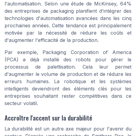
l'automatisation. Selon une étude de McKinsey, 64%
des entreprises de packaging planifient d'intégrer des
technologies d'automatisation avancées dans les cinq
prochaines années. Cette tendance est principalement
motivée par la nécessité de réduire les coûts et
d'augmenter l'efficacité de la production.
Par exemple, Packaging Corporation of America
(PCA) a déjà installé des robots pour gérer le
processus de palettisation. Cela leur permet
d'augmenter le volume de production et de réduire les
erreurs humaines. La robotique et les systèmes
intelligents deviendront des éléments clés pour les
entreprises souhaitant rester compétitives dans ce
secteur volatil.
Accroître l'accent sur la durabilité
La durabilité est un autre axe majeur pour l'avenir du