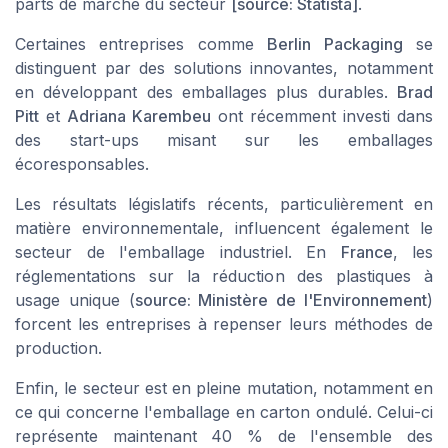
parts de marché du secteur
[source: Statista]
.
Certaines entreprises comme
Berlin Packaging
se
distinguent par des solutions innovantes, notamment
en développant des emballages plus durables.
Brad
Pitt
et
Adriana Karembeu
ont récemment investi dans
des start-ups misant sur les emballages
écoresponsables.
Les résultats législatifs récents, particulièrement en
matière environnementale, influencent également le
secteur de l'emballage industriel. En
France
, les
réglementations sur la réduction des plastiques à
usage unique (
source: Ministère de l'Environnement
)
forcent les entreprises à repenser leurs méthodes de
production.
Enfin, le secteur est en pleine mutation, notamment en
ce qui concerne l'emballage en carton ondulé. Celui-ci
représente maintenant 40 % de l'ensemble des