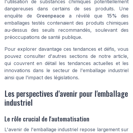
l'utilisation de substances chimiques potentiellement
dangereuses dans certains de ses produits. Une
enquête de
Greenpeace
a révélé que
15%
des
emballages testés contenaient des produits chimiques
au-dessus des seuils recommandés, soulevant des
préoccupations de santé publique.
Pour explorer davantage ces tendances et défis, vous
pouvez consulter d'autres sections de notre article,
qui couvrent en détail les tendances actuelles et les
innovations dans le secteur de l'emballage industriel
ainsi que l'impact des législations.
Les perspectives d'avenir pour l'emballage
industriel
Le rôle crucial de l'automatisation
L'avenir de l'emballage industriel repose largement sur