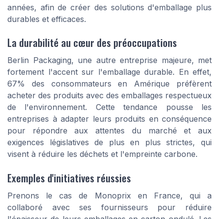
années, afin de créer des solutions d'emballage plus
durables et efficaces.
La durabilité au cœur des préoccupations
Berlin Packaging, une autre entreprise majeure, met
fortement l'accent sur l'emballage durable. En effet,
67% des consommateurs en Amérique préfèrent
acheter des produits avec des emballages respectueux
de l'environnement. Cette tendance pousse les
entreprises à adapter leurs produits en conséquence
pour répondre aux attentes du marché et aux
exigences législatives de plus en plus strictes, qui
visent à réduire les déchets et l'empreinte carbone.
Exemples d'initiatives réussies
Prenons le cas de Monoprix en France, qui a
collaboré avec ses fournisseurs pour réduire
l'épaisseur de leurs emballages en carton ondulé. Les