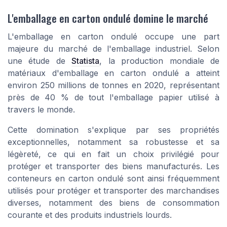
L'emballage en carton ondulé domine le marché
L'emballage en carton ondulé occupe une part
majeure du marché de l'emballage industriel. Selon
une étude de
Statista
, la production mondiale de
matériaux d'emballage en carton ondulé a atteint
environ 250 millions de tonnes en 2020, représentant
près de 40 % de tout l'emballage papier utilisé à
travers le monde.
Cette domination s'explique par ses propriétés
exceptionnelles, notamment sa robustesse et sa
légèreté, ce qui en fait un choix privilégié pour
protéger et transporter des biens manufacturés. Les
conteneurs en carton ondulé sont ainsi fréquemment
utilisés pour protéger et transporter des marchandises
diverses, notamment des biens de consommation
courante et des produits industriels lourds.