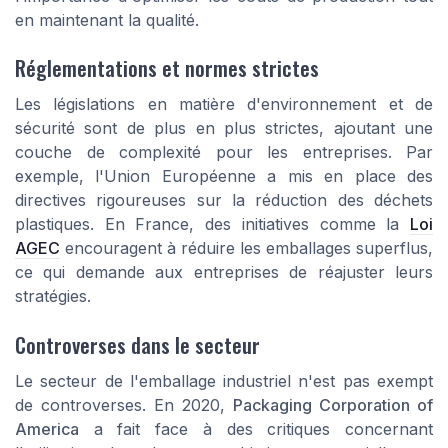
en maintenant la qualité.
Réglementations et normes strictes
Les législations en matière d'environnement et de
sécurité sont de plus en plus strictes, ajoutant une
couche de complexité pour les entreprises. Par
exemple, l'Union Européenne a mis en place des
directives rigoureuses sur la réduction des déchets
plastiques. En France, des initiatives comme la
Loi
AGEC
encouragent à réduire les emballages superflus,
ce qui demande aux entreprises de réajuster leurs
stratégies.
Controverses dans le secteur
Le secteur de l'emballage industriel n'est pas exempt
de controverses. En 2020,
Packaging Corporation of
America
a fait face à des critiques concernant