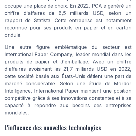
occupe une place de choix. En 2022, PCA a généré un
chiffre d'affaires de 8,5 milliards USD, selon un
rapport de
Statista
. Cette entreprise est notamment
reconnue pour ses produits en papier et en carton
ondulé.
Une autre figure emblématique du secteur est
International Paper Company
, leader mondial dans les
produits de papier et d'emballage. Avec un chiffre
d'affaires avoisinant les 21,7 milliards USD en 2022,
cette société basée aux États-Unis détient une part de
marché considérable. Selon une étude de
Mordor
Intelligence
, International Paper maintient une position
compétitive grâce à ses innovations constantes et à sa
capacité à répondre aux besoins des entreprises
mondiales.
L'influence des nouvelles technologies