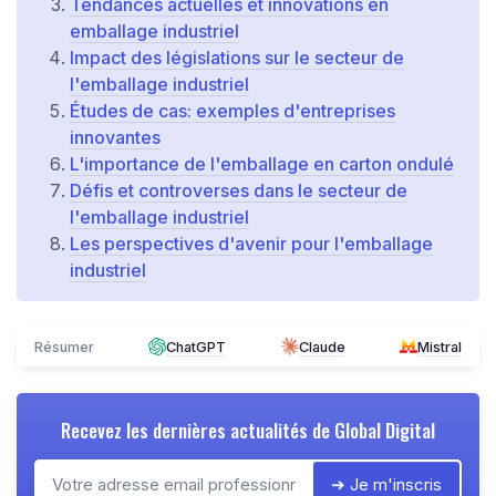
Tendances actuelles et innovations en
emballage industriel
Impact des législations sur le secteur de
l'emballage industriel
Études de cas: exemples d'entreprises
innovantes
L'importance de l'emballage en carton ondulé
Défis et controverses dans le secteur de
l'emballage industriel
Les perspectives d'avenir pour l'emballage
industriel
Résumer
ChatGPT
Claude
Mistral
Recevez les dernières actualités de
Global Digital
➔ Je m'inscris