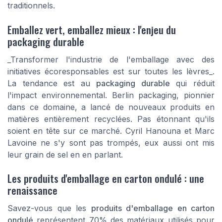
traditionnels.
Emballez vert, emballez mieux : l'enjeu du
packaging durable
_Transformer l'industrie de l'emballage avec des
initiatives écoresponsables est sur toutes les lèvres_.
La tendance est au
packaging durable
qui réduit
l'impact environnemental. Berlin packaging, pionnier
dans ce domaine, a lancé de nouveaux produits en
matières entièrement recyclées. Pas étonnant qu'ils
soient en tête sur ce marché. Cyril Hanouna et Marc
Lavoine ne s'y sont pas trompés, eux aussi ont mis
leur grain de sel en en parlant.
Les produits d'emballage en carton ondulé : une
renaissance
Savez-vous que les
produits d'emballage en carton
ondulé
représentent 70% des matériaux utilisés pour