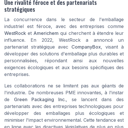
Une rivalité féroce et des partenariats
stratégiques
La concurrence dans le secteur de l'emballage
industriel est féroce, avec des entreprises comme
WestRock
et
Americhem
qui cherchent à étendre leur
influence. En 2022, WestRock a annoncé un
partenariat stratégique avec
CompanyBox
, visant à
développer des solutions d'emballage plus durables et
personnalisées, répondant ainsi aux nouvelles
exigences écologiques et aux besoins spécifiques des
entreprises.
Les collaborations ne se limitent pas aux géants de
l'industrie. De nombreuses PME innovantes, à l'instar
de
Green Packaging Inc.
, se lancent dans des
partenariats avec des entreprises technologiques pour
développer des emballages plus écologiques et
minimiser l'impact environnemental. Cette tendance est
en ligne avec les directives législatives de plus en plus