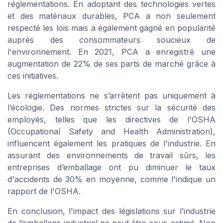
réglementations. En adoptant des technologies vertes
et des matériaux durables, PCA a non seulement
respecté les lois mais a également gagné en popularité
auprès des consommateurs soucieux de
l'environnement. En 2021, PCA a enregistré une
augmentation de 22% de ses parts de marché grâce à
ces initiatives.
Les réglementations ne s’arrêtent pas uniquement à
l’écologie. Des normes strictes sur la sécurité des
employés, telles que les directives de l'OSHA
(Occupational Safety and Health Administration),
influencent également les pratiques de l'industrie. En
assurant des environnements de travail sûrs, les
entreprises d’emballage ont pu diminuer le taux
d'accidents de 30% en moyenne, comme l'indique un
rapport de l'OSHA.
En conclusion, l'impact des législations sur l’industrie
de l’emballage industriel ne peut être sous-estimé. Non