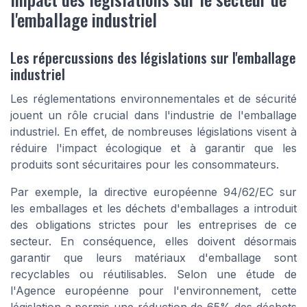
l'emballage industriel
Les répercussions des législations sur l'emballage
industriel
Les réglementations environnementales et de sécurité
jouent un rôle crucial dans l'industrie de l'emballage
industriel. En effet, de nombreuses législations visent à
réduire l'impact écologique et à garantir que les
produits sont sécuritaires pour les consommateurs.
Par exemple, la directive européenne 94/62/EC sur
les emballages et les déchets d'emballages a introduit
des obligations strictes pour les entreprises de ce
secteur. En conséquence, elles doivent désormais
garantir que leurs matériaux d'emballage sont
recyclables ou réutilisables. Selon une étude de
l'Agence européenne pour l'environnement, cette
législation a permis une réduction de 65% des déchets