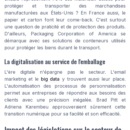
protéger et transporter des marchandises
manufacturées aux États-Unis ? En France aussi, le
papier
et carton font leur come-back. C'est surtout
une question de praticité et de protection des produits.
D'ailleurs, Packaging Corporation of America se
démarque avec ses solutions de conteneurs utilisés
pour protéger les biens durant le transport.
La digitalisation au service de l'emballage
L'ère digitale n'épargne pas le secteur. L'email
marketing et le
big data
y trouvent aussi leur place.
L'automatisation des processus de personnalisation
permet aux entreprises de répondre aux besoins des
clients avec une précision inégalée. Brad Pitt et
Adriena Karembeu approuveraient sûrement cette
transition numérique pour sa facilité et son efficacité.
Impact des législations sur le secteur de