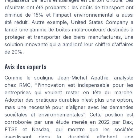
résultats ont été probants : les coûts de transport ont
diminué de 15% et l'impact environnemental a aussi
été réduit. Autre exemple, United States Company a
lancé une gamme de boîtes multi-couleurs destinées à
protéger et transporter des biens manufacturés, une
solution innovante qui a amélioré leur chiffre d'affaires
de 20%.
Avis des experts
Comme le souligne Jean-Michel Apathie, analyste
chez RMC, "l'innovation est indispensable pour les
entreprises qui veulent rester en tête du marché.
Adopter des pratiques durables n'est plus une option,
mais une nécessité pour s'aligner avec les demandes
sociétales et environnementales". Cette position est
corroborée par une étude menée en 2022 par Dax,
FTSE et Nasdaq, qui montre que les sociétés
investissant dans la durabilité affichent une