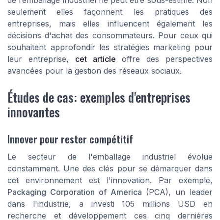
seulement elles façonnent les pratiques des
entreprises, mais elles influencent également les
décisions d'achat des consommateurs. Pour ceux qui
souhaitent approfondir les stratégies marketing pour
leur entreprise,
cet article
offre des perspectives
avancées pour la gestion des réseaux sociaux.
Études de cas: exemples d'entreprises
innovantes
Innover pour rester compétitif
Le secteur de l'emballage industriel évolue
constamment. Une des clés pour se démarquer dans
cet environnement est l'innovation. Par exemple,
Packaging Corporation of America
(PCA), un leader
dans l'industrie, a investi 105 millions USD en
recherche et développement ces cinq dernières