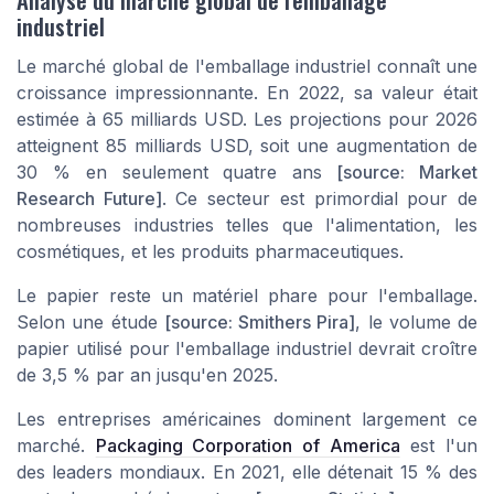
industriel
Le marché global de l'emballage industriel connaît une
croissance impressionnante. En 2022, sa valeur était
estimée à 65 milliards USD. Les projections pour 2026
atteignent 85 milliards USD, soit une augmentation de
30 % en seulement quatre ans
[source: Market
Research Future]
. Ce secteur est primordial pour de
nombreuses industries telles que l'alimentation, les
cosmétiques, et les produits pharmaceutiques.
Le papier reste un matériel phare pour l'emballage.
Selon une étude
[source: Smithers Pira]
, le volume de
papier utilisé pour l'emballage industriel devrait croître
de 3,5 % par an jusqu'en 2025.
Les entreprises américaines dominent largement ce
marché.
Packaging Corporation of America
est l'un
des leaders mondiaux. En 2021, elle détenait 15 % des