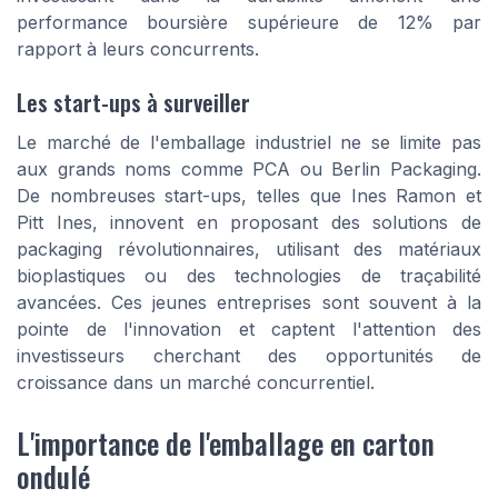
performance boursière supérieure de 12% par
rapport à leurs concurrents.
Les start-ups à surveiller
Le marché de l'emballage industriel ne se limite pas
aux grands noms comme PCA ou Berlin Packaging.
De nombreuses start-ups, telles que Ines Ramon et
Pitt Ines, innovent en proposant des solutions de
packaging révolutionnaires, utilisant des matériaux
bioplastiques ou des technologies de traçabilité
avancées. Ces jeunes entreprises sont souvent à la
pointe de l'innovation et captent l'attention des
investisseurs cherchant des opportunités de
croissance dans un marché concurrentiel.
L'importance de l'emballage en carton
ondulé