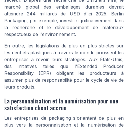
secteur. D'après une recherche de Smithers Pira, le
marché global des emballages durables devrait
atteindre 244 milliards de USD d'ici 2025. Berlin
Packaging, par exemple, investit significativement dans
la recherche et le développement de matériaux
respectueux de l'environnement.
En outre, les législations de plus en plus strictes sur
les déchets plastiques à travers le monde poussent les
entreprises à revoir leurs stratégies. Aux États-Unis,
des initiatives telles que l'Extended Producer
Responsibility (EPR) obligent les producteurs à
assumer plus de responsabilité pour le cycle de vie de
leurs produits.
La personnalisation et la numérisation pour une
satisfaction client accrue
Les entreprises de packaging s'orientent de plus en
plus vers la personnalisation et la numérisation de