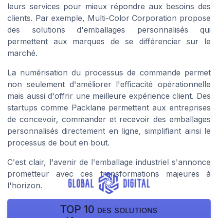
leurs services pour mieux répondre aux besoins des
clients. Par exemple, Multi-Color Corporation propose
des solutions d'emballages personnalisés qui
permettent aux marques de se différencier sur le
marché.
La numérisation du processus de commande permet
non seulement d'améliorer l'efficacité opérationnelle
mais aussi d'offrir une meilleure expérience client. Des
startups comme Packlane permettent aux entreprises
de concevoir, commander et recevoir des emballages
personnalisés directement en ligne, simplifiant ainsi le
processus de bout en bout.
C'est clair, l'avenir de l'emballage industriel s'annonce
prometteur avec ces transformations majeures à
l'horizon.
TOP 10 des solutions