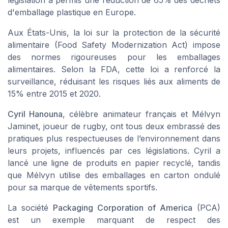
d'emballage plastique en Europe.
Aux États-Unis, la loi sur la protection de la sécurité
alimentaire (Food Safety Modernization Act) impose
des normes rigoureuses pour les emballages
alimentaires. Selon la FDA, cette loi a renforcé la
surveillance, réduisant les risques liés aux aliments de
15% entre 2015 et 2020.
Cyril Hanouna
, célèbre animateur français et Mélvyn
Jaminet, joueur de rugby, ont tous deux embrassé des
pratiques plus respectueuses de l’environnement dans
leurs projets, influencés par ces législations. Cyril a
lancé une ligne de produits en papier recyclé, tandis
que Mélvyn utilise des emballages en carton ondulé
pour sa marque de vêtements sportifs.
La société
Packaging Corporation of America
(PCA)
est un exemple marquant de respect des