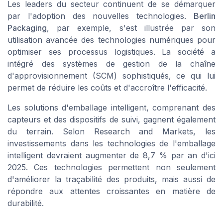
Les leaders du secteur continuent de se démarquer
par l'adoption des nouvelles technologies.
Berlin
Packaging
, par exemple, s'est illustrée par son
utilisation avancée des technologies numériques pour
optimiser ses processus logistiques. La société a
intégré des systèmes de gestion de la chaîne
d'approvisionnement (SCM) sophistiqués, ce qui lui
permet de réduire les coûts et d'accroître l'efficacité.
Les solutions d'emballage intelligent, comprenant des
capteurs et des dispositifs de suivi, gagnent également
du terrain. Selon
Research and Markets
, les
investissements dans les technologies de l'emballage
intelligent devraient augmenter de 8,7 % par an d'ici
2025. Ces technologies permettent non seulement
d'améliorer la traçabilité des produits, mais aussi de
répondre aux attentes croissantes en matière de
durabilité.