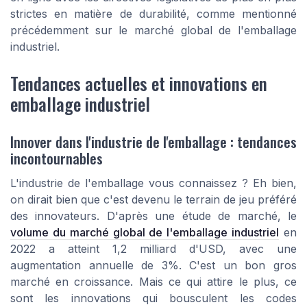
strictes en matière de durabilité, comme mentionné
précédemment sur le marché global de l'emballage
industriel.
Tendances actuelles et innovations en
emballage industriel
Innover dans l'industrie de l'emballage : tendances
incontournables
L'industrie de l'emballage vous connaissez ? Eh bien,
on dirait bien que c'est devenu le terrain de jeu préféré
des innovateurs. D'après une étude de marché, le
volume du marché global de l'emballage industriel
en
2022 a atteint 1,2 milliard d'USD, avec une
augmentation annuelle de 3%. C'est un bon gros
marché en croissance. Mais ce qui attire le plus, ce
sont les innovations qui bousculent les codes