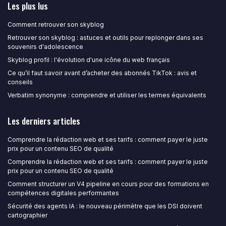
Les plus lus
Comment retrouver son skyblog
Retrouver son skyblog : astuces et outils pour replonger dans ses
souvenirs d'adolescence
Skyblog profil : l'évolution d'une icône du web français
Ce qu’il faut savoir avant d’acheter des abonnés TikTok : avis et
conseils
Verbatim synonyme : comprendre et utiliser les termes équivalents
Les derniers articles
Comprendre la rédaction web et ses tarifs : comment payer le juste
prix pour un contenu SEO de qualité
Comprendre la rédaction web et ses tarifs : comment payer le juste
prix pour un contenu SEO de qualité
Comment structurer un V4 pipeline en cours pour des formations en
compétences digitales performantes
Sécurité des agents IA : le nouveau périmètre que les DSI doivent
cartographier