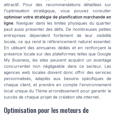
attractif. Pour des recommandations détaillées sur
l'optimisation stratégique, vous pouvez consulter
optimiser votre stratégie de planification marchande en
ligne
. Naviguer dans les limites physiques du quartier
peut aussi présenter des défis. De nombreuses petites
entreprises dépendent fortement de leur visibilité
locale, ce qui rend le référencement naturel essentiel.
En utilisant des annuaires dédiés et en renforçant la
présence locale sur des plateformes telles que Google
My Business, les sites peuvent acquérir un avantage
concurrentiel non négligeable dans ce secteur. Les
agences web locales doivent donc offrir des services
personnalisés, adaptés aux besoins spécifiques de
chaque client, et prendre en compte l'environnement
local unique du 11ème arrondissement pour garantir le
succès de chaque projet de création site internet.
Optimisation pour les moteurs de