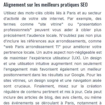
Alignement sur les meilleurs pratiques SEO
Utilisez des mots-clés ciblés liés à Paris et au secteur
d'activité de votre site internet. Par exemple, des
termes comme "site vitrine" ou "presentation
professionnels" peuvent vous aider à cibler plus
précisément l'audience locale. N'oubliez pas non plus
d'inclure les références aux arrondissements, comme
"web Paris arrondissement 11" pour améliorer votre
pertinence locale. Un autre aspect non-négligeable est
de maximiser l'expérience utilisateur (UX). Un design
et une utilisation intuitive augmentent non seulement
l'engagement mais favorisent également un meilleur
positionnement dans les résultats sur Google. Pour les
sites vitrines, un design soigné et une navigation aisée
sont cruciaux. Finalement, misez sur la création
régulière de contenu pertinent et mis à jour. Cela peut
inclure des articles de blog, des avis clients, ou même
des événements se déroulant à Paris, notamment à