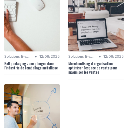
•
•
Solutions E-commerce
12/06/2025
Solutions E-commerce
12/06/2025
Ball packaging : une plongée dans
Merchandising d organisation :
l'industrie de l'emballage métallique
optimiser l'espace de vente pour
maximiser les ventes