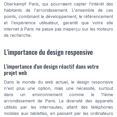
Oberkampf Paris, qui pourraient capter l'intérêt des
habitants de l'arrondissement. L'ensemble de ces
points, combinant le développement, le référencement
et l'expérience utilisateur, garantit que votre site
internet à Paris ne passe pas inaperçu sur les moteurs
de recherche.
L'importance du design responsive
L'importance d'un design réactif dans votre
projet web
Dans le monde du web actuel, le design responsive
n'est plus une option, mais une nécessité, surtout
dans un environnement comme le 11ème
arrondissement de Paris. La diversité des appareils
utilisés par les internautes, allant des téléphones
mobiles aux tablettes, en passant par les ordinateurs