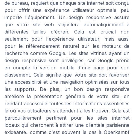
de bureau, requiert que chaque site internet soit conçu
pour offrir une expérience utilisateur optimale, peu
importe l'équipement. Un design responsive assure
que votre site web s'ajustera automatiquement à
différentes tailles d'écran. Cela est crucial non
seulement pour l'expérience utilisateur, mais aussi
pour le référencement naturel sur les moteurs de
recherche comme Google. Les sites vitrines ayant un
design responsive sont privilégiés, car Google prend
en compte la version mobile d'une page pour son
classement. Cela signifie que votre site doit favoriser
une accessibilité et une navigation optimisées sur tous
les supports. De plus, un bon design responsive
améliore la présentation générale de votre site, en
rendant accessible toutes les informations essentielles
là où vos utilisateurs s'attendent à les trouver. Cela est
particulièrement pertinent pour les sites internet
locaux qui cherchent à attirer une clientèle parisienne
exigeante, comme c'est souvent le cas à Oberkampf