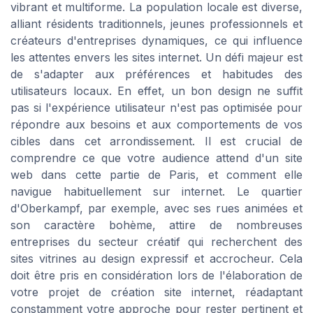
vibrant et multiforme. La population locale est diverse,
alliant résidents traditionnels, jeunes professionnels et
créateurs d'entreprises dynamiques, ce qui influence
les attentes envers les sites internet. Un défi majeur est
de s'adapter aux préférences et habitudes des
utilisateurs locaux. En effet, un bon design ne suffit
pas si l'expérience utilisateur n'est pas optimisée pour
répondre aux besoins et aux comportements de vos
cibles dans cet arrondissement. Il est crucial de
comprendre ce que votre audience attend d'un site
web dans cette partie de Paris, et comment elle
navigue habituellement sur internet. Le quartier
d'Oberkampf, par exemple, avec ses rues animées et
son caractère bohème, attire de nombreuses
entreprises du secteur créatif qui recherchent des
sites vitrines au design expressif et accrocheur. Cela
doit être pris en considération lors de l'élaboration de
votre projet de création site internet, réadaptant
constamment votre approche pour rester pertinent et