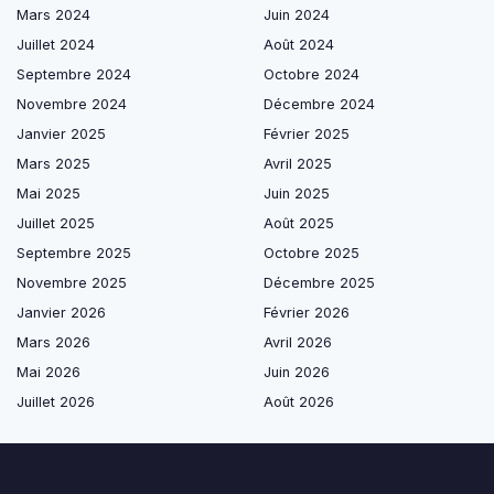
Mars 2024
Juin 2024
Juillet 2024
Août 2024
Septembre 2024
Octobre 2024
Novembre 2024
Décembre 2024
Janvier 2025
Février 2025
Mars 2025
Avril 2025
Mai 2025
Juin 2025
Juillet 2025
Août 2025
Septembre 2025
Octobre 2025
Novembre 2025
Décembre 2025
Janvier 2026
Février 2026
Mars 2026
Avril 2026
Mai 2026
Juin 2026
Juillet 2026
Août 2026