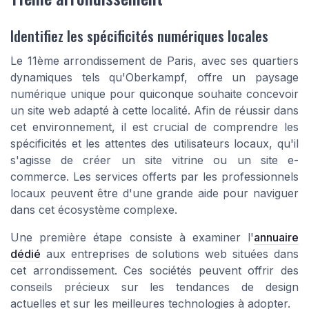
Identifiez les spécificités numériques locales
Le 11ème arrondissement de Paris, avec ses quartiers
dynamiques tels qu'Oberkampf, offre un paysage
numérique unique pour quiconque souhaite concevoir
un site web adapté à cette localité. Afin de réussir dans
cet environnement, il est crucial de comprendre les
spécificités et les attentes des utilisateurs locaux, qu'il
s'agisse de créer un site vitrine ou un site e-
commerce. Les services offerts par les
professionnels
locaux
peuvent être d'une grande aide pour naviguer
dans cet écosystème complexe.
Une première étape consiste à examiner l'
annuaire
dédié
aux entreprises de solutions web situées dans
cet arrondissement. Ces sociétés peuvent offrir des
conseils précieux sur les tendances de design
actuelles et sur les meilleures technologies à adopter.