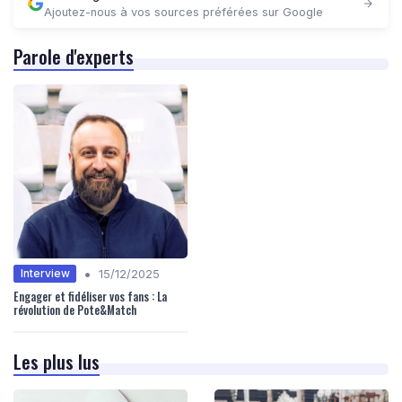
Ajoutez-nous à vos sources préférées sur Google
Parole d'experts
•
Interview
15/12/2025
Engager et fidéliser vos fans : La
révolution de Pote&Match
Les plus lus