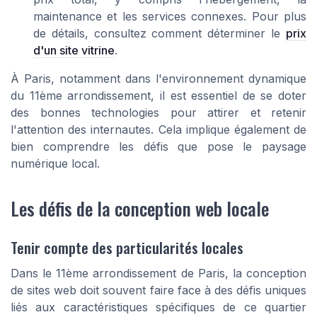
maintenance et les services connexes. Pour plus
de détails, consultez comment déterminer le
prix
d'un site vitrine
.
À Paris, notamment dans l'environnement dynamique
du 11ème arrondissement, il est essentiel de se doter
des bonnes technologies pour attirer et retenir
l'attention des internautes. Cela implique également de
bien comprendre les défis que pose le paysage
numérique local.
Les défis de la conception web locale
Tenir compte des particularités locales
Dans le 11ème arrondissement de Paris, la conception
de sites web doit souvent faire face à des défis uniques
liés aux caractéristiques spécifiques de ce quartier