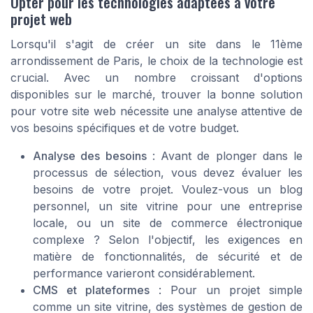
Opter pour les technologies adaptées à votre
projet web
Lorsqu'il s'agit de créer un site dans le 11ème
arrondissement de Paris, le choix de la technologie est
crucial. Avec un nombre croissant d'options
disponibles sur le marché, trouver la bonne solution
pour votre site web nécessite une analyse attentive de
vos besoins spécifiques et de votre budget.
Analyse des besoins
: Avant de plonger dans le
processus de sélection, vous devez évaluer les
besoins de votre projet. Voulez-vous un blog
personnel, un site vitrine pour une entreprise
locale, ou un site de commerce électronique
complexe ? Selon l'objectif, les exigences en
matière de fonctionnalités, de sécurité et de
performance varieront considérablement.
CMS et plateformes
: Pour un projet simple
comme un site vitrine, des systèmes de gestion de