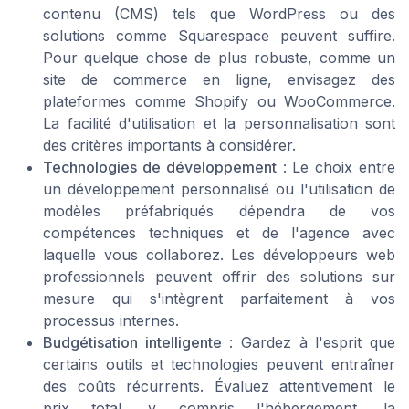
contenu (CMS) tels que WordPress ou des
solutions comme Squarespace peuvent suffire.
Pour quelque chose de plus robuste, comme un
site de commerce en ligne, envisagez des
plateformes comme Shopify ou WooCommerce.
La facilité d'utilisation et la personnalisation sont
des critères importants à considérer.
Technologies de développement
: Le choix entre
un développement personnalisé ou l'utilisation de
modèles préfabriqués dépendra de vos
compétences techniques et de l'agence avec
laquelle vous collaborez. Les développeurs web
professionnels peuvent offrir des solutions sur
mesure qui s'intègrent parfaitement à vos
processus internes.
Budgétisation intelligente
: Gardez à l'esprit que
certains outils et technologies peuvent entraîner
des coûts récurrents. Évaluez attentivement le
prix total, y compris l'hébergement, la