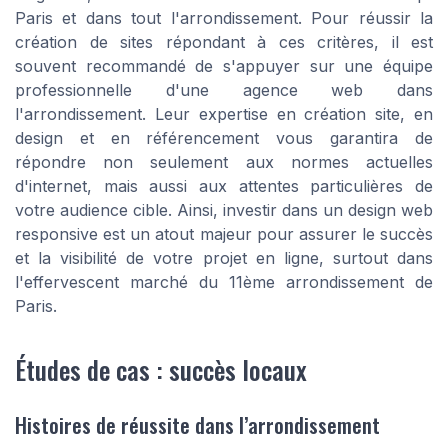
Paris et dans tout l'arrondissement. Pour réussir la
création de sites répondant à ces critères, il est
souvent recommandé de s'appuyer sur une équipe
professionnelle d'une agence web dans
l'arrondissement. Leur expertise en création site, en
design et en référencement vous garantira de
répondre non seulement aux normes actuelles
d'internet, mais aussi aux attentes particulières de
votre audience cible. Ainsi, investir dans un design web
responsive est un atout majeur pour assurer le succès
et la visibilité de votre projet en ligne, surtout dans
l'effervescent marché du 11ème arrondissement de
Paris.
Études de cas : succès locaux
Histoires de réussite dans l’arrondissement