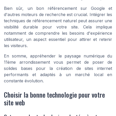
Bien sûr, un bon référencement sur Google et
d'autres moteurs de recherche est crucial. Intégrer les
techniques de référencement naturel peut assurer une
visibilité durable pour votre site. Cela implique
notamment de comprendre les besoins d'
expérience
utilisateur
, un aspect essentiel pour attirer et retenir
les visiteurs.
En somme, appréhender le paysage numérique du
11ème arrondissement vous permet de poser de
solides bases pour la création de sites internet
performants et adaptés à un marché local en
constante évolution.
Choisir la bonne technologie pour votre
site web