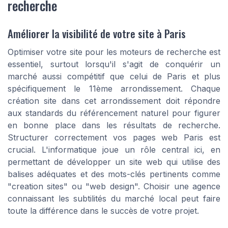
recherche
Améliorer la visibilité de votre site à Paris
Optimiser votre site pour les moteurs de recherche est
essentiel, surtout lorsqu'il s'agit de conquérir un
marché aussi compétitif que celui de Paris et plus
spécifiquement le 11ème arrondissement. Chaque
création site dans cet arrondissement doit répondre
aux standards du référencement naturel pour figurer
en bonne place dans les résultats de recherche.
Structurer correctement vos pages web Paris est
crucial. L'informatique joue un rôle central ici, en
permettant de développer un site web qui utilise des
balises adéquates et des mots-clés pertinents comme
"creation sites" ou "web design". Choisir une agence
connaissant les subtilités du marché local peut faire
toute la différence dans le succès de votre projet.