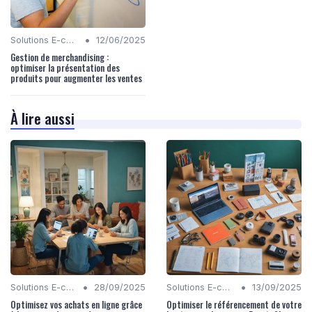
•
Solutions E-commerce
12/06/2025
Gestion de merchandising :
optimiser la présentation des
produits pour augmenter les ventes
À lire aussi
•
•
Solutions E-commerce
28/09/2025
Solutions E-commerce
13/09/2025
Optimisez vos achats en ligne grâce
Optimiser le référencement de votre