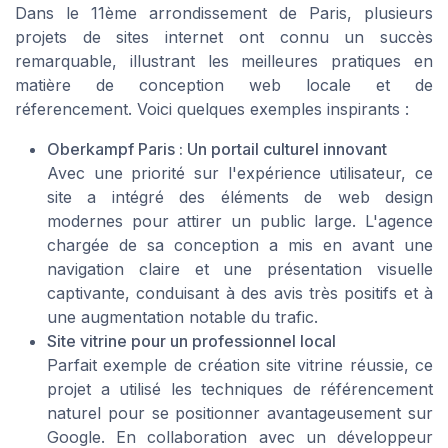
Dans le 11ème arrondissement de Paris, plusieurs
projets de sites internet ont connu un succès
remarquable, illustrant les meilleures pratiques en
matière de conception web locale et de
réferencement. Voici quelques exemples inspirants :
Oberkampf Paris : Un portail culturel innovant
Avec une priorité sur l'expérience utilisateur, ce
site a intégré des éléments de web design
modernes pour attirer un public large. L'agence
chargée de sa conception a mis en avant une
navigation claire et une présentation visuelle
captivante, conduisant à des avis très positifs et à
une augmentation notable du trafic.
Site vitrine pour un professionnel local
Parfait exemple de création site vitrine réussie, ce
projet a utilisé les techniques de référencement
naturel pour se positionner avantageusement sur
Google. En collaboration avec un développeur