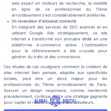
web expert en moteurs de recherche, la visibilité
en ligne de ce professionnel du 11ème
arrondissement s'est considérablement améliorée.
Un revendeur d'artisanat connecté
En intégrant des services de SEO avancés et en
utilisant Google Ads stratégiquement, ce site
internet a transformé son annuaire dédié en une
plateforme e-commerce active. L'optimisation
pour le référencement a été cruciale pour
générer du trafic et des conversions.
Ces études de cas soulignent comment la création de
sites internet bien pensée, adaptée aux spécificités
locales, peut être un atout majeur pour les
professionnels du 11ème arrondissement de Paris.
Assurer un design responsive, comme mentionné
précédemment, continue d'être une stratégie gagnante
pour capter et retenir l'attention des utilisateurs.