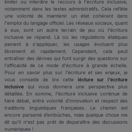
limiter ou interdire le recours à l'écriture inclusive,
notamment dans les textes administratifs. Cela reflète
une volonté de maintenir un état cohérent dans
l'emploi du langage officiel. Les réseaux sociaux, quant
à eux, sont un autre terrain de jeu où l'écriture
inclusive se répand. Là où les régulations étatiques
peinent à s'appliquer, les usages évoluent plus
librement et rapidement. Cependant, cela peut
entraîner des dérives qui font surgir des questions sur
l'efficacité de ce mode d'écriture à grande échelle.
Pour en savoir plus sur l'écriture et ses enjeux, je
vous conseille de lire cette
lécture sur l'écriture
inclusive
qui vous donnera une perspective plus
détaillée. En somme, l'écriture inclusive continue de
faire débat, entre volonté d'innovation et respect des
traditions linguistiques françaises. Le chemin est
encore parsemé d’embûches, mais quelque chose me
dit qu'il n'est pas prêt de disparaître des discussions
numériques !