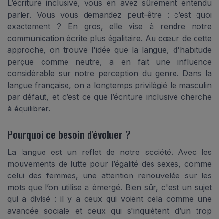
L’écriture inclusive, vous en avez sûrement entendu
parler. Vous vous demandez peut-être : c’est quoi
exactement ? En gros, elle vise à rendre notre
communication écrite plus égalitaire. Au cœur de cette
approche, on trouve l'idée que la langue, d'habitude
perçue comme neutre, a en fait une influence
considérable sur notre perception du genre. Dans la
langue française, on a longtemps privilégié le masculin
par défaut, et c’est ce que l’écriture inclusive cherche
à équilibrer.
Pourquoi ce besoin d'évoluer ?
La langue est un reflet de notre société. Avec les
mouvements de lutte pour l’égalité des sexes, comme
celui des femmes, une attention renouvelée sur les
mots que l’on utilise a émergé. Bien sûr, c'est un sujet
qui a divisé : il y a ceux qui voient cela comme une
avancée sociale et ceux qui s'inquiètent d’un trop