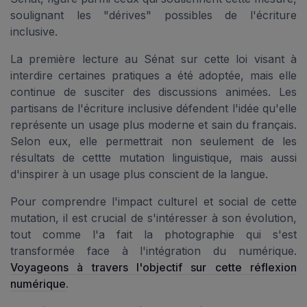
soulignant les "dérives" possibles de l'écriture
inclusive.
La première lecture au Sénat sur cette loi visant à
interdire certaines pratiques a été adoptée, mais elle
continue de susciter des discussions animées. Les
partisans de l'écriture inclusive défendent l'idée qu'elle
représente un usage plus moderne et sain du français.
Selon eux, elle permettrait non seulement de les
résultats de cettte mutation linguistique, mais aussi
d'inspirer à un usage plus conscient de la langue.
Pour comprendre l'impact culturel et social de cette
mutation, il est crucial de s'intéresser à son évolution,
tout comme l'a fait la photographie qui s'est
transformée face à l'intégration du numérique.
Voyageons à travers l'objectif sur cette réflexion
numérique
.