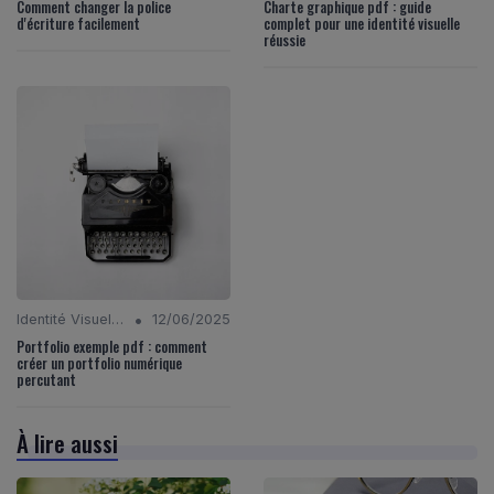
Comment changer la police
Charte graphique pdf : guide
d'écriture facilement
complet pour une identité visuelle
réussie
•
Identité Visuelle et Branding
12/06/2025
Portfolio exemple pdf : comment
créer un portfolio numérique
percutant
À lire aussi