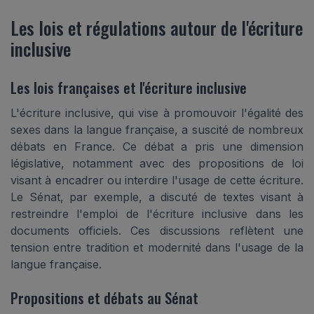
Les lois et régulations autour de l'écriture
inclusive
Les lois françaises et l'écriture inclusive
L'écriture inclusive, qui vise à promouvoir l'égalité des
sexes dans la langue française, a suscité de nombreux
débats en France. Ce débat a pris une dimension
législative, notamment avec des propositions de loi
visant à encadrer ou interdire l'usage de cette écriture.
Le Sénat, par exemple, a discuté de textes visant à
restreindre l'emploi de l'écriture inclusive dans les
documents officiels. Ces discussions reflètent une
tension entre tradition et modernité dans l'usage de la
langue française.
Propositions et débats au Sénat