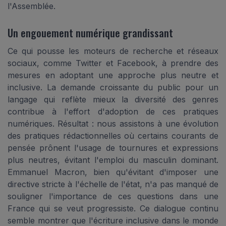
l'Assemblée.
Un engouement numérique grandissant
Ce qui pousse les moteurs de recherche et réseaux
sociaux, comme Twitter et Facebook, à prendre des
mesures en adoptant une approche plus neutre et
inclusive. La demande croissante du public pour un
langage qui reflète mieux la diversité des genres
contribue à l'effort d'adoption de ces pratiques
numériques. Résultat : nous assistons à une évolution
des pratiques rédactionnelles où certains courants de
pensée prônent l'usage de tournures et expressions
plus neutres, évitant l'emploi du masculin dominant.
Emmanuel Macron, bien qu'évitant d'imposer une
directive stricte à l'échelle de l'état, n'a pas manqué de
souligner l'importance de ces questions dans une
France qui se veut progressiste. Ce dialogue continu
semble montrer que l'écriture inclusive dans le monde