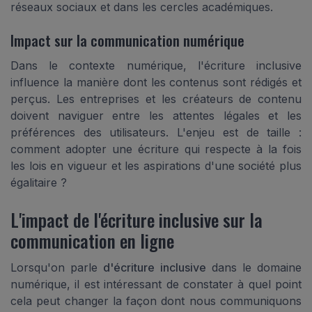
réseaux sociaux et dans les cercles académiques.
Impact sur la communication numérique
Dans le contexte numérique, l'écriture inclusive
influence la manière dont les contenus sont rédigés et
perçus. Les entreprises et les créateurs de contenu
doivent naviguer entre les attentes légales et les
préférences des utilisateurs. L'enjeu est de taille :
comment adopter une écriture qui respecte à la fois
les lois en vigueur et les aspirations d'une société plus
égalitaire ?
L'impact de l'écriture inclusive sur la
communication en ligne
Lorsqu'on parle
d'écriture inclusive
dans le domaine
numérique, il est intéressant de constater à quel point
cela peut changer la façon dont nous communiquons