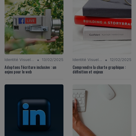
•
•
Identité Visuelle et Branding
13/02/2025
Identité Visuelle et Branding
12/02/2025
Adoptons l'écriture inclusive : un
Comprendre la charte graphique :
enjeu pour le web
définition et enjeux