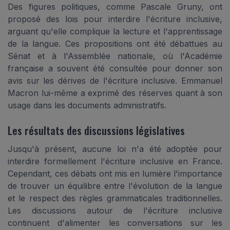
Des figures politiques, comme Pascale Gruny, ont
proposé des lois pour interdire l'écriture inclusive,
arguant qu'elle complique la lecture et l'apprentissage
de la langue. Ces propositions ont été débattues au
Sénat et à l'Assemblée nationale, où l'Académie
française a souvent été consultée pour donner son
avis sur les dérives de l'écriture inclusive. Emmanuel
Macron lui-même a exprimé des réserves quant à son
usage dans les documents administratifs.
Les résultats des discussions législatives
Jusqu'à présent, aucune loi n'a été adoptée pour
interdire formellement l'écriture inclusive en France.
Cependant, ces débats ont mis en lumière l'importance
de trouver un équilibre entre l'évolution de la langue
et le respect des règles grammaticales traditionnelles.
Les discussions autour de l'écriture inclusive
continuent d'alimenter les conversations sur les