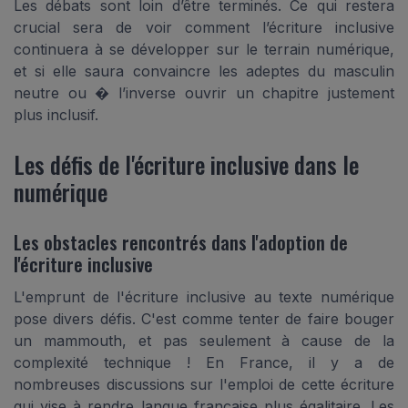
Les débats sont loin d’être terminés. Ce qui restera
crucial sera de voir comment l’écriture inclusive
continuera à se développer sur le terrain numérique,
et si elle saura convaincre les adeptes du masculin
neutre ou � l’inverse ouvrir un chapitre justement
plus inclusif.
Les défis de l'écriture inclusive dans le
numérique
Les obstacles rencontrés dans l'adoption de
l'écriture inclusive
L'emprunt de l'écriture inclusive au texte numérique
pose divers défis. C'est comme tenter de faire bouger
un mammouth, et pas seulement à cause de la
complexité technique ! En France, il y a de
nombreuses discussions sur l'emploi de cette écriture
qui vise à rendre langue française plus égalitaire. Les