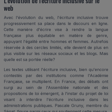
L'évolution de l'écriture inclusive sur le
web
Avec l'évolution du web, l'écriture inclusive trouve
progressivement sa place dans le discours en ligne.
Cette manière d'écrire vise à rendre la langue
française plus équitable en matière de genre,
appuyant l'égalité entre hommes et femmes. Autrefois
réservée à des cercles limités, elle devient de plus en
plus visible sur les réseaux sociaux et les blogs. Mais
quelle est sa portée réelle?
Les textes utilisant l'écriture inclusive, bien qu'encore
contestés par des institutions comme l'Académie
Française, se multiplient. En France, des débats ont
surgi au sein de l'Assemblée nationale et des
propositions de loi émergent, à l'instar du projet de loi
visant à interdire l'écriture inclusive dans les
administrations publiques. Pascale Gruny, membre du
Sénat, figure parmi ceux qui soutiennent cette mesure,