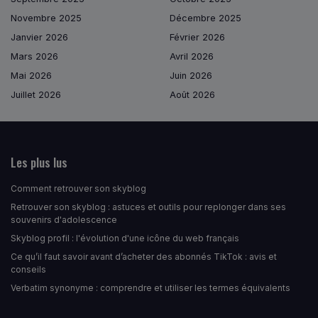
Novembre 2025
Décembre 2025
Janvier 2026
Février 2026
Mars 2026
Avril 2026
Mai 2026
Juin 2026
Juillet 2026
Août 2026
Les plus lus
Comment retrouver son skyblog
Retrouver son skyblog : astuces et outils pour replonger dans ses
souvenirs d'adolescence
Skyblog profil : l'évolution d'une icône du web français
Ce qu’il faut savoir avant d’acheter des abonnés TikTok : avis et
conseils
Verbatim synonyme : comprendre et utiliser les termes équivalents