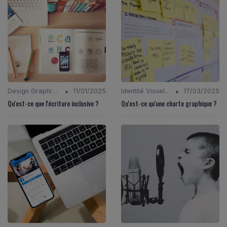
•
•
Design Graphique
11/01/2025
Identité Visuelle et Branding
17/03/2025
Qu'est-ce que l'écriture inclusive ?
Qu'est-ce qu'une charte graphique ?