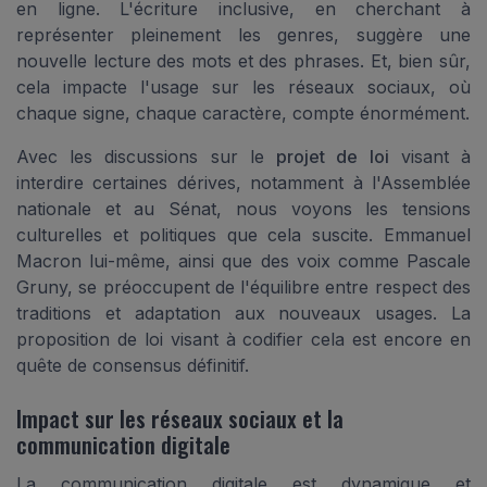
en ligne. L'écriture inclusive, en cherchant à
représenter pleinement les genres, suggère une
nouvelle lecture des mots et des phrases. Et, bien sûr,
cela impacte l'usage sur les réseaux sociaux, où
chaque signe, chaque caractère, compte énormément.
Avec les discussions sur le
projet de loi
visant à
interdire certaines dérives, notamment à l'Assemblée
nationale et au Sénat, nous voyons les tensions
culturelles et politiques que cela suscite. Emmanuel
Macron lui-même, ainsi que des voix comme Pascale
Gruny, se préoccupent de l'équilibre entre respect des
traditions et adaptation aux nouveaux usages. La
proposition de loi visant à codifier cela est encore en
quête de consensus définitif.
Impact sur les réseaux sociaux et la
communication digitale
La communication digitale est dynamique et