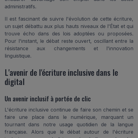
administratifs.
Il est fascinant de suivre l'évolution de cette écriture,
un sujet débattu aux plus hauts niveaux de l'État et qui
trouve écho dans des lois adoptées ou proposées.
Pour l'instant, le débat reste ouvert, oscillant entre la
résistance aux changements et l'innovation
linguistique.
L'avenir de l'écriture inclusive dans le
digital
Un avenir inclusif à portée de clic
L'écriture inclusive continue de faire son chemin et se
faire une place dans le numérique, marquant un
tournant dans notre usage quotidien de la langue
française. Alors que le débat autour de l'écriture