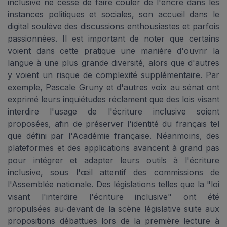
inclusive ne cesse de faire couler de l'encre dans les
instances politiques et sociales, son accueil dans le
digital soulève des discussions enthousiastes et parfois
passionnées. Il est important de noter que certains
voient dans cette pratique une manière d'ouvrir la
langue à une plus grande diversité, alors que d'autres
y voient un risque de complexité supplémentaire. Par
exemple, Pascale Gruny et d'autres voix au sénat ont
exprimé leurs inquiétudes réclament que des lois visant
interdire l'usage de l'écriture inclusive soient
proposées, afin de préserver l'identité du français tel
que défini par l'Académie française. Néanmoins, des
plateformes et des applications avancent à grand pas
pour intégrer et adapter leurs outils à l'écriture
inclusive, sous l'œil attentif des commissions de
l'Assemblée nationale. Des législations telles que la "loi
visant l'interdire l'écriture inclusive" ont été
propulsées au-devant de la scène législative suite aux
propositions débattues lors de la première lecture à