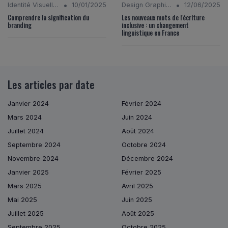
•
•
Identité Visuelle et Branding
10/01/2025
Design Graphique
12/06/2025
Comprendre la signification du
Les nouveaux mots de l'écriture
branding
inclusive : un changement
linguistique en France
Les articles par date
Janvier 2024
Février 2024
Mars 2024
Juin 2024
Juillet 2024
Août 2024
Septembre 2024
Octobre 2024
Novembre 2024
Décembre 2024
Janvier 2025
Février 2025
Mars 2025
Avril 2025
Mai 2025
Juin 2025
Juillet 2025
Août 2025
Septembre 2025
Octobre 2025