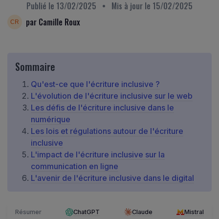
Publié le
13/02/2025
• Mis à jour le
15/02/2025
par Camille Roux
Sommaire
Qu'est-ce que l'écriture inclusive ?
L'évolution de l'écriture inclusive sur le web
Les défis de l'écriture inclusive dans le
numérique
Les lois et régulations autour de l'écriture
inclusive
L'impact de l'écriture inclusive sur la
communication en ligne
L'avenir de l'écriture inclusive dans le digital
Résumer
ChatGPT
Claude
Mistral