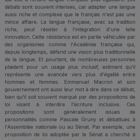
débats sont souvent intenses, car adapter une langue
aussi riche et complexe que le français n'est pas une
mince affaire. La langue française, avec sa tradition
riche, peut résister à l'intégration d'une telle
innovation. Cette résistance est en partie véhiculée par
des organismes comme l'Académie française qui,
depuis longtemps, défend une vision plus traditionnelle
de la langue. Et pourtant, de nombreuses personnes
plaident pour un usage plus inclusif, estimant qu'il
représente une avancée vers plus d'égalité entre
hommes et femmes. Emmanuel Macron et son
gouvernement ont aussi leur mot à dire dans ce débat,
bien qu'il soit souvent marqué par des propositions de
loi visant à interdire l'écriture inclusive. Ces
propositions sont généralement issues de
personnalités comme Pascale Gruny et débattues à
l'Assemblée nationale ou au Sénat. Par exemple, une
proposition de loi adoptée par le Sénat a cherché à