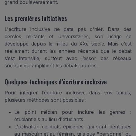
grand bouleversement.
Les premières initiatives
L'écriture inclusive ne date pas d'hier. Dans des
cercles militants et universitaires, son usage se
développe depuis le milieu du XXe siècle. Mais c’est
réellement durant les années récentes que le débat
s’est intensifié, surtout avec l’essor des réseaux
sociaux qui amplifient les débats publics.
Quelques techniques d’écriture inclusive
Pour intégrer l’écriture inclusive dans vos textes,
plusieurs méthodes sont possibles :
Le point médian pour inclure les genres :
étudiant·e·s au lieu d'étudiants
L'utilisation de mots épicènes, qui sont identiques
au masculin et au féminin, tels que "personne" ou