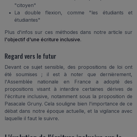
"citoyen"
La double flexion, comme "les étudiants et
étudiantes"
Plus d'infos sur ces méthodes dans notre article sur
l'objectif d'une écriture inclusive
.
Regard vers le futur
Devant ce sujet sensible, des propositions de loi ont
été soumises ; il est à noter que dernièrement,
l'Assemblée nationale en France a adopté des
propositions visant à interdire certaines dérives de
l'écriture inclusive, notamment sous la proposition de
Pasacale Gruny. Cela souligne bien l'importance de ce
débat dans notre époque actuelle, et la vigilance avec
laquelle il faut le suivre.