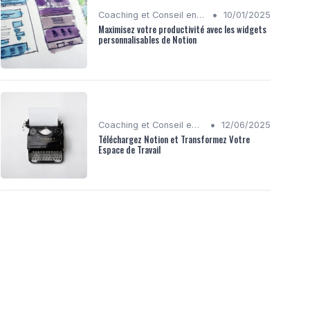
•
Coaching et Conseil en Stratégie Numérique
10/01/2025
Maximisez votre productivité avec les widgets
personnalisables de Notion
•
Coaching et Conseil en Stratégie Numérique
12/06/2025
Téléchargez Notion et Transformez Votre
Espace de Travail