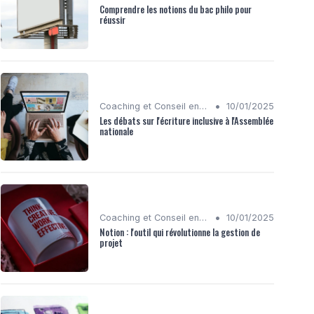
Comprendre les notions du bac philo pour
réussir
•
Coaching et Conseil en Stratégie Numérique
10/01/2025
Les débats sur l'écriture inclusive à l'Assemblée
nationale
•
Coaching et Conseil en Stratégie Numérique
10/01/2025
Notion : l'outil qui révolutionne la gestion de
projet