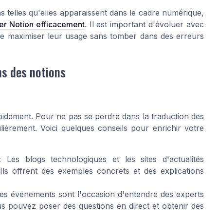
ns telles qu'elles apparaissent dans le cadre numérique,
iser Notion efficacement
. Il est important d'évoluer avec
e maximiser leur usage sans tomber dans des erreurs
ns des notions
idement. Pour ne pas se perdre dans la traduction des
ulièrement. Voici quelques conseils pour enrichir votre
:
Les blogs technologiques et les sites d'actualités
ls offrent des exemples concrets et des explications
s événements sont l'occasion d'entendre des experts
us pouvez poser des questions en direct et obtenir des