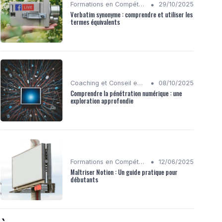
•
Formations en Compétences Digitales
29/10/2025
Verbatim synonyme : comprendre et utiliser les
termes équivalents
•
Coaching et Conseil en Stratégie Numérique
08/10/2025
Comprendre la pénétration numérique : une
exploration approfondie
•
Formations en Compétences Digitales
12/06/2025
Maîtriser Notion : Un guide pratique pour
débutants