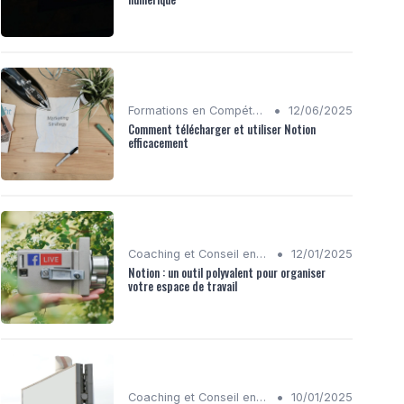
•
Formations en Compétences Digitales
12/06/2025
Comment télécharger et utiliser Notion
efficacement
•
Coaching et Conseil en Stratégie Numérique
12/01/2025
Notion : un outil polyvalent pour organiser
votre espace de travail
•
Coaching et Conseil en Stratégie Numérique
10/01/2025