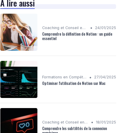
À lire aussi
•
Coaching et Conseil en Stratégie Numérique
24/01/2025
Comprendre la définition de Notion : un guide
essentiel
•
Formations en Compétences Digitales
27/04/2025
Optimiser l'utilisation de Notion sur Mac
•
Coaching et Conseil en Stratégie Numérique
18/01/2025
Comprendre les subtilités de la connexion
numérique