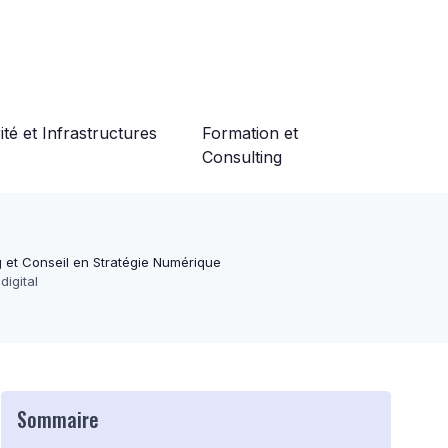
té et Infrastructures
Formation et
Consulting
 et Conseil en Stratégie Numérique
digital
Sommaire