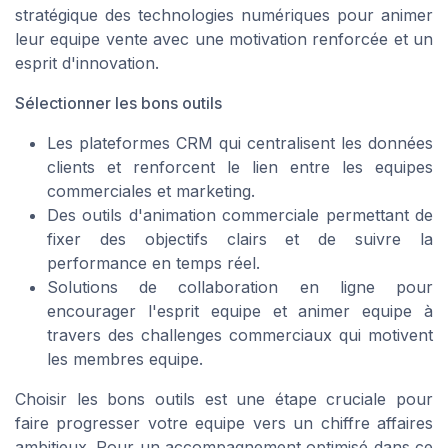
stratégique des technologies numériques pour animer
leur equipe vente avec une motivation renforcée et un
esprit d'innovation.
Sélectionner les bons outils
Les plateformes CRM qui centralisent les données
clients et renforcent le lien entre les equipes
commerciales et marketing.
Des outils d'animation commerciale permettant de
fixer des objectifs clairs et de suivre la
performance en temps réel.
Solutions de collaboration en ligne pour
encourager l'esprit equipe et animer equipe à
travers des challenges commerciaux qui motivent
les membres equipe.
Choisir les bons outils est une étape cruciale pour
faire progresser votre equipe vers un chiffre affaires
ambitieux. Pour un accompagnement optimisé dans ce