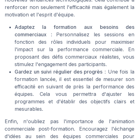
renforcer non seulement l'efficacité mais également la
motivation et l'esprit d'équipe.
Adaptez la formation aux besoins des
commerciaux
: Personnalisez les sessions en
fonction des rôles individuels pour maximiser
l'impact sur la performance commerciale. En
proposant des défis commerciaux réalistes, vous
stimulez l'engagement des participants.
Gardez un suivi régulier des progrès
: Une fois la
formation lancée, il est essentiel de mesurer son
efficacité en suivant de près la performance des
équipes. Cela vous permettra d'ajuster les
programmes et d'établir des objectifs clairs et
mesurables.
Enfin, n'oubliez pas l'importance de l'animation
commerciale post-formation. Encouragez l'échange
d'idées au sein des équipes commerciales pour