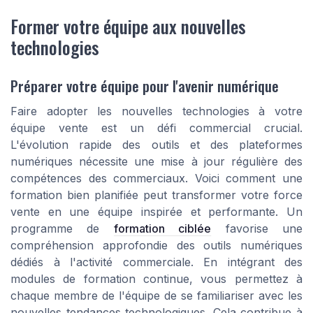
Former votre équipe aux nouvelles
technologies
Préparer votre équipe pour l'avenir numérique
Faire adopter les nouvelles technologies à votre
équipe vente est un défi commercial crucial.
L'évolution rapide des outils et des plateformes
numériques nécessite une mise à jour régulière des
compétences des commerciaux. Voici comment une
formation bien planifiée peut transformer votre force
vente en une équipe inspirée et performante. Un
programme de
formation ciblée
favorise une
compréhension approfondie des outils numériques
dédiés à l'activité commerciale. En intégrant des
modules de formation continue, vous permettez à
chaque membre de l'équipe de se familiariser avec les
nouvelles tendances technologiques. Cela contribue à