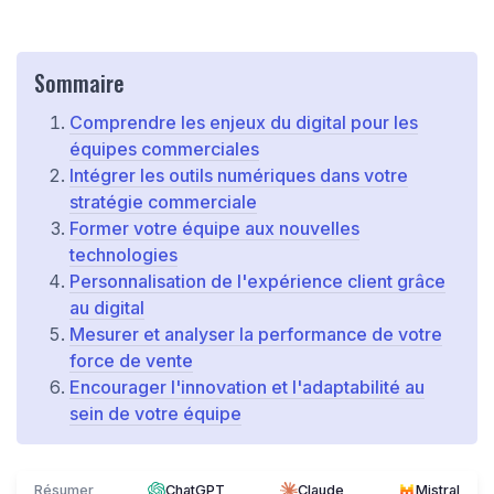
Sommaire
Comprendre les enjeux du digital pour les
équipes commerciales
Intégrer les outils numériques dans votre
stratégie commerciale
Former votre équipe aux nouvelles
technologies
Personnalisation de l'expérience client grâce
au digital
Mesurer et analyser la performance de votre
force de vente
Encourager l'innovation et l'adaptabilité au
sein de votre équipe
Résumer
ChatGPT
Claude
Mistral