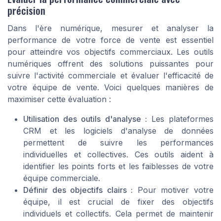
précision
Dans l'ère numérique, mesurer et analyser la
performance de votre force de vente est essentiel
pour atteindre vos objectifs commerciaux. Les outils
numériques offrent des solutions puissantes pour
suivre l'activité commerciale et évaluer l'efficacité de
votre équipe de vente. Voici quelques manières de
maximiser cette évaluation :
Utilisation des outils d'analyse :
Les plateformes
CRM et les logiciels d'analyse de données
permettent de suivre les performances
individuelles et collectives. Ces outils aident à
identifier les points forts et les faiblesses de votre
équipe commerciale.
Définir des objectifs clairs :
Pour motiver votre
équipe, il est crucial de fixer des objectifs
individuels et collectifs. Cela permet de maintenir