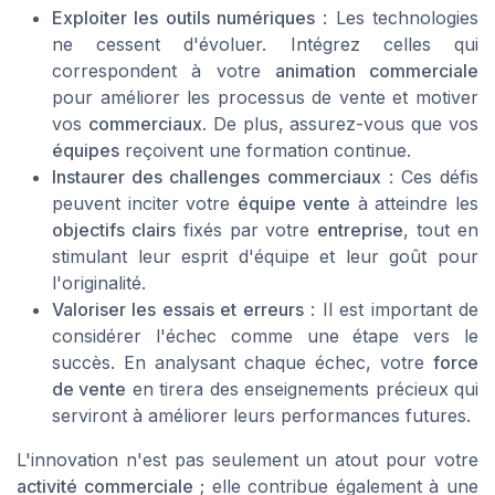
Exploiter les outils numériques
: Les technologies
ne cessent d'évoluer. Intégrez celles qui
correspondent à votre
animation commerciale
pour améliorer les processus de vente et motiver
vos
commerciaux
. De plus, assurez-vous que vos
équipes
reçoivent une formation continue.
Instaurer des challenges commerciaux
: Ces défis
peuvent inciter votre
équipe vente
à atteindre les
objectifs clairs
fixés par votre
entreprise
, tout en
stimulant leur esprit d'équipe et leur goût pour
l'originalité.
Valoriser les essais et erreurs
: Il est important de
considérer l'échec comme une étape vers le
succès. En analysant chaque échec, votre
force
de vente
en tirera des enseignements précieux qui
serviront à améliorer leurs performances futures.
L'innovation n'est pas seulement un atout pour votre
activité commerciale
; elle contribue également à une