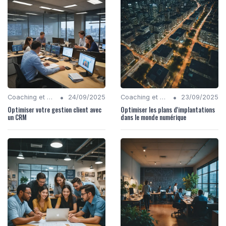
•
•
Coaching et Conseil en Stratégie Numérique
24/09/2025
Coaching et Conseil en Stratégie Numérique
23/09/2025
Optimiser votre gestion client avec
Optimiser les plans d'implantations
un CRM
dans le monde numérique