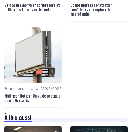
Verbatim synonyme : comprendre et
Comprendre la pénétration
utiliser les termes équivalents
numérique : une exploration
approfondie
•
Formations en Compétences Digitales
12/06/2025
Maîtriser Notion : Un guide pratique
pour débutants
À lire aussi