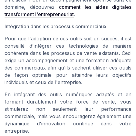
domaine, découvrez
comment les aides digitales
transforment l'entrepreneuriat
.
Intégration dans les processus commerciaux
Pour que l'adoption de ces outils soit un succès, il est
conseillé d'intégrer ces technologies de manière
cohérente dans les processus de vente existants. Ceci
exige un accompagnement et une formation adéquate
des commerciaux afin qu'ils sachent utiliser ces outils
de façon optimale pour atteindre leurs objectifs
individuels et ceux de l'entreprise.
En intégrant des outils numériques adaptés et en
formant durablement votre force de vente, vous
stimulerez non seulement leur performance
commerciale, mais vous encouragerez également une
dynamique d'innovation continue dans votre
entreprise.