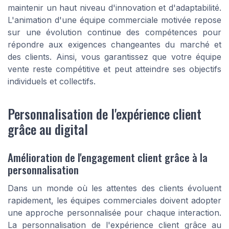
maintenir un haut niveau d'innovation et d'adaptabilité.
L'animation d'une équipe commerciale motivée repose
sur une évolution continue des compétences pour
répondre aux exigences changeantes du marché et
des clients. Ainsi, vous garantissez que votre équipe
vente reste compétitive et peut atteindre ses objectifs
individuels et collectifs.
Personnalisation de l'expérience client
grâce au digital
Amélioration de l'engagement client grâce à la
personnalisation
Dans un monde où les attentes des clients évoluent
rapidement, les équipes commerciales doivent adopter
une approche personnalisée pour chaque interaction.
La personnalisation de l'expérience client grâce au