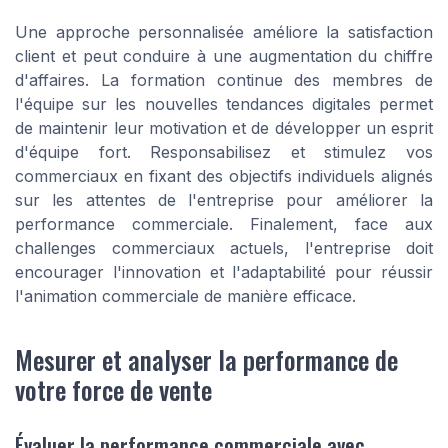
Une approche personnalisée améliore la satisfaction
client et peut conduire à une augmentation du chiffre
d'affaires. La formation continue des membres de
l'équipe sur les nouvelles tendances digitales permet
de maintenir leur motivation et de développer un esprit
d'équipe fort. Responsabilisez et stimulez vos
commerciaux en fixant des objectifs individuels alignés
sur les attentes de l'entreprise pour améliorer la
performance commerciale. Finalement, face aux
challenges commerciaux actuels, l'entreprise doit
encourager l'innovation et l'adaptabilité pour réussir
l'animation commerciale de manière efficace.
Mesurer et analyser la performance de
votre force de vente
Évaluer la performance commerciale avec