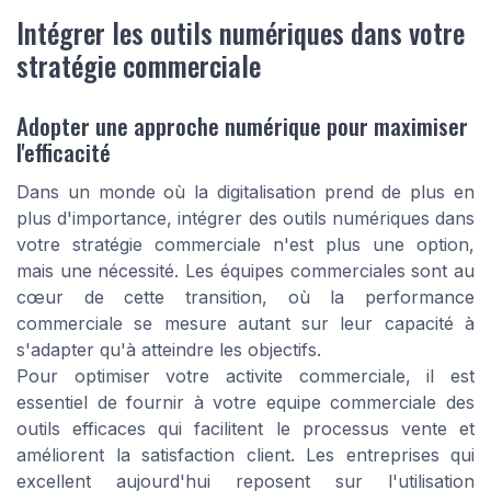
Intégrer les outils numériques dans votre
stratégie commerciale
Adopter une approche numérique pour maximiser
l'efficacité
Dans un monde où la digitalisation prend de plus en
plus d'importance, intégrer des outils numériques dans
votre stratégie commerciale n'est plus une option,
mais une nécessité. Les équipes commerciales sont au
cœur de cette transition, où la performance
commerciale se mesure autant sur leur capacité à
s'adapter qu'à atteindre les objectifs.
Pour optimiser votre activite commerciale, il est
essentiel de fournir à votre equipe commerciale des
outils efficaces qui facilitent le processus vente et
améliorent la satisfaction client. Les entreprises qui
excellent aujourd'hui reposent sur l'utilisation