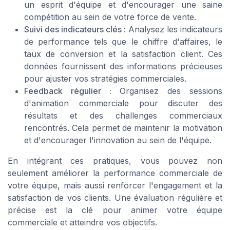
un esprit d'équipe et d'encourager une saine
compétition au sein de votre force de vente.
Suivi des indicateurs clés :
Analysez les indicateurs
de performance tels que le chiffre d'affaires, le
taux de conversion et la satisfaction client. Ces
données fournissent des informations précieuses
pour ajuster vos stratégies commerciales.
Feedback régulier :
Organisez des sessions
d'animation commerciale pour discuter des
résultats et des challenges commerciaux
rencontrés. Cela permet de maintenir la motivation
et d'encourager l'innovation au sein de l'équipe.
En intégrant ces pratiques, vous pouvez non
seulement améliorer la performance commerciale de
votre équipe, mais aussi renforcer l'engagement et la
satisfaction de vos clients. Une évaluation régulière et
précise est la clé pour animer votre équipe
commerciale et atteindre vos objectifs.