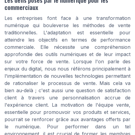
commerciaux
Les entreprises font face à une transformation
numérique qui bouleverse les méthodes de vente
traditionnelles. L'adaptation est essentielle pour
atteindre les objectifs en termes de performance
commerciale. Elle nécessite une compréhension
approfondie des outils numériques et de leur impact
sur votre force de vente. Lorsque l'on parle des
enjeux du digital, nous nous référons principalement à
l'implémentation de nouvelles technologies permettant
de rationaliser le processus de vente. Mais cela va
bien au-delà ; c'est aussi une question de satisfaction
client à travers une personnalisation accrue de
l'expérience client. La motivation de l'équipe vente,
essentielle pour promouvoir vos produits et services,
pourrait se renforcer grâce aux avantages offerts par
le numérique. Pour performer dans un tel
environnement, il est crucial de former les membres