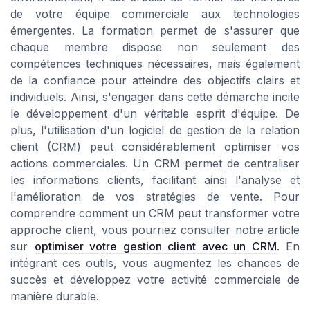
de votre équipe commerciale aux technologies
émergentes. La formation permet de s'assurer que
chaque membre dispose non seulement des
compétences techniques nécessaires, mais également
de la confiance pour atteindre des objectifs clairs et
individuels. Ainsi, s'engager dans cette démarche incite
le développement d'un véritable esprit d'équipe. De
plus, l'utilisation d'un logiciel de gestion de la relation
client (CRM) peut considérablement optimiser vos
actions commerciales. Un CRM permet de centraliser
les informations clients, facilitant ainsi l'analyse et
l'amélioration de vos stratégies de vente. Pour
comprendre comment un CRM peut transformer votre
approche client, vous pourriez consulter notre article
sur
optimiser votre gestion client avec un CRM
. En
intégrant ces outils, vous augmentez les chances de
succès et développez votre activité commerciale de
manière durable.