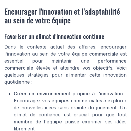
Encourager l'innovation et l'adaptabilité
au sein de votre équipe
Favoriser un climat d'innovation continue
Dans le contexte actuel des affaires, encourager
l'innovation au sein de votre
équipe commerciale
est
essentiel pour maintenir une
performance
commerciale
élevée et atteindre vos
objectifs
. Voici
quelques stratégies pour alimenter cette innovation
quotidienne :
Créer un environnement propice à l'innovation
:
Encouragez vos
équipes commerciales
à explorer
de nouvelles idées sans crainte du jugement. Un
climat de confiance est crucial pour que tout
membre de l'équipe
puisse exprimer ses idées
librement.