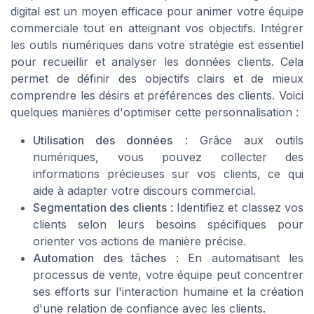
digital est un moyen efficace pour animer votre équipe
commerciale tout en atteignant vos objectifs. Intégrer
les outils numériques dans votre stratégie est essentiel
pour recueillir et analyser les données clients. Cela
permet de définir des objectifs clairs et de mieux
comprendre les désirs et préférences des clients. Voici
quelques manières d'optimiser cette personnalisation :
Utilisation des données
: Grâce aux outils
numériques, vous pouvez collecter des
informations précieuses sur vos clients, ce qui
aide à adapter votre discours commercial.
Segmentation des clients
: Identifiez et classez vos
clients selon leurs besoins spécifiques pour
orienter vos actions de manière précise.
Automation des tâches
: En automatisant les
processus de vente, votre équipe peut concentrer
ses efforts sur l'interaction humaine et la création
d'une relation de confiance avec les clients.