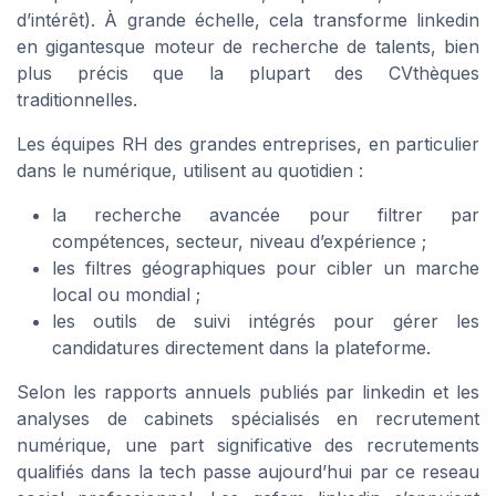
d’intérêt). À grande échelle, cela transforme linkedin
en gigantesque moteur de recherche de talents, bien
plus précis que la plupart des CVthèques
traditionnelles.
Les équipes RH des grandes entreprises, en particulier
dans le numérique, utilisent au quotidien :
la recherche avancée pour filtrer par
compétences, secteur, niveau d’expérience ;
les filtres géographiques pour cibler un marche
local ou mondial ;
les outils de suivi intégrés pour gérer les
candidatures directement dans la plateforme.
Selon les rapports annuels publiés par linkedin et les
analyses de cabinets spécialisés en recrutement
numérique, une part significative des recrutements
qualifiés dans la tech passe aujourd’hui par ce reseau