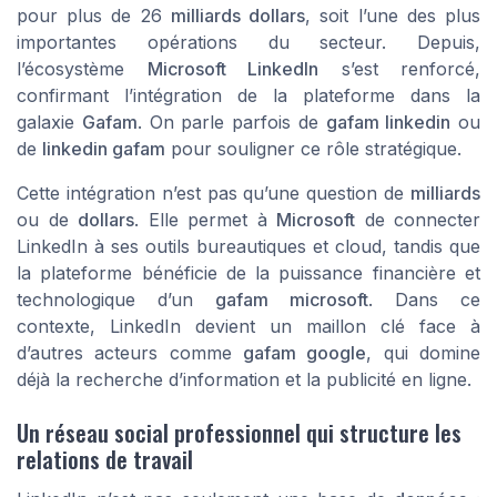
pour plus de 26
milliards dollars
, soit l’une des plus
importantes opérations du secteur. Depuis,
l’écosystème
Microsoft LinkedIn
s’est renforcé,
confirmant l’intégration de la plateforme dans la
galaxie
Gafam
. On parle parfois de
gafam linkedin
ou
de
linkedin gafam
pour souligner ce rôle stratégique.
Cette intégration n’est pas qu’une question de
milliards
ou de
dollars
. Elle permet à
Microsoft
de connecter
LinkedIn à ses outils bureautiques et cloud, tandis que
la plateforme bénéficie de la puissance financière et
technologique d’un
gafam microsoft
. Dans ce
contexte, LinkedIn devient un maillon clé face à
d’autres acteurs comme
gafam google
, qui domine
déjà la recherche d’information et la publicité en ligne.
Un réseau social professionnel qui structure les
relations de travail