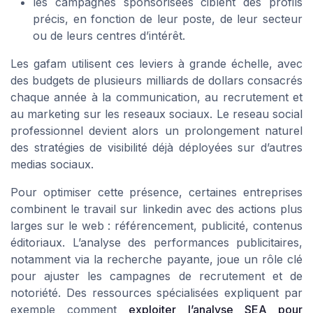
les campagnes sponsorisées ciblent des profils
précis, en fonction de leur poste, de leur secteur
ou de leurs centres d’intérêt.
Les gafam utilisent ces leviers à grande échelle, avec
des budgets de plusieurs milliards de dollars consacrés
chaque année à la communication, au recrutement et
au marketing sur les reseaux sociaux. Le reseau social
professionnel devient alors un prolongement naturel
des stratégies de visibilité déjà déployées sur d’autres
medias sociaux.
Pour optimiser cette présence, certaines entreprises
combinent le travail sur linkedin avec des actions plus
larges sur le web : référencement, publicité, contenus
éditoriaux. L’analyse des performances publicitaires,
notamment via la recherche payante, joue un rôle clé
pour ajuster les campagnes de recrutement et de
notoriété. Des ressources spécialisées expliquent par
exemple comment
exploiter l’analyse SEA pour