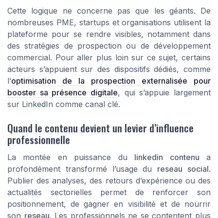
Cette logique ne concerne pas que les géants. De
nombreuses PME, startups et organisations utilisent la
plateforme pour se rendre visibles, notamment dans
des stratégies de prospection ou de développement
commercial. Pour aller plus loin sur ce sujet, certains
acteurs s’appuient sur des dispositifs dédiés, comme
l’
optimisation de la prospection externalisée pour
booster sa présence digitale
, qui s’appuie largement
sur LinkedIn comme canal clé.
Quand le contenu devient un levier d’influence
professionnelle
La montée en puissance du
linkedin contenu
a
profondément transformé l’usage du
reseau social
.
Publier des analyses, des retours d’expérience ou des
actualités sectorielles permet de renforcer son
positionnement, de gagner en visibilité et de nourrir
son
reseau
. Les professionnels ne se contentent plus