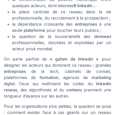
quelques acteurs, dont
microsoft linkedin
;
la place centrale de ce reseau dans la vie
professionnelle, du recrutement à la prospection ;
la dépendance croissante des
entreprises
à une
seule
plateforme
pour toucher leurs publics ;
la question de la souveraineté des
donnees
professionnelles, stockées et exploitées par un
acteur privé mondial.
On parle parfois de
« gafam de linkedin »
pour
désigner les acteurs qui dominent ce reseau : grandes
entreprises
de la tech, cabinets de conseil,
plateformes de
formation
, agences de
marketing
digital. Ceux qui maîtrisent les codes du
linkedin
reseau
, des algorithmes et du
contenu
prennent une
longueur d’avance sur les autres.
Pour les organisations plus petites, la question se pose
: comment exister face à ces géants sur un reseau