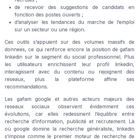
de recevoir des suggestions de candidats en
fonction des postes ouverts ;
d’analyser les tendances du marche de l’emploi
sur un secteur ou une région.
Ces outils s’appuient sur des volumes massifs de
donnees, ce qui renforce encore la position de gafam
linkedin sur le segment du social professionnel. Plus
les utilisateurs enrichissent leur profil linkedin,
interagissent avec du contenu ou rejoignent des
reseaux, plus la plateforme affine ses
recommandations.
Les gafam google et autres acteurs majeurs des
reseaux sociaux observent évidemment ces
évolutions, car elles redessinent l’équilibre entre
recherche d’information, publicité et recrutement. Là
où google domine la recherche généraliste, linkedin
s’impose comme le premier moteur de recherche de