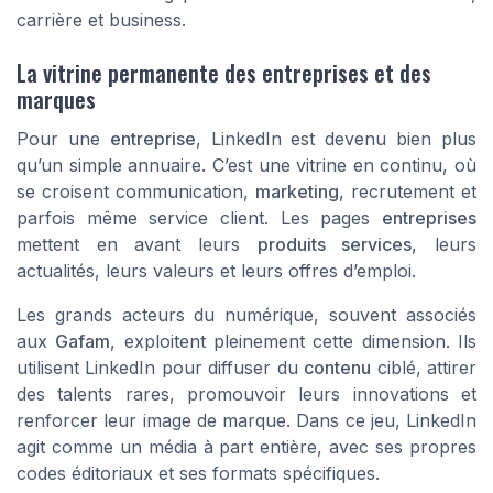
carrière et business.
La vitrine permanente des entreprises et des
marques
Pour une
entreprise
, LinkedIn est devenu bien plus
qu’un simple annuaire. C’est une vitrine en continu, où
se croisent communication,
marketing
, recrutement et
parfois même service client. Les pages
entreprises
mettent en avant leurs
produits services
, leurs
actualités, leurs valeurs et leurs offres d’emploi.
Les grands acteurs du numérique, souvent associés
aux
Gafam
, exploitent pleinement cette dimension. Ils
utilisent LinkedIn pour diffuser du
contenu
ciblé, attirer
des talents rares, promouvoir leurs innovations et
renforcer leur image de marque. Dans ce jeu, LinkedIn
agit comme un média à part entière, avec ses propres
codes éditoriaux et ses formats spécifiques.