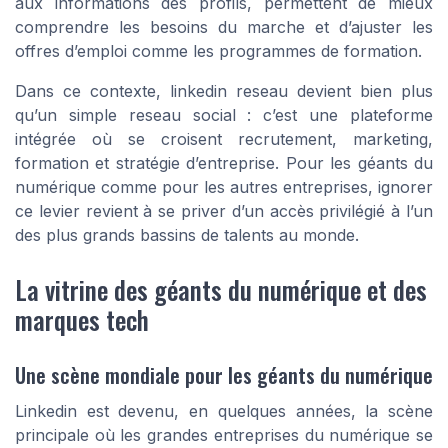
aux informations des profils, permettent de mieux
comprendre les besoins du marche et d’ajuster les
offres d’emploi comme les programmes de formation.
Dans ce contexte, linkedin reseau devient bien plus
qu’un simple reseau social : c’est une plateforme
intégrée où se croisent recrutement, marketing,
formation et stratégie d’entreprise. Pour les géants du
numérique comme pour les autres entreprises, ignorer
ce levier revient à se priver d’un accès privilégié à l’un
des plus grands bassins de talents au monde.
La vitrine des géants du numérique et des
marques tech
Une scène mondiale pour les géants du numérique
Linkedin est devenu, en quelques années, la scène
principale où les grandes entreprises du numérique se