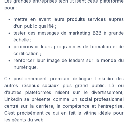
Les grandes entreprises tech utilisent cette
plateforme
pour :
mettre en avant leurs
produits services
auprès
d’un public qualifié ;
tester des messages de
marketing
B2B à grande
échelle ;
promouvoir leurs programmes de
formation
et de
certification ;
renforcer leur image de leaders sur le
monde
du
numérique.
Ce positionnement premium distingue Linkedin des
autres
réseaux sociaux
plus grand public. Là où
d’autres plateformes misent sur le divertissement,
Linkedin se présente comme un
social professionnel
centré sur la carrière, la compétence et l’
entreprise
.
C’est précisément ce qui en fait la vitrine idéale pour
les géants du web.