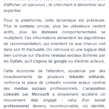
d’afficher un parcours ; ils cherchent à démontrer leur
expertise.
Pour la plateforme, cette dynamique est précieuse.
Plus le
contenu
circule, plus les utilisateurs restent
actifs, plus les
donnees
comportementales se
multiplient. Ces informations alimentent les algorithmes
de recommandation, qui orientent ce que chacun voit
dans son fil d’actualité. On retrouve ici une logique déjà
bien connue sur d’autres
reseaux sociaux
dominés par
les
Gafam
, qu’il s’agisse de
google
ou d’autres acteurs.
Cette économie de l’attention, soutenue par des
investissements de plusieurs
linkedin milliards
,
renforce la place de LinkedIn comme acteur central
des
medias sociaux
professionnels. L’
acquisition
LinkedIn
par
Microsoft
a simplement accéléré un
mouvement déjà engagé : celui d’un
social
professionnel
devenu incontournable, où identité,