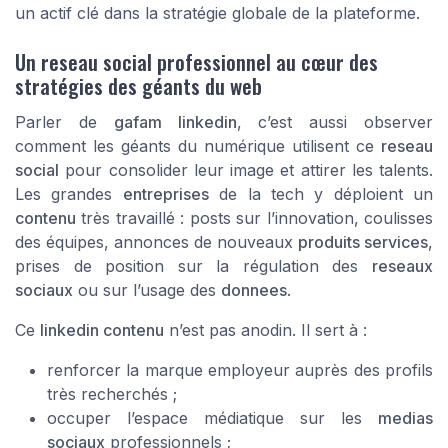
un actif clé dans la stratégie globale de la plateforme.
Un reseau social professionnel au cœur des
stratégies des géants du web
Parler de
gafam linkedin
, c’est aussi observer
comment les géants du numérique utilisent ce
reseau
social
pour consolider leur image et attirer les talents.
Les grandes
entreprises
de la tech y déploient un
contenu
très travaillé : posts sur l’innovation, coulisses
des équipes, annonces de nouveaux
produits services
,
prises de position sur la régulation des
reseaux
sociaux
ou sur l’usage des
donnees
.
Ce
linkedin contenu
n’est pas anodin. Il sert à :
renforcer la marque employeur auprès des profils
très recherchés ;
occuper l’espace médiatique sur les
medias
sociaux
professionnels ;