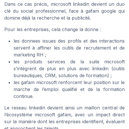
Dans ce cas précis, microsoft linkedin devient un duo
clé du social professionnel, face à gafam google qui
domine déjà la recherche et la publicité.
Pour les entreprises, cela change la donne :
les donnees issues des profils et des interactions
servent à affiner les outils de recrutement et de
marketing RH ;
les produits services de la suite microsoft
s’intègrent de plus en plus avec linkedin (outils
bureautiques, CRM, solutions de formation) ;
les gafam microsoft renforcent leur position sur le
marche de l’emploi qualifié et de la formation
continue.
Le reseau linkedin devient ainsi un maillon central de
l’écosystème microsoft gafam, avec un impact direct
sur la manière dont les entreprises identifient, évaluent
et approchent les talents.