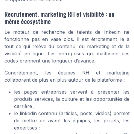
Recrutement, marketing RH et visibilité : un
même écosystème
Le moteur de recherche de talents de linkedin ne
fonctionne pas en vase clos. Il est étroitement lié à
tout ce qui relève du contenu, du marketing et de la
visibilité en ligne. Les entreprises qui maîtrisent ces
codes prennent une longueur d’avance.
Concrètement, les équipes RH et marketing
collaborent de plus en plus autour de la plateforme :
les pages entreprises servent à présenter les
produits services, la culture et les opportunités de
carrière ;
le linkedin contenu (articles, posts, vidéos) permet
de mettre en avant les équipes, les projets, les
expertises ;