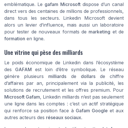
emblématique. Le
gafam Microsoft
dispose d’un canal
direct vers des centaines de millions de professionnels,
dans tous les secteurs. Linkedin Microsoft devient
alors un levier d’influence, mais aussi un laboratoire
pour tester de nouveaux formats de
marketing
et de
formation
en ligne.
Une vitrine qui pèse des milliards
Le poids économique de Linkedin dans l’écosystème
des
GAFAM
est loin d’être symbolique. Le réseau
génère plusieurs
milliards
de
dollars
de chiffre
d’affaires par an, principalement via la publicité, les
solutions de recrutement et les offres premium. Pour
Microsoft Gafam
, Linkedin milliards n’est pas seulement
une ligne dans les comptes : c’est un actif stratégique
qui renforce sa position face à
Gafam Google
et aux
autres acteurs des
réseaux sociaux
.