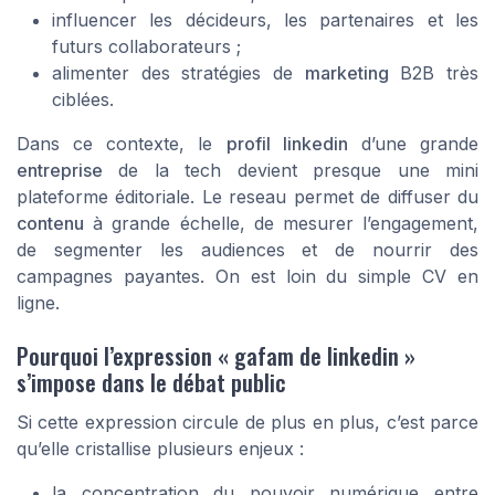
influencer les décideurs, les partenaires et les
futurs collaborateurs ;
alimenter des stratégies de
marketing
B2B très
ciblées.
Dans ce contexte, le
profil linkedin
d’une grande
entreprise
de la tech devient presque une mini
plateforme éditoriale. Le reseau permet de diffuser du
contenu
à grande échelle, de mesurer l’engagement,
de segmenter les audiences et de nourrir des
campagnes payantes. On est loin du simple CV en
ligne.
Pourquoi l’expression « gafam de linkedin »
s’impose dans le débat public
Si cette expression circule de plus en plus, c’est parce
qu’elle cristallise plusieurs enjeux :
la concentration du pouvoir numérique entre