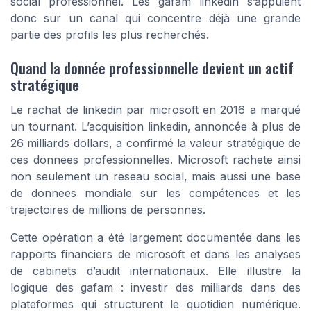
social professionnel. Les gafam linkedin s’appuient
donc sur un canal qui concentre déjà une grande
partie des profils les plus recherchés.
Quand la donnée professionnelle devient un actif
stratégique
Le rachat de linkedin par microsoft en 2016 a marqué
un tournant. L’acquisition linkedin, annoncée à plus de
26 milliards dollars, a confirmé la valeur stratégique de
ces donnees professionnelles. Microsoft rachete ainsi
non seulement un reseau social, mais aussi une base
de donnees mondiale sur les compétences et les
trajectoires de millions de personnes.
Cette opération a été largement documentée dans les
rapports financiers de microsoft et dans les analyses
de cabinets d’audit internationaux. Elle illustre la
logique des gafam : investir des milliards dans des
plateformes qui structurent le quotidien numérique.