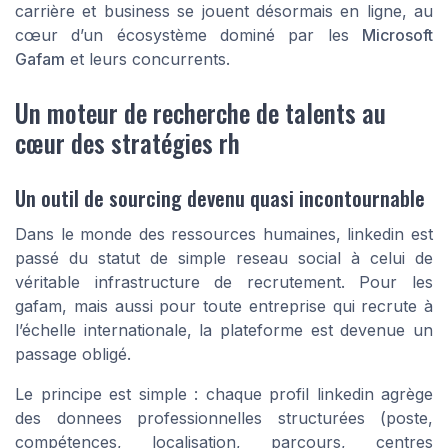
carrière et business se jouent désormais en ligne, au
cœur d’un écosystème dominé par les
Microsoft
Gafam
et leurs concurrents.
Un moteur de recherche de talents au
cœur des stratégies rh
Un outil de sourcing devenu quasi incontournable
Dans le monde des ressources humaines, linkedin est
passé du statut de simple reseau social à celui de
véritable infrastructure de recrutement. Pour les
gafam, mais aussi pour toute entreprise qui recrute à
l’échelle internationale, la plateforme est devenue un
passage obligé.
Le principe est simple : chaque profil linkedin agrège
des donnees professionnelles structurées (poste,
compétences, localisation, parcours, centres