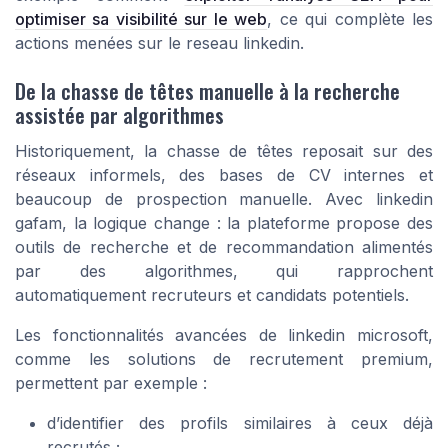
optimiser sa visibilité sur le web
, ce qui complète les
actions menées sur le reseau linkedin.
De la chasse de têtes manuelle à la recherche
assistée par algorithmes
Historiquement, la chasse de têtes reposait sur des
réseaux informels, des bases de CV internes et
beaucoup de prospection manuelle. Avec linkedin
gafam, la logique change : la plateforme propose des
outils de recherche et de recommandation alimentés
par des algorithmes, qui rapprochent
automatiquement recruteurs et candidats potentiels.
Les fonctionnalités avancées de linkedin microsoft,
comme les solutions de recrutement premium,
permettent par exemple :
d’identifier des profils similaires à ceux déjà
recrutés ;