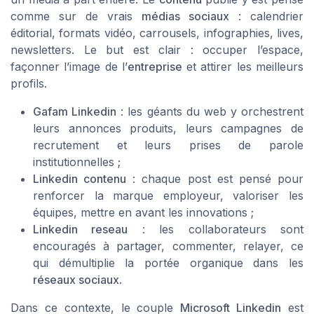
comme sur de vrais
médias sociaux
: calendrier
éditorial, formats vidéo, carrousels, infographies, lives,
newsletters. Le but est clair : occuper l’espace,
façonner l’image de l’
entreprise
et attirer les meilleurs
profils.
Gafam Linkedin
: les géants du web y orchestrent
leurs annonces produits, leurs campagnes de
recrutement et leurs prises de parole
institutionnelles ;
Linkedin contenu
: chaque post est pensé pour
renforcer la marque employeur, valoriser les
équipes, mettre en avant les innovations ;
Linkedin reseau
: les collaborateurs sont
encouragés à partager, commenter, relayer, ce
qui démultiplie la portée organique dans les
réseaux sociaux
.
Dans ce contexte, le couple
Microsoft Linkedin
est