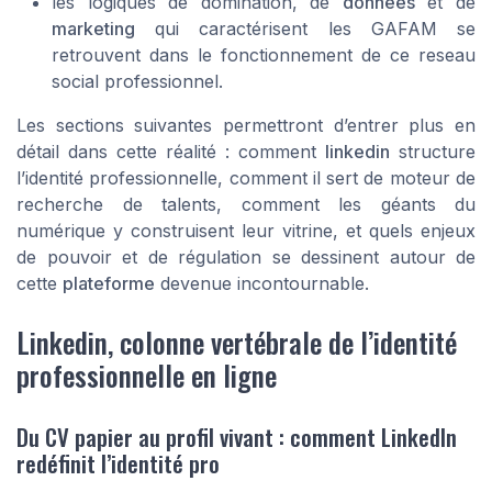
les logiques de domination, de
donnees
et de
marketing
qui caractérisent les GAFAM se
retrouvent dans le fonctionnement de ce reseau
social professionnel.
Les sections suivantes permettront d’entrer plus en
détail dans cette réalité : comment
linkedin
structure
l’identité professionnelle, comment il sert de moteur de
recherche de talents, comment les géants du
numérique y construisent leur vitrine, et quels enjeux
de pouvoir et de régulation se dessinent autour de
cette
plateforme
devenue incontournable.
Linkedin, colonne vertébrale de l’identité
professionnelle en ligne
Du CV papier au profil vivant : comment LinkedIn
redéfinit l’identité pro