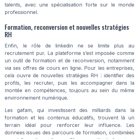
talents, avec une spécialisation forte sur le monde
professionnel.
Formation, reconversion et nouvelles stratégies
RH
Enfin, le rôle de linkedin ne se limite plus au
recrutement pur. La plateforme s’est imposée comme
un outil de formation et de reconversion, notamment
via ses offres de cours en ligne. Pour les entreprises,
cela ouvre de nouvelles stratégies RH : identifier des
profils, les recruter, puis les accompagner dans la
montée en compétences, toujours au sein du même
environnement numérique.
Les gafam, qui investissent des milliards dans la
formation et les contenus éducatifs, trouvent là un
terrain idéal pour renforcer leur influence. Les
donnees issues des parcours de formation, combinées