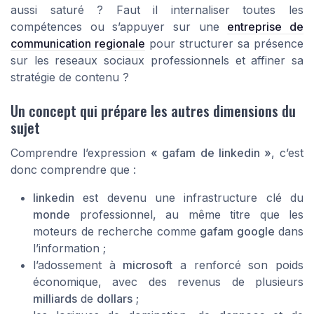
aussi saturé ? Faut il internaliser toutes les
compétences ou s’appuyer sur une
entreprise de
communication regionale
pour structurer sa présence
sur les reseaux sociaux professionnels et affiner sa
stratégie de contenu ?
Un concept qui prépare les autres dimensions du
sujet
Comprendre l’expression
« gafam de linkedin »
, c’est
donc comprendre que :
linkedin
est devenu une infrastructure clé du
monde
professionnel, au même titre que les
moteurs de recherche comme
gafam google
dans
l’information ;
l’adossement à
microsoft
a renforcé son poids
économique, avec des revenus de plusieurs
milliards
de
dollars
;