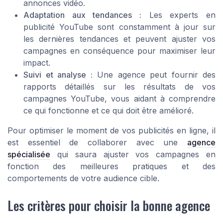
annonces vidéo
.
Adaptation aux tendances :
Les experts en
publicité YouTube
sont constamment à jour sur
les dernières tendances et peuvent ajuster vos
campagnes
en conséquence pour maximiser leur
impact.
Suivi et analyse :
Une
agence
peut fournir des
rapports détaillés sur les
résultats
de vos
campagnes YouTube
, vous aidant à comprendre
ce qui fonctionne et ce qui doit être amélioré.
Pour optimiser le moment de vos publicités en ligne, il
est essentiel de collaborer avec une
agence
spécialisée
qui saura ajuster vos
campagnes
en
fonction des meilleures pratiques et des
comportements de votre
audience cible
.
Les critères pour choisir la bonne agence