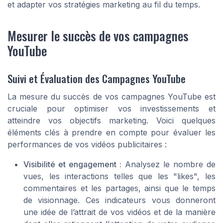
et adapter vos stratégies marketing au fil du temps.
Mesurer le succès de vos campagnes
YouTube
Suivi et Évaluation des Campagnes YouTube
La mesure du succès de vos campagnes YouTube est
cruciale pour optimiser vos investissements et
atteindre vos objectifs marketing. Voici quelques
éléments clés à prendre en compte pour évaluer les
performances de vos vidéos publicitaires :
Visibilité et engagement :
Analysez le nombre de
vues, les interactions telles que les "likes", les
commentaires et les partages, ainsi que le temps
de visionnage. Ces indicateurs vous donneront
une idée de l’attrait de vos vidéos et de la manière