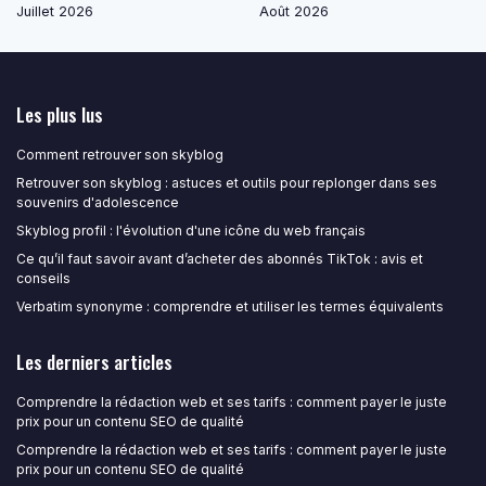
Juillet 2026
Août 2026
Les plus lus
Comment retrouver son skyblog
Retrouver son skyblog : astuces et outils pour replonger dans ses
souvenirs d'adolescence
Skyblog profil : l'évolution d'une icône du web français
Ce qu’il faut savoir avant d’acheter des abonnés TikTok : avis et
conseils
Verbatim synonyme : comprendre et utiliser les termes équivalents
Les derniers articles
Comprendre la rédaction web et ses tarifs : comment payer le juste
prix pour un contenu SEO de qualité
Comprendre la rédaction web et ses tarifs : comment payer le juste
prix pour un contenu SEO de qualité