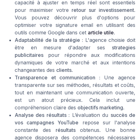
capacité à ajuster en temps réel sont essentiels
pour maximiser votre
retour sur investissement
.
Vous pouvez découvrir plus d'options pour
optimiser votre signature email en utilisant des
outils comme Google dans cet
article utile
.
Adaptabilité de la stratégie :
L'agence choisie doit
être en mesure d'adapter ses
strategies
publicitaires
pour répondre aux modifications
dynamiques de votre marché et aux intentions
changeantes des
clients
.
Transparence et communication :
Une agence
transparente sur ses méthodes, résultats et coûts,
tout en maintenant une communication ouverte,
est un atout précieux. Cela inclut une
compréhension claire des
objectifs marketing
.
Analyse des résultats :
L’évaluation du
succès de
vos campagnes YouTube
repose sur l'analyse
constante des
résultats
obtenus. Une bonne
agence disposera des compétences nécessaires