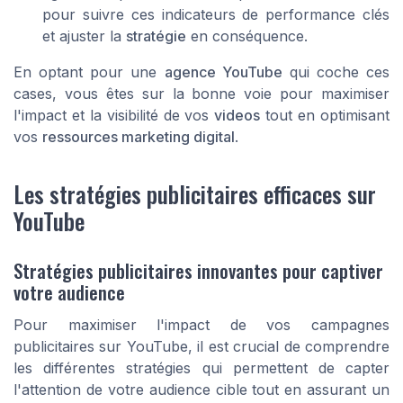
pour suivre ces indicateurs de performance clés
et ajuster la
stratégie
en conséquence.
En optant pour une
agence YouTube
qui coche ces
cases, vous êtes sur la bonne voie pour maximiser
l'impact et la visibilité de vos
videos
tout en optimisant
vos
ressources marketing digital
.
Les stratégies publicitaires efficaces sur
YouTube
Stratégies publicitaires innovantes pour captiver
votre audience
Pour maximiser l'impact de vos campagnes
publicitaires sur YouTube, il est crucial de comprendre
les différentes stratégies qui permettent de capter
l'attention de votre audience cible tout en assurant un