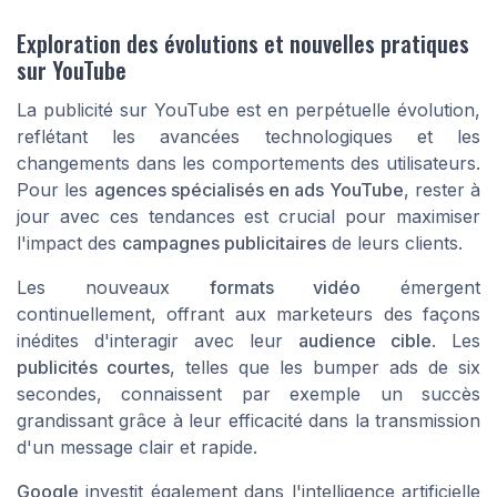
Exploration des évolutions et nouvelles pratiques
sur YouTube
La publicité sur YouTube est en perpétuelle évolution,
reflétant les avancées technologiques et les
changements dans les comportements des utilisateurs.
Pour les
agences spécialisés en ads YouTube
, rester à
jour avec ces tendances est crucial pour maximiser
l'impact des
campagnes publicitaires
de leurs clients.
Les nouveaux
formats vidéo
émergent
continuellement, offrant aux marketeurs des façons
inédites d'interagir avec leur
audience cible
. Les
publicités courtes
, telles que les bumper ads de six
secondes, connaissent par exemple un succès
grandissant grâce à leur efficacité dans la transmission
d'un message clair et rapide.
Google
investit également dans l'intelligence artificielle