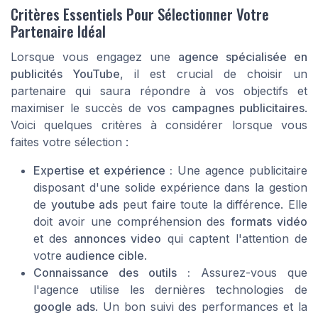
Critères Essentiels Pour Sélectionner Votre
Partenaire Idéal
Lorsque vous engagez une
agence spécialisée en
publicités YouTube
, il est crucial de choisir un
partenaire qui saura répondre à vos objectifs et
maximiser le succès de vos
campagnes publicitaires
.
Voici quelques critères à considérer lorsque vous
faites votre sélection :
Expertise et expérience :
Une
agence publicitaire
disposant d'une solide expérience dans la gestion
de
youtube ads
peut faire toute la différence. Elle
doit avoir une compréhension des
formats vidéo
et des
annonces video
qui captent l'attention de
votre
audience cible
.
Connaissance des outils :
Assurez-vous que
l'agence utilise les dernières technologies de
google ads
. Un bon suivi des performances et la