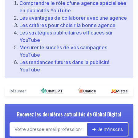
Comprendre le rôle d'une agence spécialisée
en publicités YouTube
Les avantages de collaborer avec une agence
Les critères pour choisir la bonne agence
Les stratégies publicitaires efficaces sur
YouTube
Mesurer le succès de vos campagnes
YouTube
Les tendances futures dans la publicité
YouTube
Résumer
ChatGPT
Claude
Mistral
Recevez les dernières actualités de
Global Digital
➔ Je m'inscris