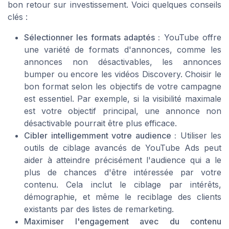
bon retour sur investissement. Voici quelques conseils
clés :
Sélectionner les formats adaptés :
YouTube offre
une variété de formats d'annonces, comme les
annonces non désactivables, les annonces
bumper ou encore les vidéos Discovery. Choisir le
bon format selon les objectifs de votre campagne
est essentiel. Par exemple, si la visibilité maximale
est votre objectif principal, une annonce non
désactivable pourrait être plus efficace.
Cibler intelligemment votre audience :
Utiliser les
outils de ciblage avancés de YouTube Ads peut
aider à atteindre précisément l'audience qui a le
plus de chances d'être intéressée par votre
contenu. Cela inclut le ciblage par intérêts,
démographie, et même le reciblage des clients
existants par des listes de remarketing.
Maximiser l'engagement avec du contenu