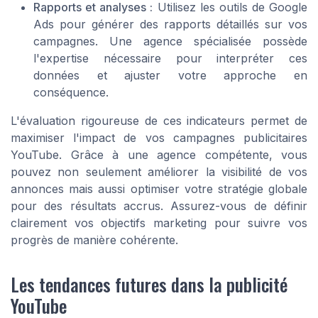
Rapports et analyses :
Utilisez les outils de Google
Ads pour générer des rapports détaillés sur vos
campagnes. Une agence spécialisée possède
l'expertise nécessaire pour interpréter ces
données et ajuster votre approche en
conséquence.
L'évaluation rigoureuse de ces indicateurs permet de
maximiser l'impact de vos campagnes publicitaires
YouTube. Grâce à une agence compétente, vous
pouvez non seulement améliorer la visibilité de vos
annonces mais aussi optimiser votre stratégie globale
pour des résultats accrus. Assurez-vous de définir
clairement vos objectifs marketing pour suivre vos
progrès de manière cohérente.
Les tendances futures dans la publicité
YouTube