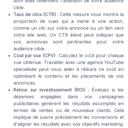
dont elles retiennent l'attention de votre audience
cible.
Taux de clics (CTR) :
Cette mesure vous montre la
proportion de vues qui a mené à une action,
comme un clic sur votre annonce ou un lien vers
votre site web. Un CTR élevé peut indiquer que
vos annonces sont pertinentes pour votre
audience cible.
Cout par vue (CPV) :
Calculez le coût pour chaque
vue obtenue. Travailler avec une agence YouTube
spécialisée peut vous aider à réduire ce coût en
optimisant le contenu et les placements de vos
annonces.
Retour sur investissement (ROI) :
Évaluez si les
dépenses engagées dans vos campagnes
publicitaires génèrent les résultats escomptés en
termes de ventes ou de nouveaux clients. Cela
implique de suivre précisément les conversions et
d'aligner les résultats avec vos objectifs marketing.