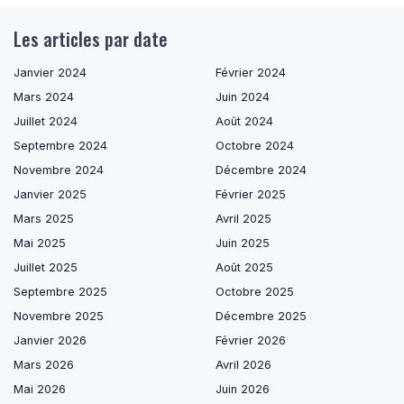
Les articles par date
Janvier 2024
Février 2024
Mars 2024
Juin 2024
Juillet 2024
Août 2024
Septembre 2024
Octobre 2024
Novembre 2024
Décembre 2024
Janvier 2025
Février 2025
Mars 2025
Avril 2025
Mai 2025
Juin 2025
Juillet 2025
Août 2025
Septembre 2025
Octobre 2025
Novembre 2025
Décembre 2025
Janvier 2026
Février 2026
Mars 2026
Avril 2026
Mai 2026
Juin 2026