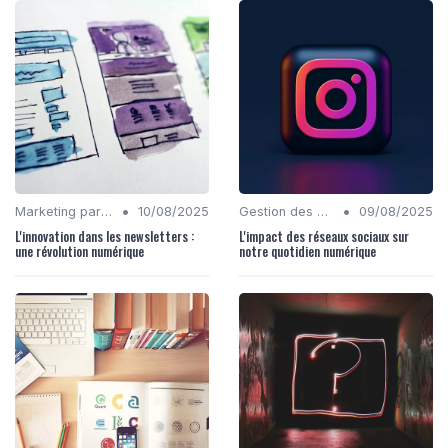
•
•
Marketing par Email
10/08/2025
Gestion des Réseaux Sociaux
09/08/2025
L'innovation dans les newsletters :
L'impact des réseaux sociaux sur
une révolution numérique
notre quotidien numérique