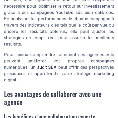
nécessaire pour optimiser le
retour sur investissement
grâce à des
campagnes YouTube ads
bien calibrées.
En analysant les
performances
de chaque campagne à
travers des indicateurs clés tels que le
coût par vue
ou
encore les
résultats
obtenus, elle peut ajuster les
stratégies
en temps réel pour assurer les
meilleurs
résultats
.
Pour mieux comprendre comment ces agencements
peuvent améliorer vos propres
campagnes
numériques
, un
audit SEA
peut offrir des perspectives
précieuses et approfondir votre stratégie
marketing
digital
.
Les avantages de collaborer avec une
agence
Les bénéfices d'une collaboration experte