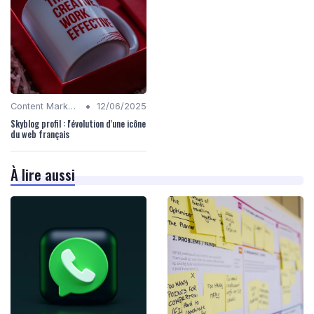
•
Content Marketing
12/06/2025
Skyblog profil : l'évolution d'une icône
du web français
À lire aussi