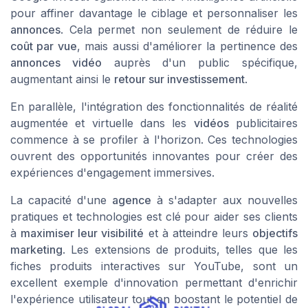
pour affiner davantage le ciblage et personnaliser les
annonces
. Cela permet non seulement de réduire le
coût par vue
, mais aussi d'améliorer la pertinence des
annonces vidéo
auprès d'un public spécifique,
augmentant ainsi le
retour sur investissement
.
En parallèle, l'intégration des fonctionnalités de réalité
augmentée et virtuelle dans les
vidéos
publicitaires
commence à se profiler à l'horizon. Ces technologies
ouvrent des opportunités innovantes pour créer des
expériences d'engagement immersives.
La capacité d'une
agence
à s'adapter aux nouvelles
pratiques et technologies est clé pour aider ses clients
à
maximiser leur visibilité
et à atteindre leurs
objectifs
marketing
. Les extensions de produits, telles que les
fiches produits interactives sur YouTube, sont un
excellent exemple d'innovation permettant d'enrichir
l'expérience utilisateur tout en boostant le potentiel de