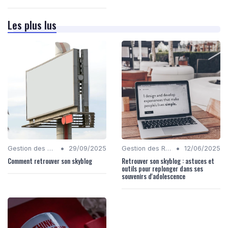
Les plus lus
•
•
Gestion des Réseaux Sociaux
29/09/2025
Gestion des Réseaux Sociaux
12/06/2025
Comment retrouver son skyblog
Retrouver son skyblog : astuces et
outils pour replonger dans ses
souvenirs d'adolescence