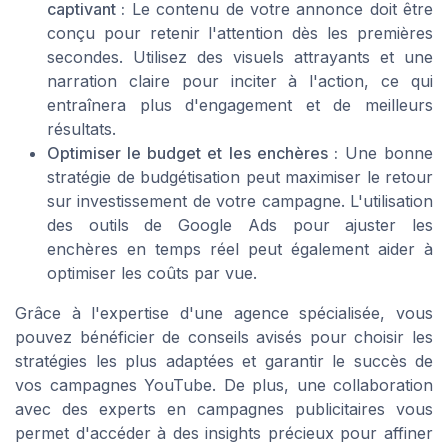
captivant :
Le contenu de votre annonce doit être
conçu pour retenir l'attention dès les premières
secondes. Utilisez des visuels attrayants et une
narration claire pour inciter à l'action, ce qui
entraînera plus d'engagement et de meilleurs
résultats.
Optimiser le budget et les enchères :
Une bonne
stratégie de budgétisation peut maximiser le retour
sur investissement de votre campagne. L'utilisation
des outils de Google Ads pour ajuster les
enchères en temps réel peut également aider à
optimiser les coûts par vue.
Grâce à l'expertise d'une agence spécialisée, vous
pouvez bénéficier de conseils avisés pour choisir les
stratégies les plus adaptées et garantir le succès de
vos campagnes YouTube. De plus, une collaboration
avec des experts en campagnes publicitaires vous
permet d'accéder à des insights précieux pour affiner