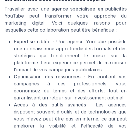
Travailler avec une
agence spécialisée en publicités
YouTube
peut transformer votre approche du
marketing digital
. Voici quelques raisons pour
lesquelles cette collaboration peut être bénéfique :
Expertise ciblée :
Une
agence YouTube
possède
une connaissance approfondie des
formats
et des
stratégies
qui fonctionnent le mieux sur la
plateforme. Leur expérience permet de maximiser
l'impact de vos
campagnes publicitaires
.
Optimisation des ressources :
En confiant vos
campagnes
à des professionnels, vous
économisez du temps et des efforts, tout en
garantissant un
retour sur investissement
optimal.
Accès à des outils avancés :
Les
agences
disposent souvent d'outils et de technologies que
vous n'avez peut-être pas en interne, ce qui peut
améliorer la
visibilité
et l'efficacité de vos