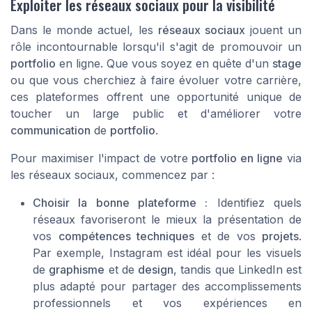
Exploiter les réseaux sociaux pour la visibilité
Dans le monde actuel, les
réseaux sociaux
jouent un
rôle incontournable lorsqu'il s'agit de promouvoir un
portfolio
en ligne. Que vous soyez en quête d'un
stage
ou que vous cherchiez à faire évoluer votre carrière,
ces plateformes offrent une opportunité unique de
toucher un large public et d'améliorer votre
communication
de
portfolio
.
Pour maximiser l'impact de votre
portfolio en ligne
via
les réseaux sociaux, commencez par :
Choisir la bonne plateforme :
Identifiez quels
réseaux favoriseront le mieux la présentation de
vos
compétences techniques
et de vos
projets
.
Par exemple, Instagram est idéal pour les visuels
de
graphisme
et de
design
, tandis que LinkedIn est
plus adapté pour partager des accomplissements
professionnels et vos expériences en