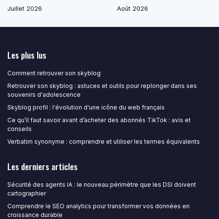
Juillet 2026
Août 2026
Les plus lus
Comment retrouver son skyblog
Retrouver son skyblog : astuces et outils pour replonger dans ses
souvenirs d'adolescence
Skyblog profil : l'évolution d'une icône du web français
Ce qu’il faut savoir avant d’acheter des abonnés TikTok : avis et
conseils
Verbatim synonyme : comprendre et utiliser les termes équivalents
Les derniers articles
Sécurité des agents IA : le nouveau périmètre que les DSI doivent
cartographier
Comprendre le SEO analytics pour transformer vos données en
croissance durable