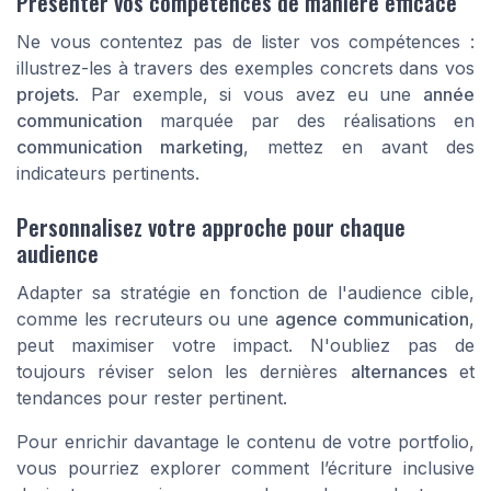
Présenter vos compétences de manière efficace
Ne vous contentez pas de lister vos compétences :
illustrez-les à travers des exemples concrets dans vos
projets
. Par exemple, si vous avez eu une
année
communication
marquée par des réalisations en
communication marketing
, mettez en avant des
indicateurs pertinents.
Personnalisez votre approche pour chaque
audience
Adapter sa stratégie en fonction de l'audience cible,
comme les recruteurs ou une
agence communication
,
peut maximiser votre impact. N'oubliez pas de
toujours réviser selon les dernières
alternances
et
tendances pour rester pertinent.
Pour enrichir davantage le contenu de votre portfolio,
vous pourriez explorer comment l’écriture inclusive