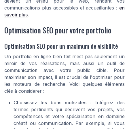
devient un enjeu pour le web, rendant vos
communications plus accessibles et accueillantes :
en
savoir plus
.
Optimisation SEO pour votre portfolio
Optimisation SEO pour un maximum de visibilité
Un portfolio en ligne bien fait n'est pas seulement un
miroir de vos réalisations, mais aussi un outil de
communication
avec votre public cible. Pour
maximiser son impact, il est crucial de l'optimiser pour
les moteurs de recherche. Voici quelques éléments
clés à considérer :
Choisissez les bons mots-clés
: Intégrez des
termes pertinents qui décrivent vos
projets
, vos
compétences
et votre spécialisation en
domaine
créatif
ou
communication
. Par exemple, si vous