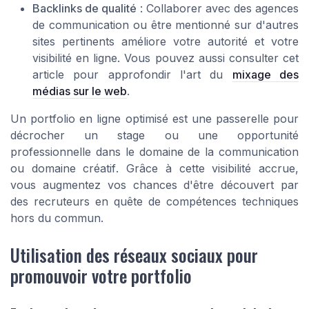
Backlinks de qualité
: Collaborer avec des
agences
de communication
ou être mentionné sur d'autres
sites pertinents améliore votre autorité et votre
visibilité en ligne. Vous pouvez aussi consulter cet
article pour approfondir l'art du
mixage des
médias sur le web
.
Un
portfolio en ligne
optimisé est une passerelle pour
décrocher un stage
ou une opportunité
professionnelle dans le
domaine de la communication
ou
domaine créatif
. Grâce à cette visibilité accrue,
vous augmentez vos chances d'être découvert par
des recruteurs en quête de
compétences techniques
hors du commun.
Utilisation des réseaux sociaux pour
promouvoir votre portfolio