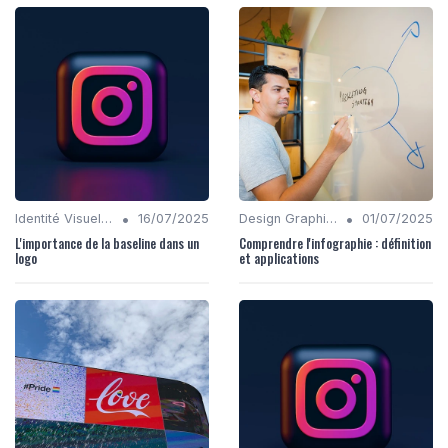
•
•
Identité Visuelle et Branding
16/07/2025
Design Graphique
01/07/2025
L'importance de la baseline dans un
Comprendre l'infographie : définition
logo
et applications