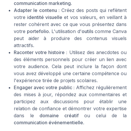
communication marketing
.
Adapter le contenu :
Créez des posts qui reflètent
votre
identité visuelle
et vos valeurs, en veillant à
rester cohérent avec ce que vous présentez dans
votre
portefolio
. L'utilisation d'
outils
comme Canva
peut aider à produire des contenus visuels
attractifs.
Raconter votre histoire :
Utilisez des anecdotes ou
des éléments personnels pour créer un lien avec
votre audience. Cela peut inclure la façon dont
vous avez développé une certaine compétence ou
l'expérience tirée de projets scolaires.
Engager avec votre public :
Affichez régulièrement
des mises à jour, répondez aux commentaires et
participez aux discussions pour établir une
relation de confiance et démontrer votre expertise
dans le
domaine créatif
ou celui de la
communication événementielle
.