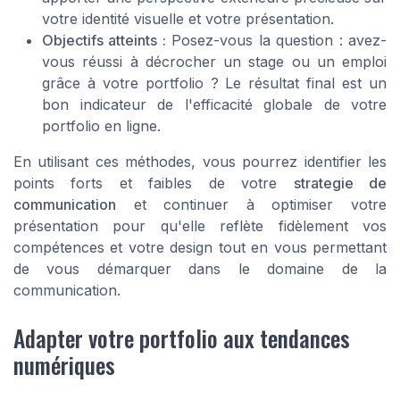
votre
identité visuelle
et votre présentation.
Objectifs atteints :
Posez-vous la question : avez-
vous réussi à
décrocher un stage
ou un emploi
grâce à votre portfolio ? Le résultat final est un
bon indicateur de l'efficacité globale de votre
portfolio en ligne
.
En utilisant ces méthodes, vous pourrez identifier les
points forts et faibles de votre
strategie de
communication
et continuer à optimiser votre
présentation pour qu'elle reflète fidèlement vos
compétences
et votre
design
tout en vous permettant
de vous démarquer dans le
domaine de la
communication
.
Adapter votre portfolio aux tendances
numériques