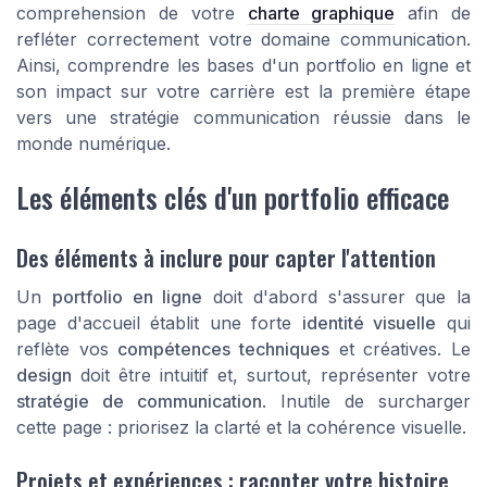
comprehension de votre
charte graphique
afin de
refléter correctement votre domaine communication.
Ainsi, comprendre les bases d'un portfolio en ligne et
son impact sur votre carrière est la première étape
vers une stratégie communication réussie dans le
monde numérique.
Les éléments clés d'un portfolio efficace
Des éléments à inclure pour capter l'attention
Un
portfolio en ligne
doit d'abord s'assurer que la
page d'accueil établit une forte
identité visuelle
qui
reflète vos
compétences techniques
et créatives. Le
design
doit être intuitif et, surtout, représenter votre
stratégie de communication
. Inutile de surcharger
cette page : priorisez la clarté et la cohérence visuelle.
Projets et expériences : raconter votre histoire