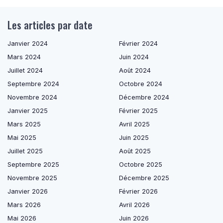
Les articles par date
Janvier 2024
Février 2024
Mars 2024
Juin 2024
Juillet 2024
Août 2024
Septembre 2024
Octobre 2024
Novembre 2024
Décembre 2024
Janvier 2025
Février 2025
Mars 2025
Avril 2025
Mai 2025
Juin 2025
Juillet 2025
Août 2025
Septembre 2025
Octobre 2025
Novembre 2025
Décembre 2025
Janvier 2026
Février 2026
Mars 2026
Avril 2026
Mai 2026
Juin 2026