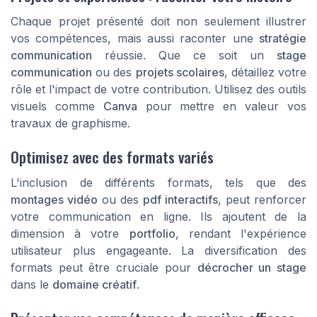
Chaque projet présenté doit non seulement illustrer
vos compétences, mais aussi raconter une
stratégie
communication
réussie. Que ce soit un
stage
communication
ou des
projets scolaires
, détaillez votre
rôle et l'impact de votre contribution. Utilisez des outils
visuels comme
Canva
pour mettre en valeur vos
travaux de graphisme.
Optimisez avec des formats variés
L'inclusion de différents formats, tels que des
montages vidéo
ou des
pdf interactifs
, peut renforcer
votre communication en ligne. Ils ajoutent de la
dimension à votre
portfolio
, rendant l'expérience
utilisateur plus engageante. La diversification des
formats peut être cruciale pour
décrocher un stage
dans le
domaine créatif
.