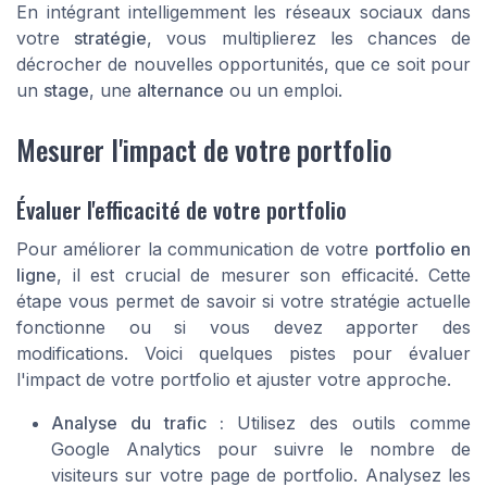
En intégrant intelligemment les réseaux sociaux dans
votre
stratégie
, vous multiplierez les chances de
décrocher de nouvelles opportunités, que ce soit pour
un
stage
, une
alternance
ou un emploi.
Mesurer l'impact de votre portfolio
Évaluer l'efficacité de votre portfolio
Pour améliorer la communication de votre
portfolio en
ligne
, il est crucial de mesurer son efficacité. Cette
étape vous permet de savoir si votre stratégie actuelle
fonctionne ou si vous devez apporter des
modifications. Voici quelques pistes pour évaluer
l'impact de votre portfolio et ajuster votre approche.
Analyse du trafic :
Utilisez des outils comme
Google Analytics pour suivre le nombre de
visiteurs sur votre
page de portfolio
. Analysez les