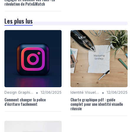
révolution de Pote&Match
Les plus lus
•
•
Design Graphique
12/06/2025
Identité Visuelle et Branding
12/06/2025
Comment changer la police
Charte graphique pdf : guide
d'écriture facilement
complet pour une identité visuelle
réussie