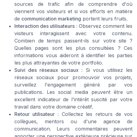
sources de trafic afin de comprendre d'où
viennent vos visiteurs et si vos efforts en matière
de
communication marketing
portent leurs fruits.
Interaction des utilisateurs :
Observez comment les
visiteurs interagissent avec votre contenu.
Combien de temps passent-ils sur votre site ?
Quelles pages sont les plus consultées ? Ces
informations vous aideront à identifier les parties
les plus attrayantes de votre portfolio.
Suivi des réseaux sociaux :
Si vous utilisez les
réseaux sociaux
pour promouvoir vos
projets
,
surveillez l'engagement généré par vos
publications. Les
social media
peuvent être un
excellent indicateur de l'intérêt suscité par votre
travail dans votre
domaine créatif
.
Retour utilisateur :
Collectez les retours de vos
collègues, mentors ou d'une
agence de
communication
. Leurs commentaires peuvent
apporter une perspective extérieure précieuse sur