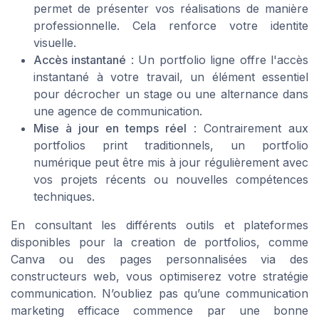
permet de présenter vos réalisations de manière
professionnelle. Cela renforce votre identite
visuelle.
Accès instantané
: Un portfolio ligne offre l'accès
instantané à votre travail, un élément essentiel
pour décrocher un stage ou une alternance dans
une agence de communication.
Mise à jour en temps réel
: Contrairement aux
portfolios print traditionnels, un portfolio
numérique peut être mis à jour régulièrement avec
vos projets récents ou nouvelles compétences
techniques.
En consultant les différents outils et plateformes
disponibles pour la creation de portfolios, comme
Canva ou des pages personnalisées via des
constructeurs web, vous optimiserez votre stratégie
communication. N’oubliez pas qu’une communication
marketing efficace commence par une bonne