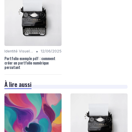
•
Identité Visuelle et Branding
12/06/2025
Portfolio exemple pdf : comment
créer un portfolio numérique
percutant
À lire aussi