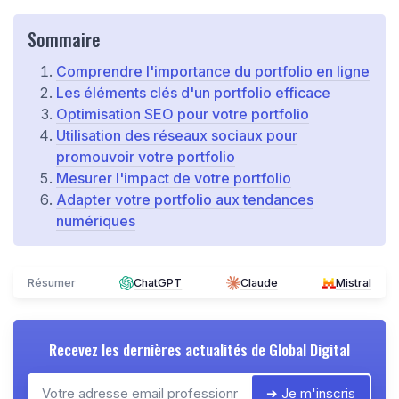
Sommaire
Comprendre l'importance du portfolio en ligne
Les éléments clés d'un portfolio efficace
Optimisation SEO pour votre portfolio
Utilisation des réseaux sociaux pour
promouvoir votre portfolio
Mesurer l'impact de votre portfolio
Adapter votre portfolio aux tendances
numériques
Résumer
ChatGPT
Claude
Mistral
Recevez les dernières actualités de
Global Digital
➔ Je m'inscris