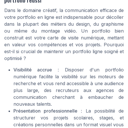
Dans le domaine créatif, la communication efficace de
votre portfolio en ligne est indispensable pour décoller
dans la plupart des métiers du design, du graphisme
ou même du montage vidéo. Un portfolio bien
construit est votre carte de visite numérique, mettant
en valeur vos compétences et vos projets. Pourquoi
est-il si crucial de maintenir un portfolio ligne soigné et
optimisé ?
Visibilité accrue
: Disposer d'un portfolio
numérique facilite la visibilité sur les moteurs de
recherche et vous rend accessible à une audience
plus large, des recruteurs aux agences de
communication cherchant à embaucher de
nouveaux talents.
Présentation professionnelle
: La possibilité de
structurer vos projets scolaires, stages, et
créations personnelles dans un format visuel vous