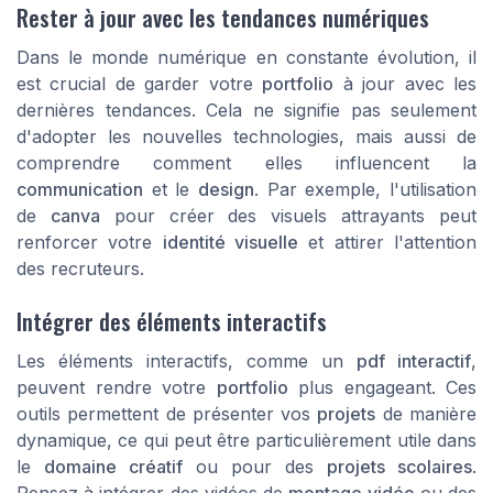
Rester à jour avec les tendances numériques
Dans le monde numérique en constante évolution, il
est crucial de garder votre
portfolio
à jour avec les
dernières tendances. Cela ne signifie pas seulement
d'adopter les nouvelles technologies, mais aussi de
comprendre comment elles influencent la
communication
et le
design
. Par exemple, l'utilisation
de
canva
pour créer des visuels attrayants peut
renforcer votre
identité visuelle
et attirer l'attention
des recruteurs.
Intégrer des éléments interactifs
Les éléments interactifs, comme un
pdf interactif
,
peuvent rendre votre
portfolio
plus engageant. Ces
outils permettent de présenter vos
projets
de manière
dynamique, ce qui peut être particulièrement utile dans
le
domaine créatif
ou pour des
projets scolaires
.